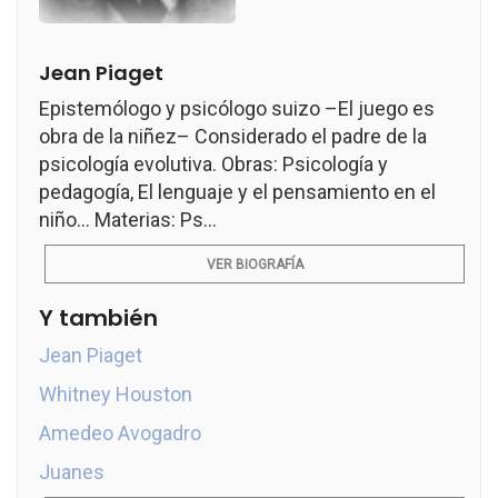
Jean Piaget
Epistemólogo y psicólogo suizo –El juego es
obra de la niñez– Considerado el padre de la
psicología evolutiva. Obras: Psicología y
pedagogía, El lenguaje y el pensamiento en el
niño... Materias: Ps...
VER BIOGRAFÍA
Y también
Jean Piaget
Whitney Houston
Amedeo Avogadro
Juanes