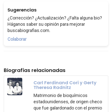
Sugerencias
¿Corrección? ¿Actualización? ¿Falta alguna bio?
Háganos saber su opinión para mejorar
buscabiografias.com.
Colaborar
Biografías relacionadas
Carl Ferdinand Cori y Gerty
Theresa Radnitz
Matrimonio de bioquímicos
estadounidenses, de origen checo
que fue galardonado con el premio