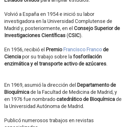
Volvió a España en 1954 e inició su labor
investigadora en la Universidad Complutense de
Madrid y, posteriormente, en el
Consejo Superior de
Investigaciones Científicas
(
CSIC
).
En 1956, recibió el
Premio
Francisco Franco
de
Ciencia
por su trabajo sobre la
fosforilación
enzimática y el transporte activo de azúcares
.
En 1969, asumió la dirección del
Departamento de
Bioquímica
de la Facultad de Medicina de Madrid, y
en 1976 fue nombrado
catedrático de Bioquímica
de
la Universidad Autónoma de Madrid.
Publicó numerosos trabajos en revistas