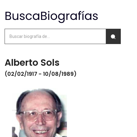
Alberto Sols
(02/02/1917 - 10/08/1989)