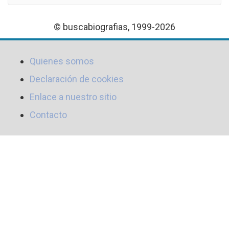
© buscabiografias, 1999-2026
Quienes somos
Declaración de cookies
Enlace a nuestro sitio
Contacto