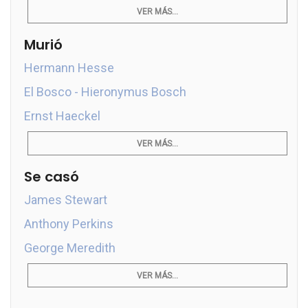
VER MÁS...
Murió
Hermann Hesse
El Bosco - Hieronymus Bosch
Ernst Haeckel
VER MÁS...
Se casó
James Stewart
Anthony Perkins
George Meredith
VER MÁS...