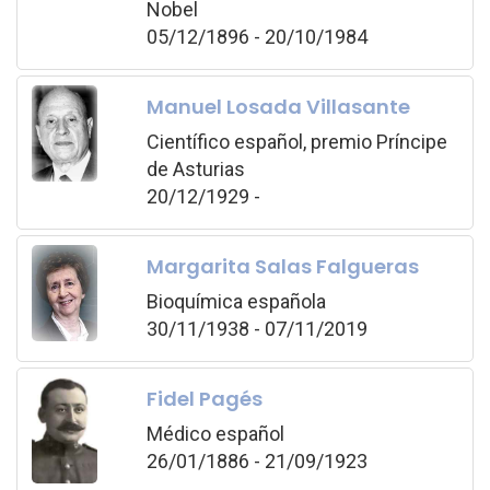
Nobel
05/12/1896 - 20/10/1984
Manuel Losada Villasante
Científico español, premio Príncipe
de Asturias
20/12/1929 -
Margarita Salas Falgueras
Bioquímica española
30/11/1938 - 07/11/2019
Fidel Pagés
Médico español
26/01/1886 - 21/09/1923