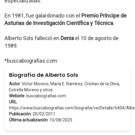
especializadas.
En 1981, fue galardonado con el
Premio Príncipe de
Asturias de Investigación Científica y Técnica
.
Alberto Sols falleció en
Denia
el 10 de agosto de
1989.
*buscabiografias.com
Biografía de Alberto Sols
Autor:
Víctor Moreno, María E. Ramírez, Cristian de la Oliva,
Estrella Moreno y otros
Website:
buscabiografias.com
URL:
https://www.buscabiografias.com/biografia/verDetalle/6404/Alb
Publicación:
20/02/2011
Última actualización:
10/08/2025