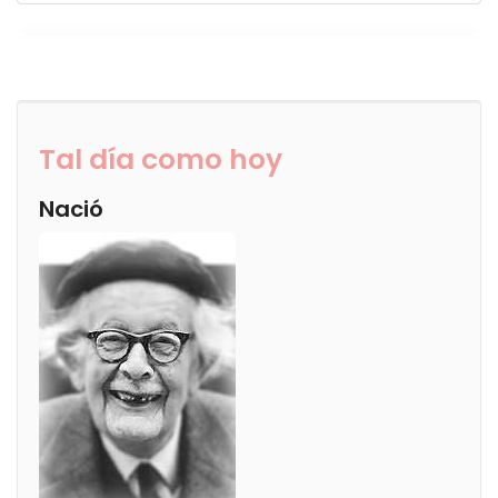
Tal día como hoy
Nació