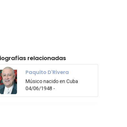
iografías relacionadas
Paquito D'Rivera
Músico nacido en Cuba
04/06/1948 -