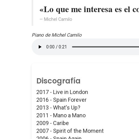
«Lo que me interesa es el c
Michel Camilo
Piano de Michel Camilo
Discografía
2017 - Live in London
2016 - Spain Forever
2013 - What's Up?
2011 - Mano a Mano
2009 - Caribe
2007 - Spirit of the Moment
2006 - Spain Again