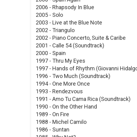
2006 - Rhapsody In Blue
2005 - Solo
2003 - Live at the Blue Note
2002 - Triangulo
2002 - Piano Concerto, Suite & Caribe
2001 - Calle 54 (Soundtrack)
2000 - Spain
1997 - Thru My Eyes
1997 - Hands of Rhythm (Giovanni Hidalg
1996 - Two Much (Soundtrack)
1994 - One More Once
1993 - Rendezvous
1991 - Amo Tu Cama Rica (Soundtrack)
1990 - On the Other Hand
1989 - On Fire
1988 - Michel Camilo
1986 - Suntan