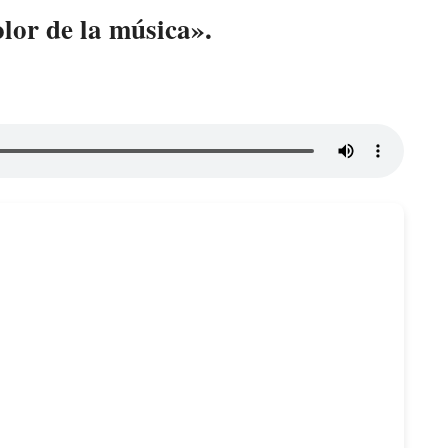
olor de la música».