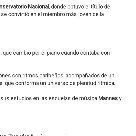
nservatorio Nacional
, donde obtuvo el título de
, se convirtió en el miembro más joven de la
n, que cambió por el piano cuando contaba con
ciones con ritmos caribeños, acompañados de un
el que conforma un universo de plenitud rítmica.
ó sus estudios en las escuelas de música
Mannes
y