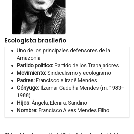
Ecologista brasileño
Uno de los principales defensores de la
Amazonía.
Partido político:
Partido de los Trabajadores
Movimiento:
Sindicalismo y ecologismo
Padres:
Francisco e Iracê Mendes
Cónyuge:
Ilzamar Gadelha Mendes (m. 1983–
1988)
Hijos:
Ángela, Elenira, Sandino
Nombre:
Francisco Alves Mendes Filho