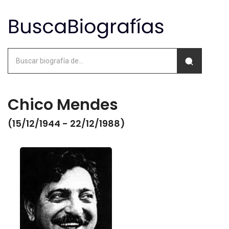
Chico Mendes
(15/12/1944 - 22/12/1988)