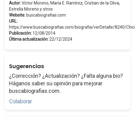
Autor:
Víctor Moreno, María E. Ramírez, Cristian de la Oliva,
Estrella Moreno y otros
Website:
buscabiografias.com
URL:
https://www.buscabiografias.com/biografia/verDetalle/8240/C
Publicación:
12/08/2014
Última actualización:
22/12/2024
Sugerencias
¿Corrección? ¿Actualización? ¿Falta alguna bio?
Háganos saber su opinión para mejorar
buscabiografias.com.
Colaborar