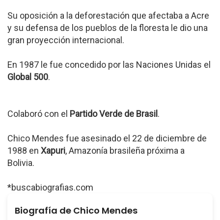
Su oposición a la deforestación que afectaba a Acre
y su defensa de los pueblos de la floresta le dio una
gran proyección internacional.
En 1987 le fue concedido por las Naciones Unidas el
Global 500
.
Colaboró con el
Partido Verde de Brasil
.
Chico Mendes fue asesinado el 22 de diciembre de
1988 en
Xapuri
, Amazonía brasileña próxima a
Bolivia.
*buscabiografias.com
Biografía de Chico Mendes