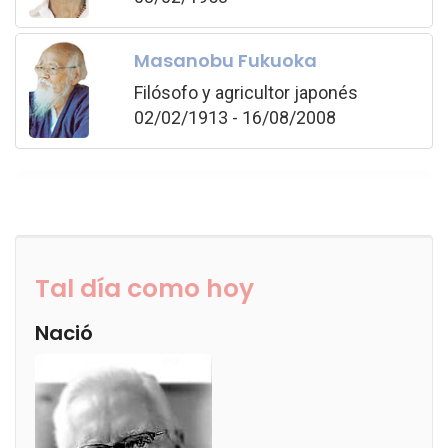
Masanobu Fukuoka
Filósofo y agricultor japonés
02/02/1913 - 16/08/2008
Tal día como hoy
Nació