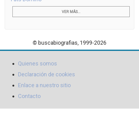
VER MÁS...
© buscabiografias, 1999-2026
Quienes somos
Declaración de cookies
Enlace a nuestro sitio
Contacto