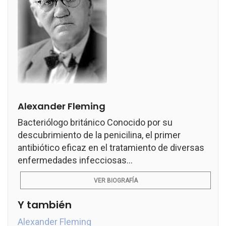
Alexander Fleming
Bacteriólogo británico Conocido por su
descubrimiento de la penicilina, el primer
antibiótico eficaz en el tratamiento de diversas
enfermedades infecciosas...
VER BIOGRAFÍA
Y también
Alexander Fleming