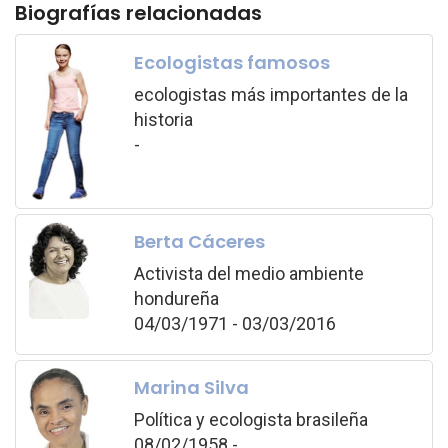
Biografías relacionadas
Ecologistas famosos
ecologistas más importantes de la
historia
-
Berta Cáceres
Activista del medio ambiente
hondureña
04/03/1971 - 03/03/2016
Marina Silva
Política y ecologista brasileña
08/02/1958 -