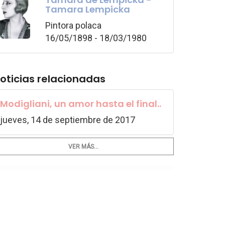
Tamara Lempicka
Pintora polaca
16/05/1898 - 18/03/1980
oticias relacionadas
Modigliani, un amor hasta el final..
jueves, 14 de septiembre de 2017
VER MÁS...