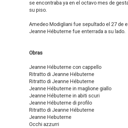
se encontraba ya en el octavo mes de gesta
su piso.
Amedeo Modigliani fue sepultado el 27 de 
Jeanne Hébuterne fue enterrada a su lado.
Obras
Jeanne Hébuterne con cappello
Ritratto di Jeanne Hébuterne
Ritratto di Jeanne Hébuterne
Jeanne Hébuterne in maglione giallo
Jeanne Hébuterne in abiti scuri
Jeanne Hébuterne di profilo
Ritratto di Jeanne Hébuterne
Jeanne Hebuterne
Occhi azzurri