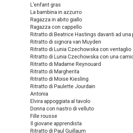
L'enfant gras
La bambina in azzurro
Ragazza in abito giallo
Ragazza con cappello
Ritratto di Beatrice Hastings davanti ad una 
Ritratto di signora van Muyden
Ritratto di Lunia Czechowska con ventaglio
Ritratto di Lunia Czechowska con una camic
Ritratto di Madame Reynouard
Ritratto di Margherita
Ritratto di Moise Kiesling
Ritratto di Paulette Jourdain
Antonia
Elvira appoggiata al tavolo
Donna con nastro di velluto
Fille rousse
Il giovane apprendista
Ritratto di Paul Guillaum