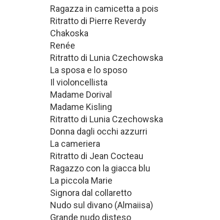
Ragazza in camicetta a pois
Ritratto di Pierre Reverdy
Chakoska
Renée
Ritratto di Lunia Czechowska
La sposa e lo sposo
Il violoncellista
Madame Dorival
Madame Kisling
Ritratto di Lunia Czechowska
Donna dagli occhi azzurri
La cameriera
Ritratto di Jean Cocteau
Ragazzo con la giacca blu
La piccola Marie
Signora dal collaretto
Nudo sul divano (Almaiisa)
Grande nudo disteso