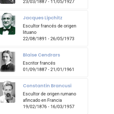
23/03/1887 - 11/05/1927
Jacques Lipchitz
Escultor francés de origen
lituano
22/08/1891 - 26/05/1973
Blaise Cendrars
Escritor francés
01/09/1887 - 21/01/1961
Constantin Brancusi
Escultor de origen rumano
afincado en Francia
19/02/1876 - 16/03/1957