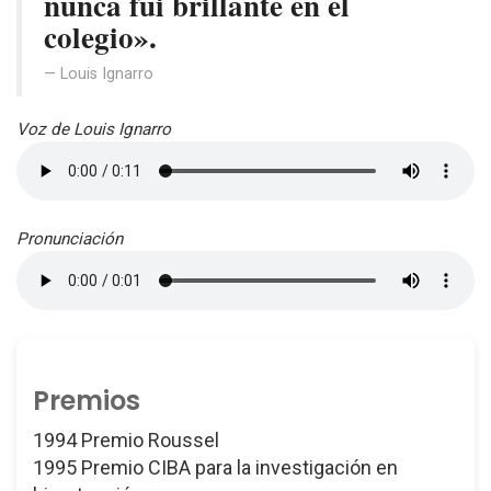
nunca fui brillante en el
colegio».
Louis Ignarro
Voz de Louis Ignarro
Pronunciación
Premios
1994 Premio Roussel
1995 Premio CIBA para la investigación en