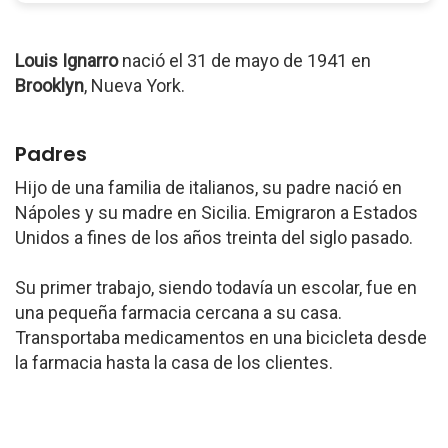
Louis Ignarro
nació el 31 de mayo de 1941 en
Brooklyn
, Nueva York.
Padres
Hijo de una familia de italianos, su padre nació en
Nápoles y su madre en Sicilia. Emigraron a Estados
Unidos a fines de los años treinta del siglo pasado.
Su primer trabajo, siendo todavía un escolar, fue en
una pequeña farmacia cercana a su casa.
Transportaba medicamentos en una bicicleta desde
la farmacia hasta la casa de los clientes.