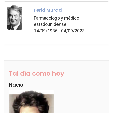
Ferid Murad
Farmacólogo y médico
estadounidense
14/09/1936 - 04/09/2023
Tal día como hoy
Nació