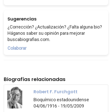
Sugerencias
¿Corrección? ¿Actualización? ¿Falta alguna bio?
Háganos saber su opinión para mejorar
buscabiografias.com.
Colaborar
Biografías relacionadas
Robert F. Furchgott
Bioquímico estadounidense
04/06/1916 - 19/05/2009