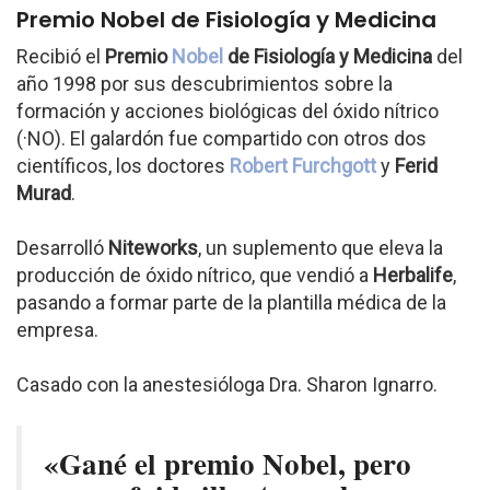
Premio Nobel de Fisiología y Medicina
Recibió el
Premio
Nobel
de Fisiología y Medicina
del
año 1998 por sus descubrimientos sobre la
formación y acciones biológicas del óxido nítrico
(·NO). El galardón fue compartido con otros dos
científicos, los doctores
Robert Furchgott
y
Ferid
Murad
.
Desarrolló
Niteworks
, un suplemento que eleva la
producción de óxido nítrico, que vendió a
Herbalife
,
pasando a formar parte de la plantilla médica de la
empresa.
Casado con la anestesióloga Dra. Sharon Ignarro.
«Gané el premio Nobel, pero