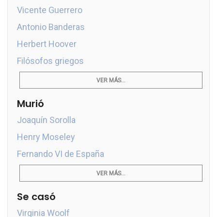
Vicente Guerrero
Antonio Banderas
Herbert Hoover
Filósofos griegos
VER MÁS...
Murió
Joaquín Sorolla
Henry Moseley
Fernando VI de España
VER MÁS...
Se casó
Virginia Woolf