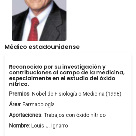
Médico estadounidense
Reconocido por su investigación y
contribuciones al campo de la medicina,
especialmente en el estudio del óxido
nítrico.
Premios
: Nobel de Fisiología o Medicina (1998)
Área
: Farmacología
Aportaciones
: Trabajos con óxido nítrico
Nombre
: Louis J. Ignarro