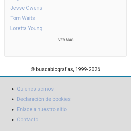
Jesse Owens
Tom Waits
Loretta Young
VER MÁS...
© buscabiografias, 1999-2026
Quienes somos
Declaración de cookies
Enlace a nuestro sitio
Contacto