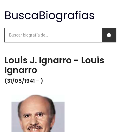
Louis J. Ignarro - Louis
Ignarro
(31/05/1941 - )