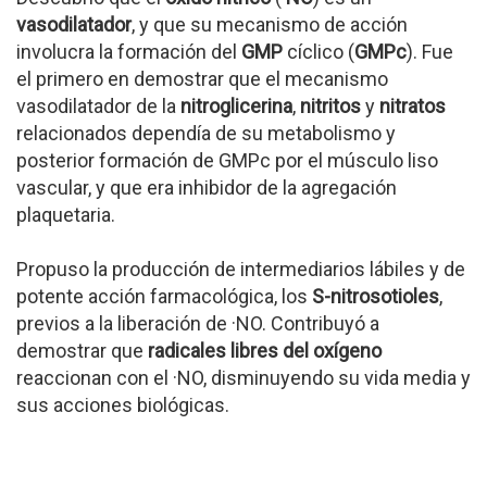
vasodilatador
, y que su mecanismo de acción
involucra la formación del
GMP
cíclico (
GMPc
). Fue
el primero en demostrar que el mecanismo
vasodilatador de la
nitroglicerina
,
nitritos
y
nitratos
relacionados dependía de su metabolismo y
posterior formación de GMPc por el músculo liso
vascular, y que era inhibidor de la agregación
plaquetaria.
Propuso la producción de intermediarios lábiles y de
potente acción farmacológica, los
S-nitrosotioles
,
previos a la liberación de ·NO. Contribuyó a
demostrar que
radicales libres del oxígeno
reaccionan con el ·NO, disminuyendo su vida media y
sus acciones biológicas.