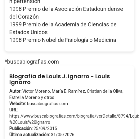
hipertensión
1998 Premio de la Asociación Estadounidense
del Corazón
1999 Premio de la Academia de Ciencias de
Estados Unidos
1998 Premio Nobel de Fisiología o Medicina
*buscabiografias.com
Biografía de Louis J. Ignarro - Louis
Ignarro
Autor:
Víctor Moreno, María E. Ramírez, Cristian de la Oliva,
Estrella Moreno y otros
Website:
buscabiografias.com
URL:
https://www.buscabiografias.com/biografia/verDetalle/8794/Lo
%20Louis%20Ignarro
Publicación:
25/09/2015
Última actualización:
31/05/2026