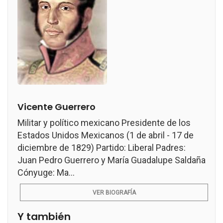
Vicente Guerrero
Militar y político mexicano Presidente de los
Estados Unidos Mexicanos (1 de abril - 17 de
diciembre de 1829) Partido: Liberal Padres:
Juan Pedro Guerrero y María Guadalupe Saldaña
Cónyuge: Ma...
VER BIOGRAFÍA
Y también