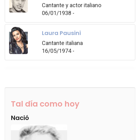
Cantante y actor italiano
06/01/1938 -
Laura Pausini
Cantante italiana
16/05/1974 -
Tal día como hoy
Nació