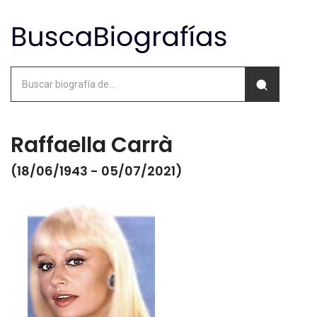
Raffaella Carrà
(18/06/1943 - 05/07/2021)