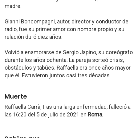
madre.
Gianni Boncompagni, autor, director y conductor de
radio, fue su primer amor con nombre propio y su
relación duró diez años.
Volvió a enamorarse de Sergio Japino, su coreógrafo
durante los años ochenta. La pareja sorteó crisis,
obstáculos y tabúes. Raffaella era once años mayor
que él. Estuvieron juntos casi tres décadas.
Muerte
Raffaella Carrà, tras una larga enfermedad, falleció a
las 16:20 del 5 de julio de 2021 en
Roma
.