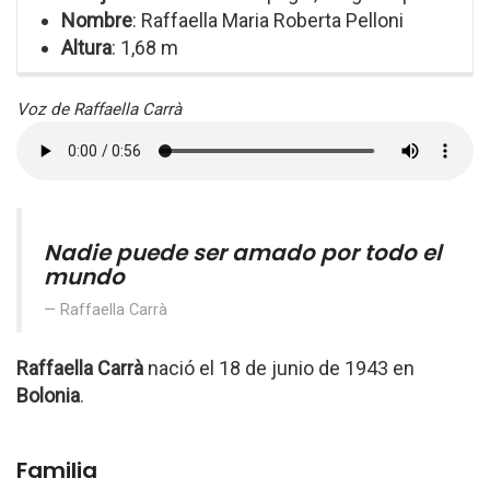
Nombre
: Raffaella Maria Roberta Pelloni
Altura
: 1,68 m
Voz de Raffaella Carrà
Nadie puede ser amado por todo el
mundo
Raffaella Carrà
Raffaella Carrà
nació el 18 de junio de 1943 en
Bolonia
.
Familia