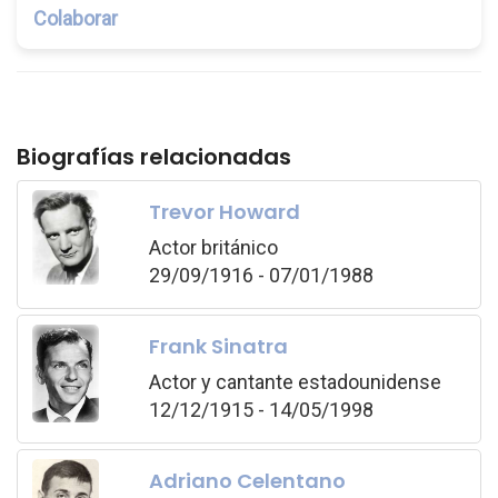
Colaborar
Biografías relacionadas
Trevor Howard
Actor británico
29/09/1916 - 07/01/1988
Frank Sinatra
Actor y cantante estadounidense
12/12/1915 - 14/05/1998
Adriano Celentano