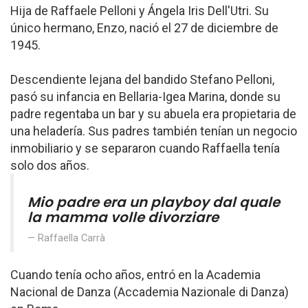
Hija de Raffaele Pelloni y Ángela Iris Dell'Utri. Su
único hermano, Enzo, nació el 27 de diciembre de
1945.
Descendiente lejana del bandido Stefano Pelloni,
pasó su infancia en Bellaria-Igea Marina, donde su
padre regentaba un bar y su abuela era propietaria de
una heladería. Sus padres también tenían un negocio
inmobiliario y se separaron cuando Raffaella tenía
solo dos años.
Mio padre era un playboy dal quale
la mamma volle divorziare
Raffaella Carrà
Cuando tenía ocho años, entró en la Academia
Nacional de Danza (Accademia Nazionale di Danza)