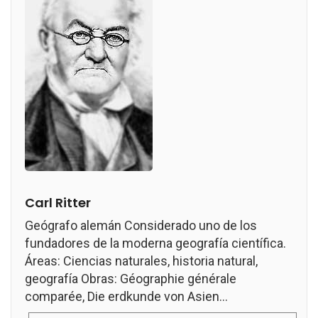
Carl Ritter
Geógrafo alemán Considerado uno de los
fundadores de la moderna geografía científica.
Áreas: Ciencias naturales, historia natural,
geografía Obras: Géographie générale
comparée, Die erdkunde von Asien...