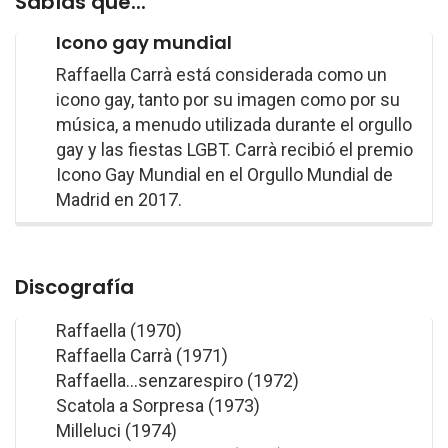
Sabías que...
Icono gay mundial
Raffaella Carrà está considerada como un
icono gay, tanto por su imagen como por su
música, a menudo utilizada durante el orgullo
gay y las fiestas LGBT. Carrà recibió el premio
Icono Gay Mundial en el Orgullo Mundial de
Madrid en 2017.
Discografía
Raffaella (1970)
Raffaella Carrà (1971)
Raffaella...senzarespiro (1972)
Scatola a Sorpresa (1973)
Milleluci (1974)