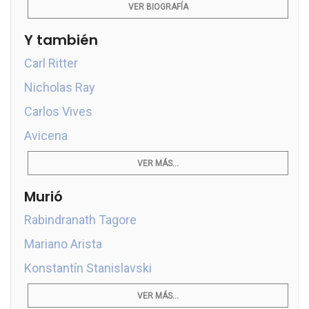
VER BIOGRAFÍA
Y también
Carl Ritter
Nicholas Ray
Carlos Vives
Avicena
VER MÁS...
Murió
Rabindranath Tagore
Mariano Arista
Konstantín Stanislavski
VER MÁS...