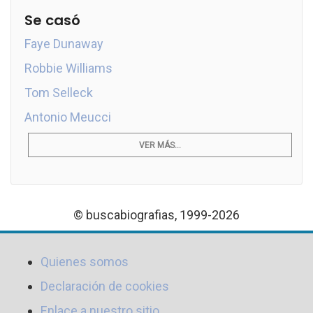
Se casó
Faye Dunaway
Robbie Williams
Tom Selleck
Antonio Meucci
VER MÁS...
© buscabiografias, 1999-2026
Quienes somos
Declaración de cookies
Enlace a nuestro sitio