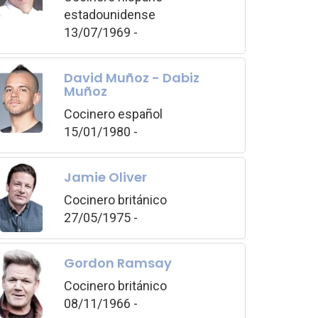
estadounidense
13/07/1969 -
David Muñoz - Dabiz
Muñoz
Cocinero español
15/01/1980 -
Jamie Oliver
Cocinero británico
27/05/1975 -
Gordon Ramsay
Cocinero británico
08/11/1966 -