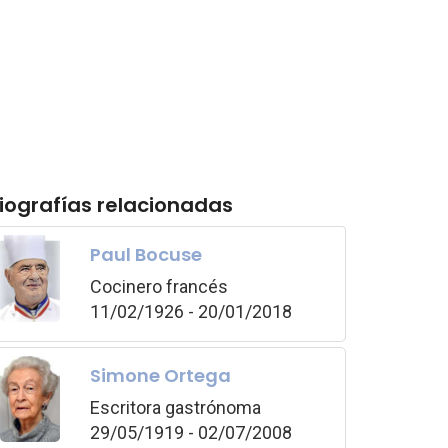
iografías relacionadas
Paul Bocuse
Cocinero francés
11/02/1926 - 20/01/2018
Simone Ortega
Escritora gastrónoma
29/05/1919 - 02/07/2008