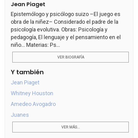
Jean Piaget
Epistemólogo y psicólogo suizo –El juego es
obra de la niñez– Considerado el padre de la
psicología evolutiva. Obras: Psicología y
pedagogía, El lenguaje y el pensamiento en el
niño... Materias: Ps...
VER BIOGRAFÍA
Y también
Jean Piaget
Whitney Houston
Amedeo Avogadro
Juanes
VER MÁS...