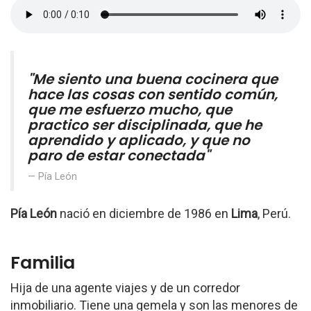
"Me siento una buena cocinera que
hace las cosas con sentido común,
que me esfuerzo mucho, que
practico ser disciplinada, que he
aprendido y aplicado, y que no
paro de estar conectada"
Pía León
Pía León
nació en diciembre de 1986 en
Lima
, Perú.
Familia
Hija de una agente viajes y de un corredor
inmobiliario. Tiene una gemela y son las menores de