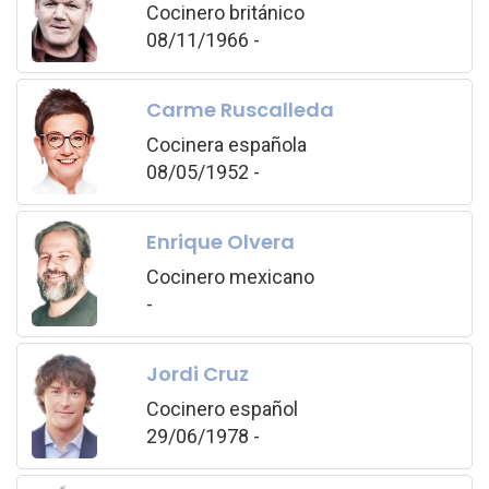
Cocinero británico
08/11/1966 -
Carme Ruscalleda
Cocinera española
08/05/1952 -
Enrique Olvera
Cocinero mexicano
-
Jordi Cruz
Cocinero español
29/06/1978 -