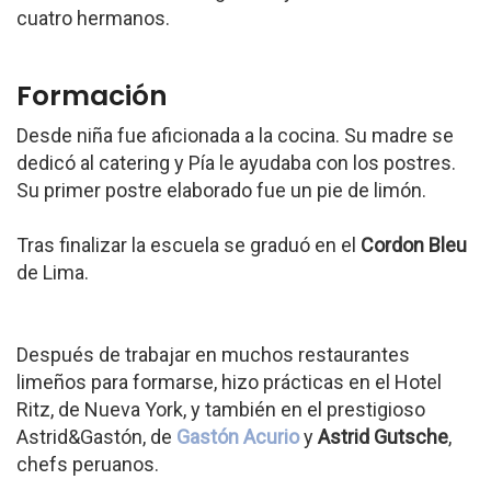
cuatro hermanos.
Formación
Desde niña fue aficionada a la cocina. Su madre se
dedicó al catering y Pía le ayudaba con los postres.
Su primer postre elaborado fue un pie de limón.
Tras finalizar la escuela se graduó en el
Cordon Bleu
de Lima.
Después de trabajar en muchos restaurantes
limeños para formarse, hizo prácticas en el Hotel
Ritz, de Nueva York, y también en el prestigioso
Astrid&Gastón, de
Gastón Acurio
y
Astrid Gutsche
,
chefs peruanos.