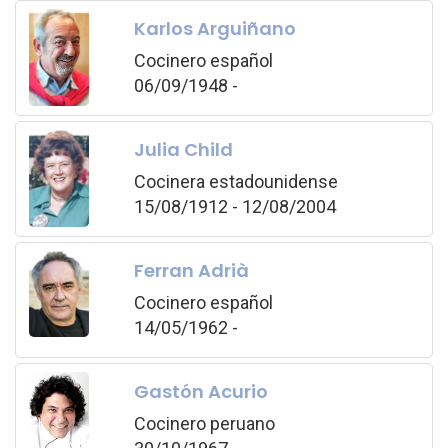
Karlos Arguiñano
Cocinero español
06/09/1948 -
Julia Child
Cocinera estadounidense
15/08/1912 - 12/08/2004
Ferran Adrià
Cocinero español
14/05/1962 -
Gastón Acurio
Cocinero peruano