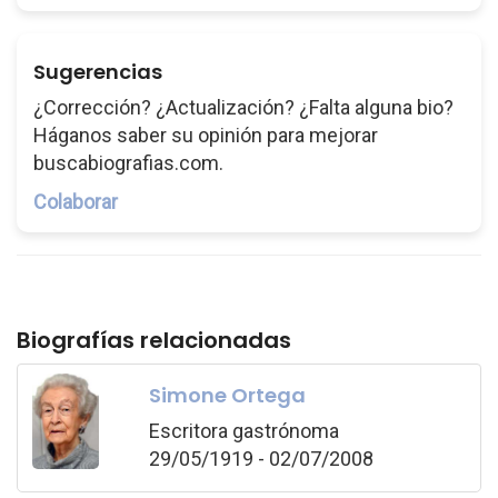
Sugerencias
¿Corrección? ¿Actualización? ¿Falta alguna bio?
Háganos saber su opinión para mejorar
buscabiografias.com.
Colaborar
Biografías relacionadas
Simone Ortega
Escritora gastrónoma
29/05/1919 - 02/07/2008