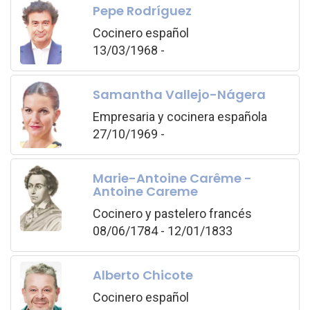
Pepe Rodríguez
Cocinero español
13/03/1968 -
Samantha Vallejo-Nágera
Empresaria y cocinera española
27/10/1969 -
Marie-Antoine Carême -
Antoine Careme
Cocinero y pastelero francés
08/06/1784 - 12/01/1833
Alberto Chicote
Cocinero español