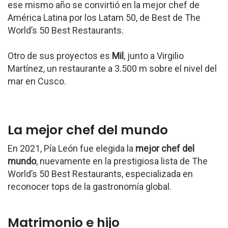
ese mismo año se convirtió en la mejor chef de
América Latina por los Latam 50, de Best de The
World’s 50 Best Restaurants.
Otro de sus proyectos es
Mil
, junto a Virgilio
Martínez, un restaurante a 3.500 m sobre el nivel del
mar en Cusco.
La mejor chef del mundo
En 2021, Pía León fue elegida la
mejor chef del
mundo
, nuevamente en la prestigiosa lista de The
World’s 50 Best Restaurants, especializada en
reconocer tops de la gastronomía global.
Matrimonio e hijo