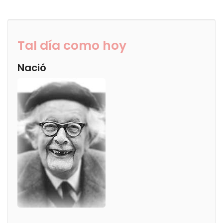
Tal día como hoy
Nació