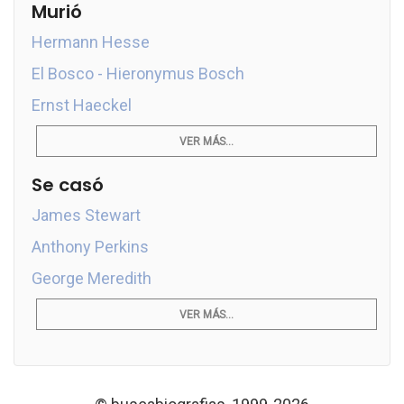
Murió
Hermann Hesse
El Bosco - Hieronymus Bosch
Ernst Haeckel
VER MÁS...
Se casó
James Stewart
Anthony Perkins
George Meredith
VER MÁS...