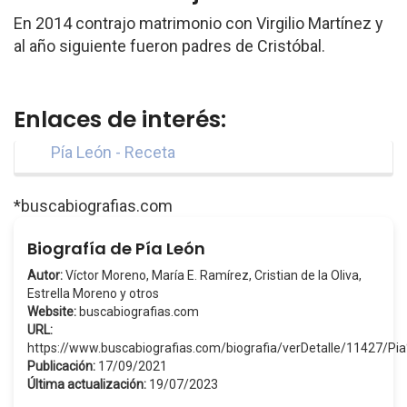
En 2014 contrajo matrimonio con Virgilio Martínez y
al año siguiente fueron padres de Cristóbal.
Enlaces de interés:
Pía León - Receta
*buscabiografias.com
Biografía de Pía León
Autor:
Víctor Moreno, María E. Ramírez, Cristian de la Oliva,
Estrella Moreno y otros
Website:
buscabiografias.com
URL:
https://www.buscabiografias.com/biografia/verDetalle/11427/P
Publicación:
17/09/2021
Última actualización:
19/07/2023