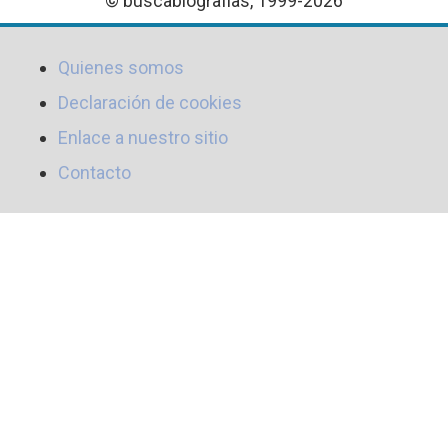
© buscabiografias, 1999-2026
Quienes somos
Declaración de cookies
Enlace a nuestro sitio
Contacto