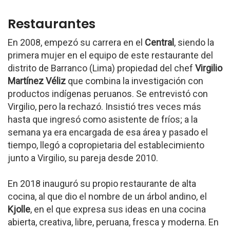
Restaurantes
En 2008, empezó su carrera en el
Central
, siendo la
primera mujer en el equipo de este restaurante del
distrito de Barranco (Lima) propiedad del chef
Virgilio
Martínez Véliz
que combina la investigación con
productos indígenas peruanos. Se entrevistó con
Virgilio, pero la rechazó. Insistió tres veces más
hasta que ingresó como asistente de fríos; a la
semana ya era encargada de esa área y pasado el
tiempo, llegó a copropietaria del establecimiento
junto a Virgilio, su pareja desde 2010.
En 2018 inauguró su propio restaurante de alta
cocina, al que dio el nombre de un árbol andino,
el
Kjolle
, en el que expresa sus ideas en una cocina
abierta, creativa, libre, peruana, fresca y moderna. En