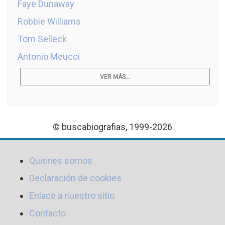
Faye Dunaway
Robbie Williams
Tom Selleck
Antonio Meucci
VER MÁS...
© buscabiografias, 1999-2026
Quienes somos
Declaración de cookies
Enlace a nuestro sitio
Contacto