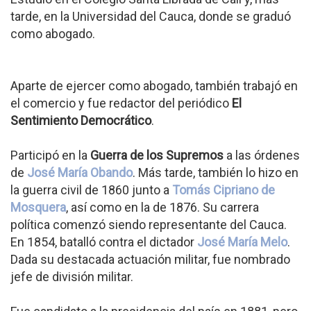
tarde, en la Universidad del Cauca, donde se graduó
como abogado.
Aparte de ejercer como abogado, también trabajó en
el comercio y fue redactor del periódico
El
Sentimiento Democrático
.
Participó en la
Guerra de los Supremos
a las órdenes
de
José María Obando
. Más tarde, también lo hizo en
la guerra civil de 1860 junto a
Tomás Cipriano de
Mosquera
, así como en la de 1876. Su carrera
política comenzó siendo representante del Cauca.
En 1854, batalló contra el dictador
José María Melo
.
Dada su destacada actuación militar, fue nombrado
jefe de división militar.