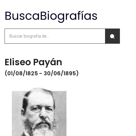
Eliseo Payán
(01/08/1825 - 30/06/1895)