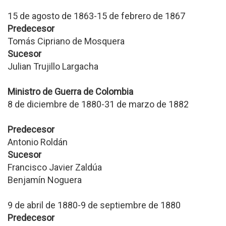
15 de agosto de 1863-15 de febrero de 1867
Predecesor
Tomás Cipriano de Mosquera
Sucesor
Julian Trujillo Largacha
Ministro de Guerra de Colombia
8 de diciembre de 1880-31 de marzo de 1882
Predecesor
Antonio Roldán
Sucesor
Francisco Javier Zaldúa
Benjamín Noguera
9 de abril de 1880-9 de septiembre de 1880
Predecesor