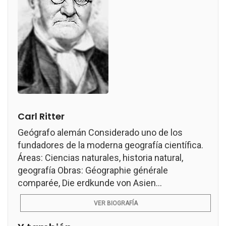
Carl Ritter
Geógrafo alemán Considerado uno de los
fundadores de la moderna geografía científica.
Áreas: Ciencias naturales, historia natural,
geografía Obras: Géographie générale
comparée, Die erdkunde von Asien...
VER BIOGRAFÍA