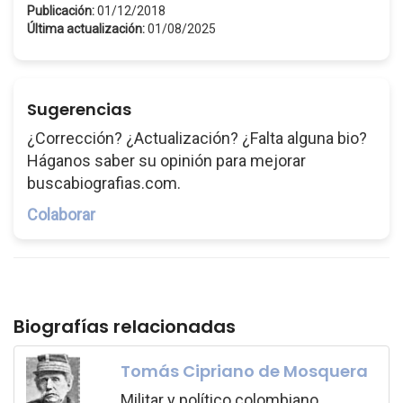
Publicación:
01/12/2018
Última actualización:
01/08/2025
Sugerencias
¿Corrección? ¿Actualización? ¿Falta alguna bio?
Háganos saber su opinión para mejorar
buscabiografias.com.
Colaborar
Biografías relacionadas
Tomás Cipriano de Mosquera
Militar y político colombiano