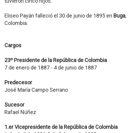
tuvieron cinco hijos.
Eliseo Payán falleció el 30 de junio de 1895 en
Buga
,
Colombia.
Cargos
23º Presidente de la República de Colombia
7 de enero de 1887 - 4 de junio de 1887
Predecesor
José María Campo Serrano
Sucesor
Rafael Núñez
1.er Vicepresidente de la República de Colombia