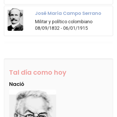
José María Campo Serrano
Militar y político colombiano
08/09/1832 - 06/01/1915
Tal día como hoy
Nació