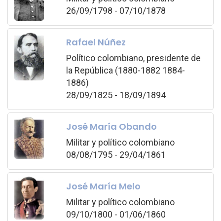
26/09/1798 - 07/10/1878
Rafael Núñez
Político colombiano, presidente de
la República (1880-1882 1884-
1886)
28/09/1825 - 18/09/1894
José María Obando
Militar y político colombiano
08/08/1795 - 29/04/1861
José María Melo
Militar y político colombiano
09/10/1800 - 01/06/1860