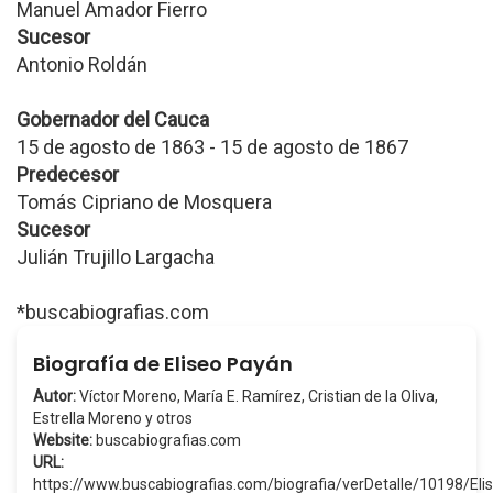
Manuel Amador Fierro
Sucesor
Antonio Roldán
Gobernador del Cauca
15 de agosto de 1863 - 15 de agosto de 1867
Predecesor
Tomás Cipriano de Mosquera
Sucesor
Julián Trujillo Largacha
*buscabiografias.com
Biografía de Eliseo Payán
Autor:
Víctor Moreno, María E. Ramírez, Cristian de la Oliva,
Estrella Moreno y otros
Website:
buscabiografias.com
URL:
https://www.buscabiografias.com/biografia/verDetalle/10198/E