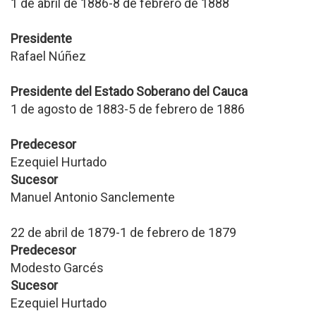
1 de abril de 1886-8 de febrero de 1888
Presidente
Rafael Núñez
Presidente del Estado Soberano del Cauca
1 de agosto de 1883-5 de febrero de 1886
Predecesor
Ezequiel Hurtado
Sucesor
Manuel Antonio Sanclemente
22 de abril de 1879-1 de febrero de 1879
Predecesor
Modesto Garcés
Sucesor
Ezequiel Hurtado