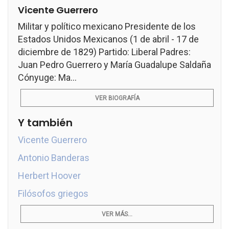
Vicente Guerrero
Militar y político mexicano Presidente de los
Estados Unidos Mexicanos (1 de abril - 17 de
diciembre de 1829) Partido: Liberal Padres:
Juan Pedro Guerrero y María Guadalupe Saldaña
Cónyuge: Ma...
VER BIOGRAFÍA
Y también
Vicente Guerrero
Antonio Banderas
Herbert Hoover
Filósofos griegos
VER MÁS...