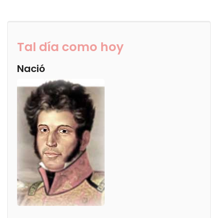
Tal día como hoy
Nació