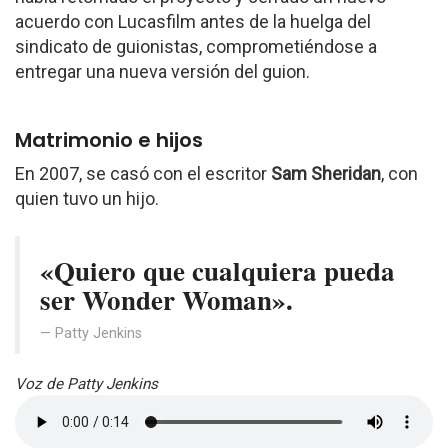
acuerdo con Lucasfilm antes de la huelga del
sindicato de guionistas, comprometiéndose a
entregar una nueva versión del guion.
Matrimonio e hijos
En 2007, se casó con el escritor
Sam Sheridan
, con
quien tuvo un hijo.
«Quiero que cualquiera pueda
ser Wonder Woman».
Patty Jenkins
Voz de Patty Jenkins