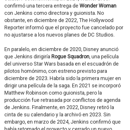
confirmó una tercera entrega de
Wonder Woman
con Jenkins como directora y guionista. No
obstante, en diciembre de 2022, The Hollywood
Reporter informó que el proyecto fue cancelado por
no ajustarse a los nuevos planes de DC Studios.
En paralelo, en diciembre de 2020, Disney anunció
que Jenkins dirigiría
Rogue Squadron
, una película
del universo Star Wars basada en el escuadrón de
pilotos homónimo, con estreno previsto para
diciembre de 2023. Habría sido la primera mujer en
dirigir una película de la saga. En 2021 se incorporó
Matthew Robinson como guionista, pero la
producción fue retrasada por conflictos de agenda
de Jenkins. Finalmente, en 2022, Disney retiró la
cinta de su calendario y la archivó en 2023. Sin
embargo, en marzo de 2024, Jenkins confirmó que
había retomado el proyecto y cerrado un nuevo