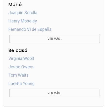
Murió
Joaquín Sorolla
Henry Moseley
Fernando VI de España
VER MÁS...
Se casó
Virginia Woolf
Jesse Owens
Tom Waits
Loretta Young
VER MÁS...