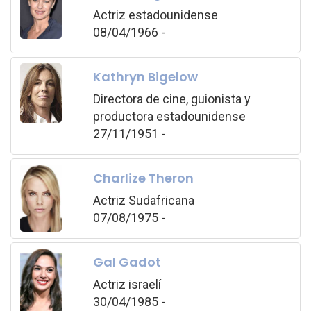
Actriz estadounidense
08/04/1966 -
Kathryn Bigelow
Directora de cine, guionista y
productora estadounidense
27/11/1951 -
Charlize Theron
Actriz Sudafricana
07/08/1975 -
Gal Gadot
Actriz israelí
30/04/1985 -