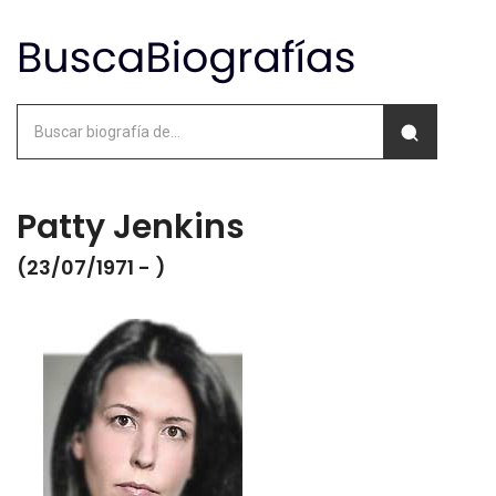
Patty Jenkins
(23/07/1971 - )