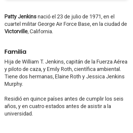
Patty Jenkins
nació el 23 de julio de 1971, en el
cuartel militar George Air Force Base, en la ciudad de
Victorville
, California.
Familia
Hija de William T. Jenkins, capitán de la Fuerza Aérea
y piloto de caza, y Emily Roth, científica ambiental.
Tiene dos hermanas, Elaine Roth y Jessica Jenkins
Murphy.
Residió en quince países antes de cumplir los seis
años, y en cuatro estados antes de asistir a la
universidad.