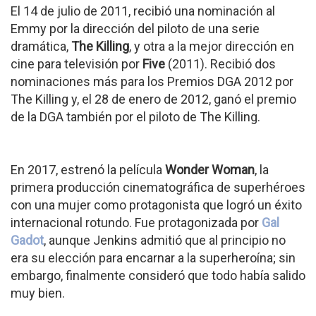
El 14 de julio de 2011, recibió una nominación al
Emmy por la dirección del piloto de una serie
dramática,
The Killing
, y otra a la mejor dirección en
cine para televisión por
Five
(2011). Recibió dos
nominaciones más para los Premios DGA 2012 por
The Killing y, el 28 de enero de 2012, ganó el premio
de la DGA también por el piloto de The Killing.
En 2017, estrenó la película
Wonder Woman
, la
primera producción cinematográfica de superhéroes
con una mujer como protagonista que logró un éxito
internacional rotundo. Fue protagonizada por
Gal
Gadot
, aunque Jenkins admitió que al principio no
era su elección para encarnar a la superheroína; sin
embargo, finalmente consideró que todo había salido
muy bien.