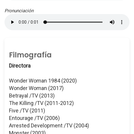
Pronunciación
Filmografía
Directora
Wonder Woman 1984 (2020)
Wonder Woman (2017)
Betrayal /TV (2013)
The Killing /TV (2011-2012)
Five /TV (2011)
Entourage /TV (2006)
Arrested Development /TV (2004)
Monster (2003)