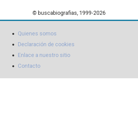
© buscabiografias, 1999-2026
Quienes somos
Declaración de cookies
Enlace a nuestro sitio
Contacto