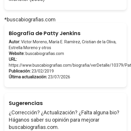
*buscabiografias.com
Biografía de Patty Jenkins
Autor:
Víctor Moreno, María E. Ramírez, Cristian de la Oliva,
Estrella Moreno y otros
Website:
buscabiografias.com
URL:
https://www.buscabiografias.com/biografia/verDetalle/10379/Pa
Publicación:
23/02/2019
Última actualización:
23/07/2026
Sugerencias
¿Corrección? ¿Actualización? ¿Falta alguna bio?
Háganos saber su opinión para mejorar
buscabiografias.com.