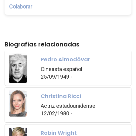
Colaborar
Biografías relacionadas
Pedro Almodóvar
Cineasta español
25/09/1949 -
Christina Ricci
Actriz estadounidense
12/02/1980 -
Robin Wright