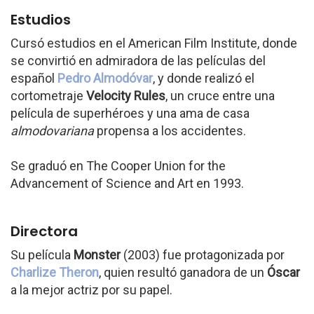
Estudios
Cursó estudios en el American Film Institute, donde
se convirtió en admiradora de las películas del
español
Pedro Almodóvar
, y donde realizó el
cortometraje
Velocity Rules
, un cruce entre una
película de superhéroes y una ama de casa
almodovariana
propensa a los accidentes.
Se graduó en The Cooper Union for the
Advancement of Science and Art en 1993.
Directora
Su película
Monster
(2003) fue protagonizada por
Charlize Theron
, quien resultó ganadora de un
Óscar
a la mejor actriz por su papel.