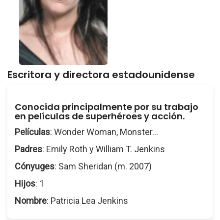
Escritora y directora estadounidense
Conocida principalmente por su trabajo
en películas de superhéroes y acción.
Películas
: Wonder Woman, Monster...
Padres
: Emily Roth y William T. Jenkins
Cónyuges
: Sam Sheridan (m. 2007)
Hijos
: 1
Nombre
: Patricia Lea Jenkins