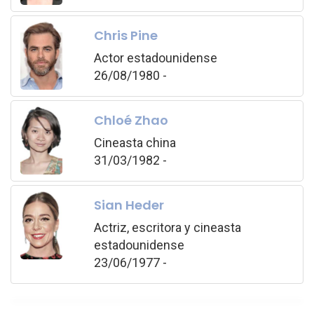
Chris Pine
Actor estadounidense
26/08/1980 -
Chloé Zhao
Cineasta china
31/03/1982 -
Sian Heder
Actriz, escritora y cineasta
estadounidense
23/06/1977 -