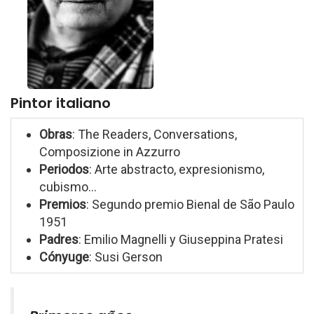
Pintor italiano
Obras
: The Readers, Conversations,
Composizione in Azzurro
Periodos
: Arte abstracto, expresionismo,
cubismo...
Premios
: Segundo premio Bienal de São Paulo
1951
Padres
: Emilio Magnelli y Giuseppina Pratesi
Cónyuge
: Susi Gerson