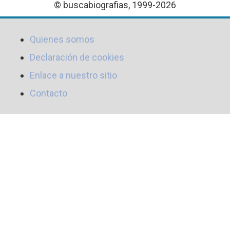
© buscabiografias, 1999-2026
Quienes somos
Declaración de cookies
Enlace a nuestro sitio
Contacto