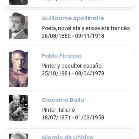
Guillaume Apollinaire
Poeta, novelista y ensayista francés
26/08/1880 - 09/11/1918
Pablo Picasso
Pintor y escultor español
25/10/1881 - 08/04/1973
Giacomo Balla
Pintor italiano
18/07/1871 - 01/03/1958
Giorgio de Chirico