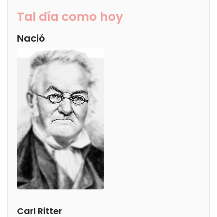
Tal día como hoy
Nació
Carl Ritter