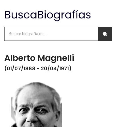
Alberto Magnelli
(01/07/1888 - 20/04/1971)