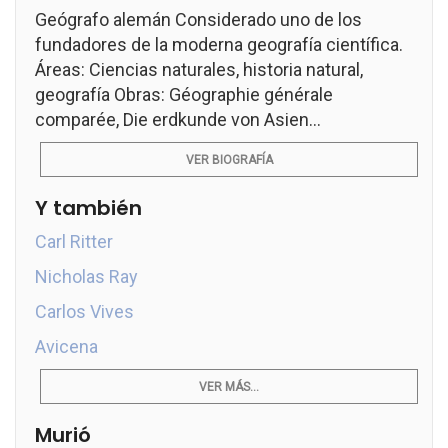
Geógrafo alemán Considerado uno de los
fundadores de la moderna geografía científica.
Áreas: Ciencias naturales, historia natural,
geografía Obras: Géographie générale
comparée, Die erdkunde von Asien...
VER BIOGRAFÍA
Y también
Carl Ritter
Nicholas Ray
Carlos Vives
Avicena
VER MÁS...
Murió