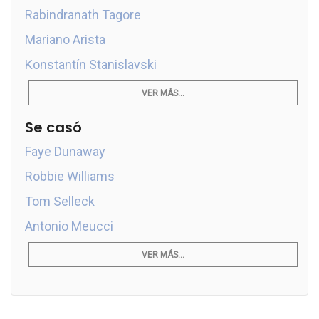
Rabindranath Tagore
Mariano Arista
Konstantín Stanislavski
VER MÁS...
Se casó
Faye Dunaway
Robbie Williams
Tom Selleck
Antonio Meucci
VER MÁS...