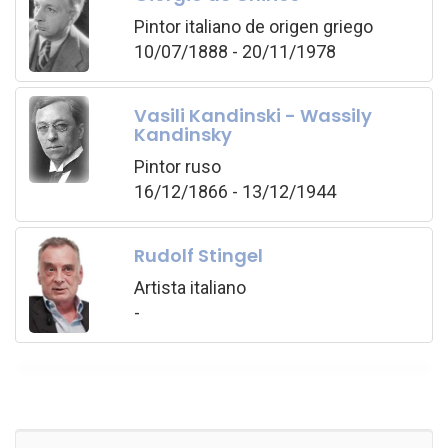
Pintor italiano de origen griego
10/07/1888 - 20/11/1978
Vasili Kandinski - Wassily
Kandinsky
Pintor ruso
16/12/1866 - 13/12/1944
Rudolf Stingel
Artista italiano
-