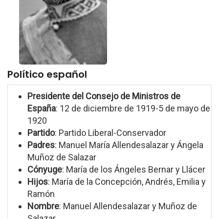
Político español
Presidente del Consejo de Ministros de
España
: 12 de diciembre de 1919-5 de mayo de
1920
Partido
: Partido Liberal-Conservador
Padres
: Manuel María Allendesalazar y Ángela
Muñoz de Salazar
Cónyuge
: María de los Ángeles Bernar y Llácer
Hijos
: María de la Concepción, Andrés, Emilia y
Ramón
Nombre
: Manuel Allendesalazar y Muñoz de
Salazar