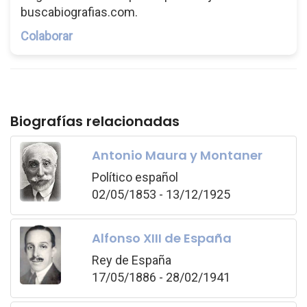
buscabiografias.com.
Colaborar
Biografías relacionadas
Antonio Maura y Montaner
Político español
02/05/1853 - 13/12/1925
Alfonso XIII de España
Rey de España
17/05/1886 - 28/02/1941