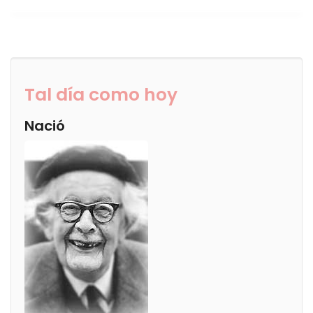
Tal día como hoy
Nació