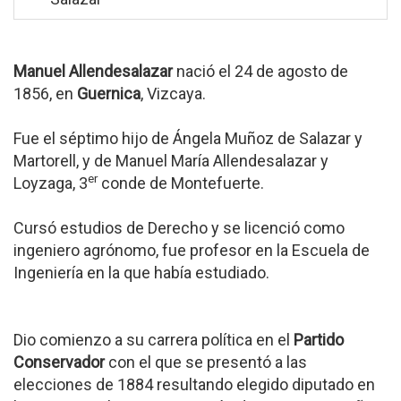
Manuel Allendesalazar
nació el 24 de agosto de
1856, en
Guernica
, Vizcaya.
Fue el séptimo hijo de Ángela Muñoz de Salazar y
Martorell, y de Manuel María Allendesalazar y
er
Loyzaga, 3
conde de Montefuerte.
Cursó estudios de Derecho y se licenció como
ingeniero agrónomo, fue profesor en la Escuela de
Ingeniería en la que había estudiado.
Dio comienzo a su carrera política en el
Partido
Conservador
con el que se presentó a las
elecciones de 1884 resultando elegido diputado en