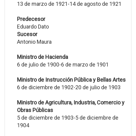
13 de marzo de 1921-14 de agosto de 1921
Predecesor
Eduardo Dato
Sucesor
Antonio Maura
Ministro de Hacienda
6 de julio de 1900-6 de marzo de 1901
Ministro de Instrucción Pública y Bellas Artes
6 de diciembre de 1902-20 de julio de 1903
Ministro de Agricultura, Industria, Comercio y
Obras Públicas
5 de diciembre de 1903-5 de diciembre de
1904