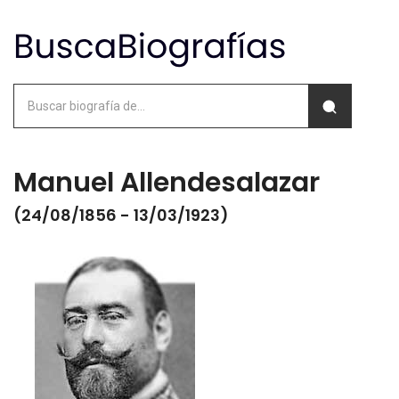
Manuel Allendesalazar
(24/08/1856 - 13/03/1923)