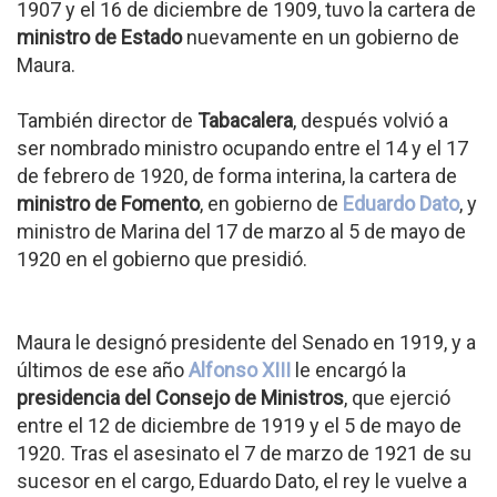
1907 y el 16 de diciembre de 1909, tuvo la cartera de
ministro de Estado
nuevamente en un gobierno de
Maura.
También director de
Tabacalera
, después volvió a
ser nombrado ministro ocupando entre el 14 y el 17
de febrero de 1920, de forma interina, la cartera de
ministro de Fomento
, en gobierno de
Eduardo Dato
, y
ministro de Marina del 17 de marzo al 5 de mayo de
1920 en el gobierno que presidió.
Maura le designó presidente del Senado en 1919, y a
últimos de ese año
Alfonso XIII
le encargó la
presidencia del Consejo de Ministros
, que ejerció
entre el 12 de diciembre de 1919 y el 5 de mayo de
1920. Tras el asesinato el 7 de marzo de 1921 de su
sucesor en el cargo, Eduardo Dato, el rey le vuelve a