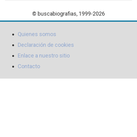
© buscabiografias, 1999-2026
Quienes somos
Declaración de cookies
Enlace a nuestro sitio
Contacto