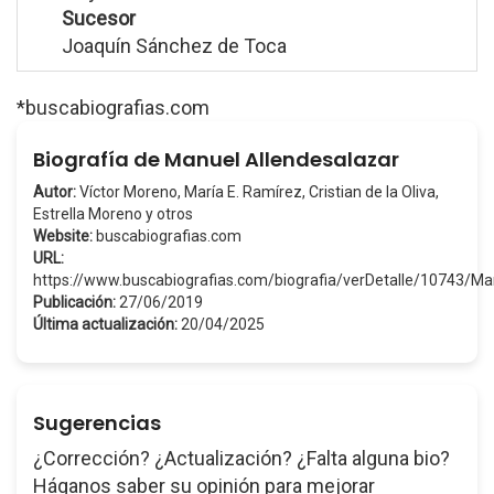
Sucesor
Joaquín Sánchez de Toca
*buscabiografias.com
Biografía de Manuel Allendesalazar
Autor:
Víctor Moreno, María E. Ramírez, Cristian de la Oliva,
Estrella Moreno y otros
Website:
buscabiografias.com
URL:
https://www.buscabiografias.com/biografia/verDetalle/10743/M
Publicación:
27/06/2019
Última actualización:
20/04/2025
Sugerencias
¿Corrección? ¿Actualización? ¿Falta alguna bio?
Háganos saber su opinión para mejorar