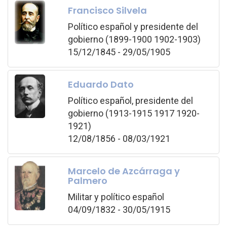
Francisco Silvela
Político español y presidente del
gobierno (1899-1900 1902-1903)
15/12/1845 - 29/05/1905
Eduardo Dato
Político español, presidente del
gobierno (1913-1915 1917 1920-
1921)
12/08/1856 - 08/03/1921
Marcelo de Azcárraga y
Palmero
Militar y político español
04/09/1832 - 30/05/1915