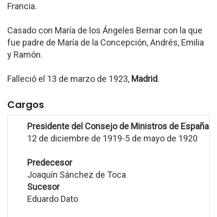
Francia.
Casado con María de los Ángeles Bernar con la que
fue padre de María de la Concepción, Andrés, Emilia
y Ramón.
Falleció el 13 de marzo de 1923,
Madrid
.
Cargos
Presidente del Consejo de Ministros de España
12 de diciembre de 1919-5 de mayo de 1920
Predecesor
Joaquín Sánchez de Toca
Sucesor
Eduardo Dato