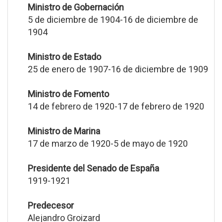
Ministro de Gobernación
5 de diciembre de 1904-16 de diciembre de
1904
Ministro de Estado
25 de enero de 1907-16 de diciembre de 1909
Ministro de Fomento
14 de febrero de 1920-17 de febrero de 1920
Ministro de Marina
17 de marzo de 1920-5 de mayo de 1920
Presidente del Senado de España
1919-1921
Predecesor
Alejandro Groizard