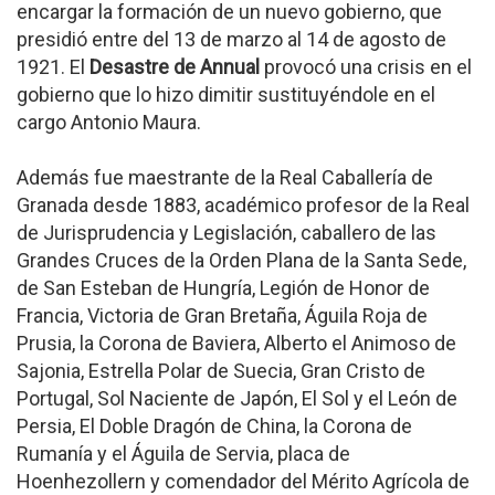
encargar la formación de un nuevo gobierno, que
presidió entre del 13 de marzo al 14 de agosto de
1921. El
Desastre de Annual
provocó una crisis en el
gobierno que lo hizo dimitir sustituyéndole en el
cargo Antonio Maura.
Además fue maestrante de la Real Caballería de
Granada desde 1883, académico profesor de la Real
de Jurisprudencia y Legislación, caballero de las
Grandes Cruces de la Orden Plana de la Santa Sede,
de San Esteban de Hungría, Legión de Honor de
Francia, Victoria de Gran Bretaña, Águila Roja de
Prusia, la Corona de Baviera, Alberto el Animoso de
Sajonia, Estrella Polar de Suecia, Gran Cristo de
Portugal, Sol Naciente de Japón, El Sol y el León de
Persia, El Doble Dragón de China, la Corona de
Rumanía y el Águila de Servia, placa de
Hoenhezollern y comendador del Mérito Agrícola de