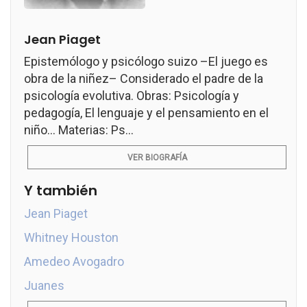
Jean Piaget
Epistemólogo y psicólogo suizo –El juego es
obra de la niñez– Considerado el padre de la
psicología evolutiva. Obras: Psicología y
pedagogía, El lenguaje y el pensamiento en el
niño... Materias: Ps...
VER BIOGRAFÍA
Y también
Jean Piaget
Whitney Houston
Amedeo Avogadro
Juanes