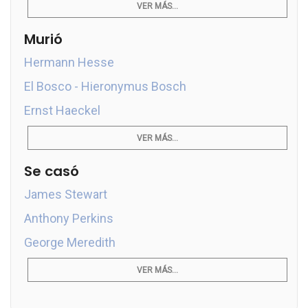
VER MÁS...
Murió
Hermann Hesse
El Bosco - Hieronymus Bosch
Ernst Haeckel
VER MÁS...
Se casó
James Stewart
Anthony Perkins
George Meredith
VER MÁS...