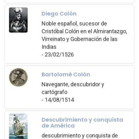
Diego Colón
Noble español, sucesor de
Cristóbal Colón en el Almirantazgo,
Virreinato y Gobernación de las
Indias
- 23/02/1526
Bartolomé Colón
Navegante, descubridor y
cartógrafo
- 14/08/1514
Descubrimiento y conquista
de América
descubrimiento y conquista de