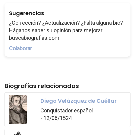
Sugerencias
¿Corrección? ¿Actualización? ¿Falta alguna bio?
Háganos saber su opinión para mejorar
buscabiografias.com.
Colaborar
Biografías relacionadas
Diego Velázquez de Cuéllar
Conquistador español
- 12/06/1524