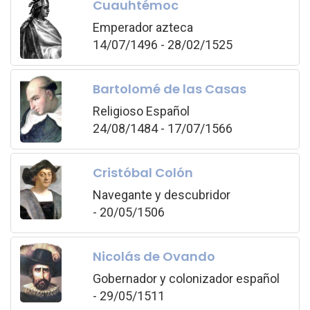
Cuauhtémoc
Emperador azteca
14/07/1496 - 28/02/1525
Bartolomé de las Casas
Religioso Español
24/08/1484 - 17/07/1566
Cristóbal Colón
Navegante y descubridor
- 20/05/1506
Nicolás de Ovando
Gobernador y colonizador español
- 29/05/1511