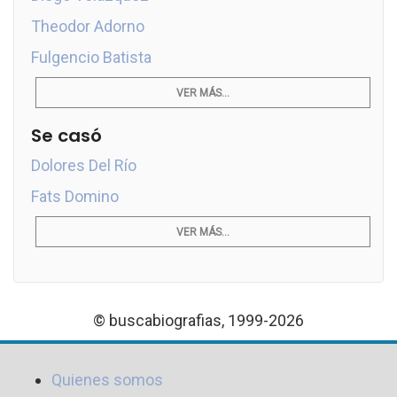
Theodor Adorno
Fulgencio Batista
VER MÁS...
Se casó
Dolores Del Río
Fats Domino
VER MÁS...
© buscabiografias, 1999-2026
Quienes somos