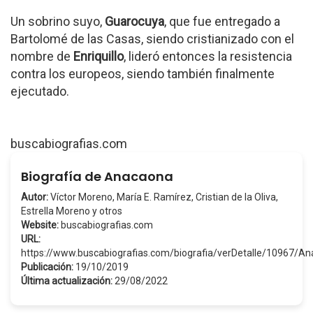
Un sobrino suyo,
Guarocuya
, que fue entregado a
Bartolomé de las Casas, siendo cristianizado con el
nombre de
Enriquillo
, lideró entonces la resistencia
contra los europeos, siendo también finalmente
ejecutado.
buscabiografias.com
Biografía de Anacaona
Autor:
Víctor Moreno, María E. Ramírez, Cristian de la Oliva,
Estrella Moreno y otros
Website:
buscabiografias.com
URL:
https://www.buscabiografias.com/biografia/verDetalle/10967/A
Publicación:
19/10/2019
Última actualización:
29/08/2022