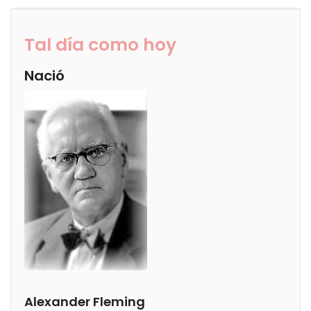
Tal día como hoy
Nació
Alexander Fleming