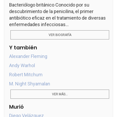
Bacteriólogo británico Conocido por su
descubrimiento de la penicilina, el primer
antibiótico eficaz en el tratamiento de diversas
enfermedades infecciosas...
VER BIOGRAFÍA
Y también
Alexander Fleming
Andy Warhol
Robert Mitchum
M. Night Shyamalan
VER MÁS...
Murió
Diego Velázquez