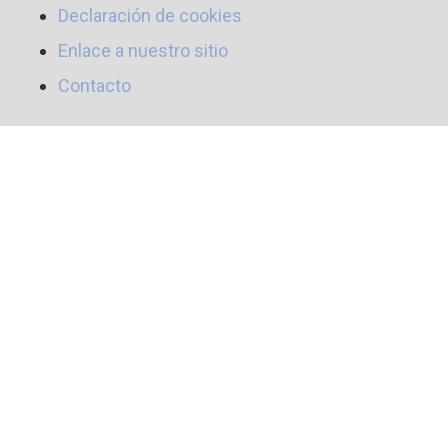
Declaración de cookies
Enlace a nuestro sitio
Contacto