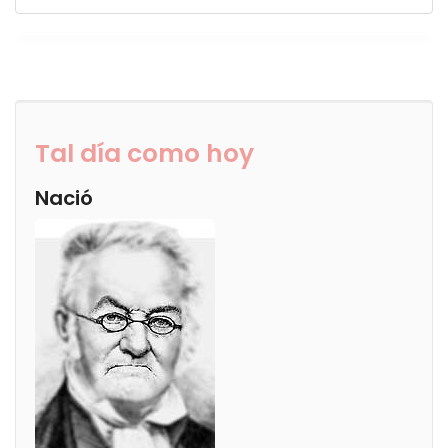
Tal día como hoy
Nació