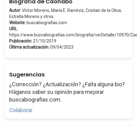
Biografía de Caonabo
Autor:
Víctor Moreno, María E. Ramírez, Cristian de la Oliva,
Estrella Moreno y otros
Website:
buscabiografias.com
URL:
https://www.buscabiografias.com/biografia/verDetalle/10970/C
Publicación:
21/10/2019
Última actualización:
09/04/2023
Sugerencias
¿Corrección? ¿Actualización? ¿Falta alguna bio?
Háganos saber su opinión para mejorar
buscabiografias.com.
Colaborar