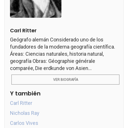
Carl Ritter
Geógrafo alemán Considerado uno de los
fundadores de la moderna geografía científica.
Áreas: Ciencias naturales, historia natural,
geografía Obras: Géographie générale
comparée, Die erdkunde von Asien...
VER BIOGRAFÍA
Y también
Carl Ritter
Nicholas Ray
Carlos Vives