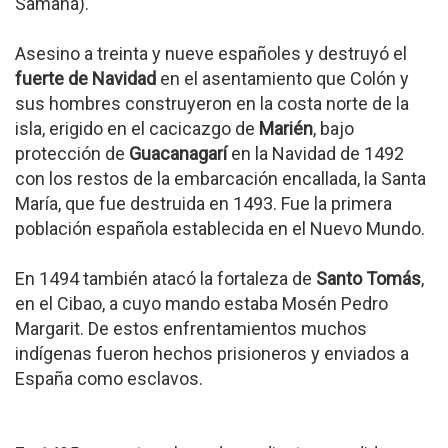
Samaná).
Asesino a treinta y nueve españoles y destruyó el
fuerte de Navidad
en el asentamiento que Colón y
sus hombres construyeron en la costa norte de la
isla, erigido en el cacicazgo de
Marién
, bajo
protección de
Guacanagarí
en la Navidad de 1492
con los restos de la embarcación encallada, la Santa
María, que fue destruida en 1493. Fue la primera
población española establecida en el Nuevo Mundo.
En 1494 también atacó la fortaleza de
Santo Tomás
,
en el Cibao, a cuyo mando estaba Mosén Pedro
Margarit. De estos enfrentamientos muchos
indígenas fueron hechos prisioneros y enviados a
España como esclavos.