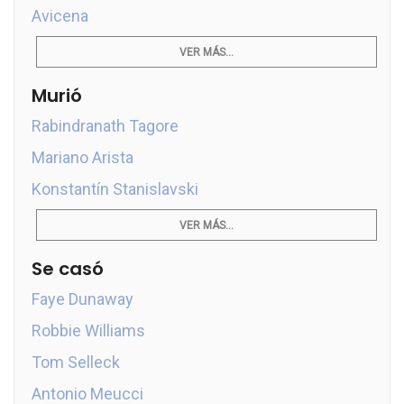
Avicena
VER MÁS...
Murió
Rabindranath Tagore
Mariano Arista
Konstantín Stanislavski
VER MÁS...
Se casó
Faye Dunaway
Robbie Williams
Tom Selleck
Antonio Meucci