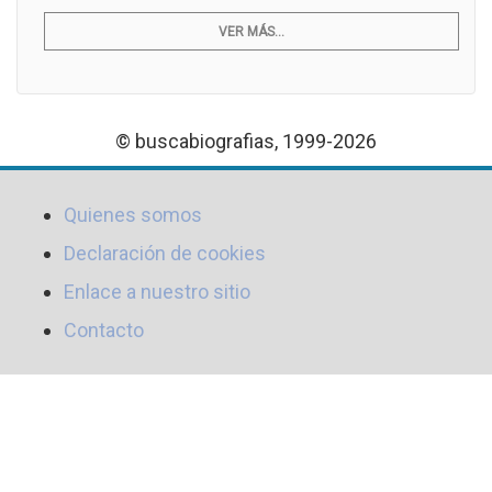
VER MÁS...
© buscabiografias, 1999-2026
Quienes somos
Declaración de cookies
Enlace a nuestro sitio
Contacto