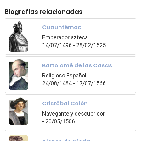
Biografías relacionadas
Cuauhtémoc
Emperador azteca
14/07/1496 - 28/02/1525
Bartolomé de las Casas
Religioso Español
24/08/1484 - 17/07/1566
Cristóbal Colón
Navegante y descubridor
- 20/05/1506