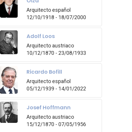
Oiza
Arquitecto español
12/10/1918 - 18/07/2000
Adolf Loos
Arquitecto austriaco
10/12/1870 - 23/08/1933
Ricardo Bofill
Arquitecto español
05/12/1939 - 14/01/2022
Josef Hoffmann
Arquitecto austriaco
15/12/1870 - 07/05/1956