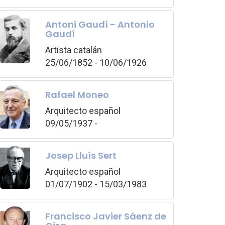
Antoni Gaudí - Antonio
Gaudí
Artista catalán
25/06/1852 - 10/06/1926
Rafael Moneo
Arquitecto español
09/05/1937 -
Josep Lluís Sert
Arquitecto español
01/07/1902 - 15/03/1983
Francisco Javier Sáenz de