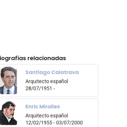
iografías relacionadas
Santiago Calatrava
Arquitecto español
28/07/1951 -
Enric Miralles
Arquitecto español
12/02/1955 - 03/07/2000