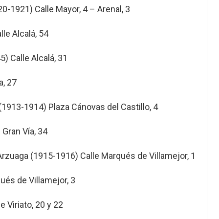
0-1921) Calle Mayor, 4 – Arenal, 3
le Alcalá, 54
) Calle Alcalá, 31
a, 27
(1913-1914) Plaza Cánovas del Castillo, 4
 Gran Vía, 34
Arzuaga (1915-1916) Calle Marqués de Villamejor, 1
ués de Villamejor, 3
 Viriato, 20 y 22