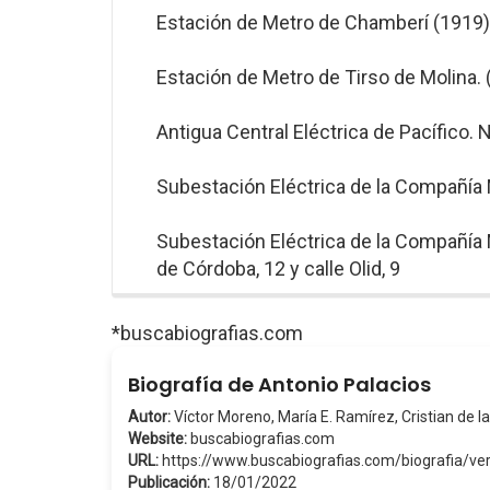
Estación de Metro de Chamberí (1919)
Estación de Metro de Tirso de Molina. 
Antigua Central Eléctrica de Pacífico.
Subestación Eléctrica de la Compañía 
Subestación Eléctrica de la Compañía
de Córdoba, 12 y calle Olid, 9
*buscabiografias.com
Biografía de Antonio Palacios
Autor:
Víctor Moreno, María E. Ramírez, Cristian de la
Website:
buscabiografias.com
URL:
https://www.buscabiografias.com/biografia/v
Publicación:
18/01/2022