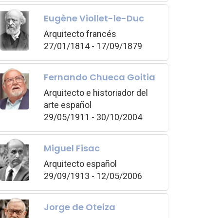
Eugène Viollet-le-Duc
Arquitecto francés
27/01/1814 - 17/09/1879
Fernando Chueca Goitia
Arquitecto e historiador del
arte español
29/05/1911 - 30/10/2004
Miguel Fisac
Arquitecto español
29/09/1913 - 12/05/2006
Jorge de Oteiza