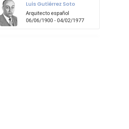
Luis Gutiérrez Soto
Arquitecto español
06/06/1900 - 04/02/1977