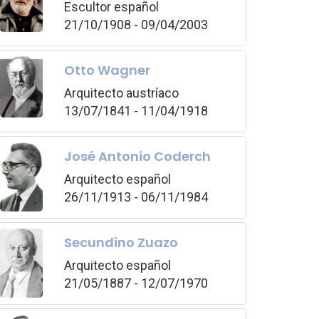
Escultor español
21/10/1908 - 09/04/2003
Otto Wagner
Arquitecto austríaco
13/07/1841 - 11/04/1918
José Antonio Coderch
Arquitecto español
26/11/1913 - 06/11/1984
Secundino Zuazo
Arquitecto español
21/05/1887 - 12/07/1970