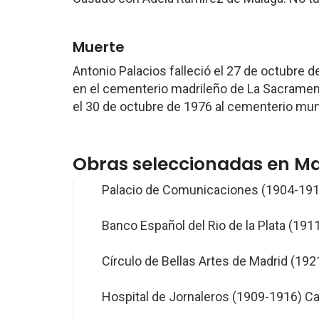
Muerte
Antonio Palacios falleció el 27 de octubre 
en el cementerio madrileño de La Sacramen
el 30 de octubre de 1976 al cementerio muni
Obras seleccionadas en M
Palacio de Comunicaciones (1904-1919
Banco Español del Rio de la Plata (1911
Círculo de Bellas Artes de Madrid (1921
Hospital de Jornaleros (1909-1916) Ca