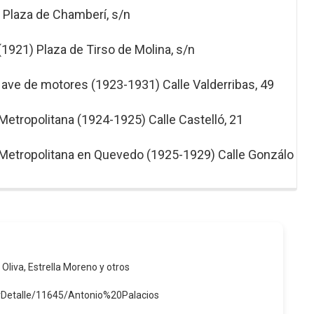
 Plaza de Chamberí, s/n
(1921) Plaza de Tirso de Molina, s/n
 Nave de motores (1923-1931) Calle Valderribas, 49
Metropolitana (1924-1925) Calle Castelló, 21
 Metropolitana en Quevedo (1925-1929) Calle Gonzálo
 Oliva, Estrella Moreno y otros
erDetalle/11645/Antonio%20Palacios