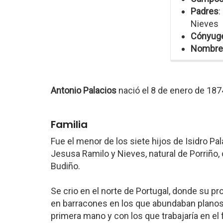
Padres
:
Nieves
Cónyug
Nombre
Antonio Palacios
nació el 8 de enero de 187
Familia
Fue el menor de los siete hijos de Isidro Pal
Jesusa Ramilo y Nieves, natural de Porriño, 
Budiño.
Se crio en el norte de Portugal, donde su pro
en barracones en los que abundaban planos, 
primera mano y con los que trabajaría en el 