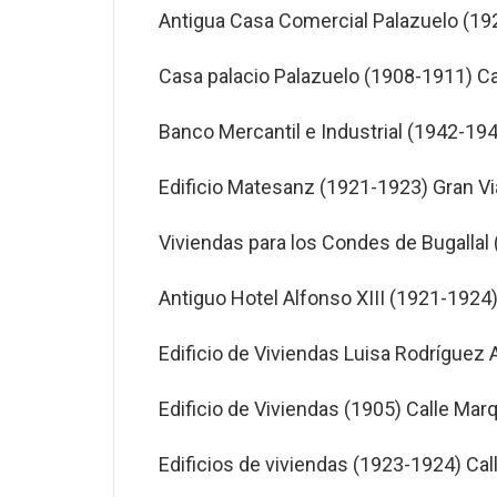
Antigua Casa Comercial Palazuelo (192
Casa palacio Palazuelo (1908-1911) Cal
Banco Mercantil e Industrial (1942-1945
Edificio Matesanz (1921-1923) Gran Vi
Viviendas para los Condes de Bugallal 
Antiguo Hotel Alfonso XIII (1921-1924)
Edificio de Viviendas Luisa Rodríguez 
Edificio de Viviendas (1905) Calle Marq
Edificios de viviendas (1923-1924) Calle