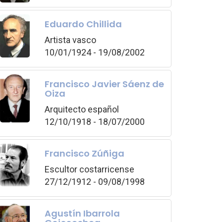
Eduardo Chillida
Artista vasco
10/01/1924 - 19/08/2002
Francisco Javier Sáenz de
Oiza
Arquitecto español
12/10/1918 - 18/07/2000
Francisco Zúñiga
Escultor costarricense
27/12/1912 - 09/08/1998
Agustín Ibarrola