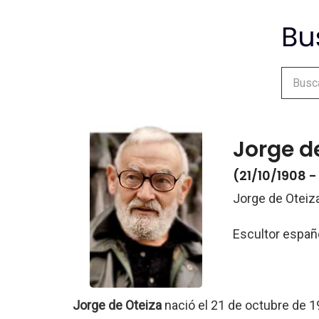
Jorge d
(21/10/1908 
Jorge de Oteiz
Escultor españ
Jorge de Oteiza
nació el 21 de octubre de 