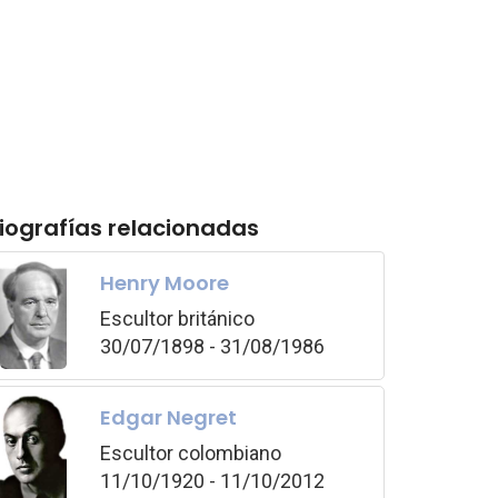
iografías relacionadas
Henry Moore
Escultor británico
30/07/1898 - 31/08/1986
Edgar Negret
Escultor colombiano
11/10/1920 - 11/10/2012