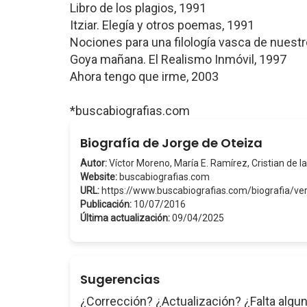
Libro de los plagios, 1991
Itziar. Elegía y otros poemas, 1991
Nociones para una filología vasca de nuest
Goya mañana. El Realismo Inmóvil, 1997
Ahora tengo que irme, 2003
*buscabiografias.com
Biografía de Jorge de Oteiza
Autor:
Víctor Moreno, María E. Ramírez, Cristian de la
Website:
buscabiografias.com
URL:
https://www.buscabiografias.com/biografia/
Publicación:
10/07/2016
Última actualización:
09/04/2025
Sugerencias
¿Corrección? ¿Actualización? ¿Falta algun