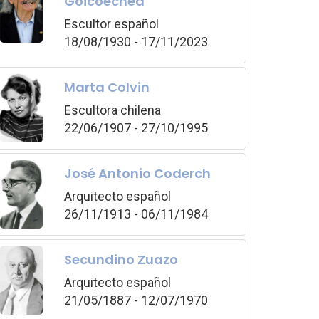
Goicoechea
Escultor español
18/08/1930 - 17/11/2023
Marta Colvin
Escultora chilena
22/06/1907 - 27/10/1995
José Antonio Coderch
Arquitecto español
26/11/1913 - 06/11/1984
Secundino Zuazo
Arquitecto español
21/05/1887 - 12/07/1970