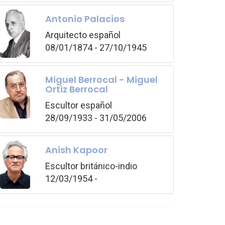
Antonio Palacios
Arquitecto español
08/01/1874 - 27/10/1945
Miguel Berrocal - Miguel
Ortiz Berrocal
Escultor español
28/09/1933 - 31/05/2006
Anish Kapoor
Escultor británico-indio
12/03/1954 -