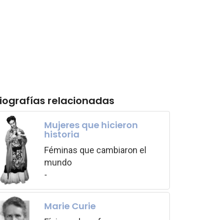
iografías relacionadas
Mujeres que hicieron
historia
Féminas que cambiaron el
mundo
-
Marie Curie