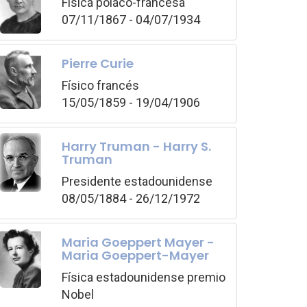
Física polaco-francesa
07/11/1867 - 04/07/1934
Pierre Curie
Físico francés
15/05/1859 - 19/04/1906
Harry Truman - Harry S.
Truman
Presidente estadounidense
08/05/1884 - 26/12/1972
Maria Goeppert Mayer -
Maria Goeppert-Mayer
Física estadounidense premio
Nobel