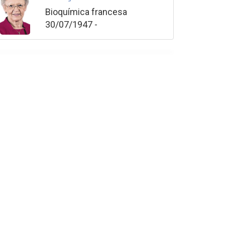
Bioquímica francesa
30/07/1947 -