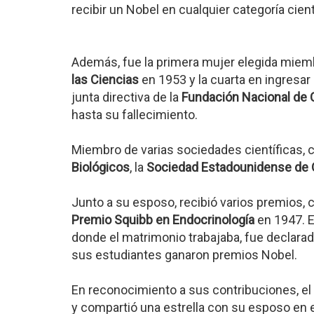
recibir un Nobel en cualquier categoría cient
Además, fue la primera mujer elegida miem
las Ciencias
en 1953 y la cuarta en ingresar 
junta directiva de la
Fundación Nacional de 
hasta su fallecimiento.
Miembro de varias sociedades científicas,
Biológicos
, la
Sociedad Estadounidense de
Junto a su esposo, recibió varios premios, 
Premio Squibb en Endocrinología
en 1947. E
donde el matrimonio trabajaba, fue declara
sus estudiantes ganaron premios Nobel.
En reconocimiento a sus contribuciones, el
y compartió una estrella con su esposo en e