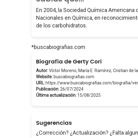
En 2004, la Sociedad Química Americana d
Nacionales en Química, en reconocimiento
de los carbohidratos.
*buscabiografias.com
Biografía de Gerty Cori
Autor:
Víctor Moreno, María E. Ramírez, Cristian de la
Website:
buscabiografias.com
URL:
https://www.buscabiografias.com/biografia/ve
Publicación:
26/07/2024
Última actualización:
15/08/2025
Sugerencias
¿Corrección? ¿Actualización? ¿Falta algun