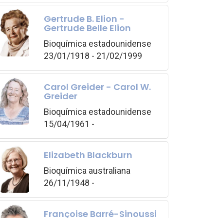
Gertrude B. Elion -
Gertrude Belle Elion
Bioquímica estadounidense
23/01/1918 - 21/02/1999
Carol Greider - Carol W.
Greider
Bioquímica estadounidense
15/04/1961 -
Elizabeth Blackburn
Bioquímica australiana
26/11/1948 -
Françoise Barré-Sinoussi