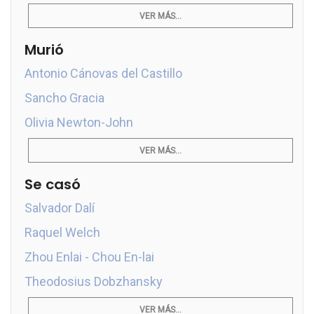
VER MÁS...
Murió
Antonio Cánovas del Castillo
Sancho Gracia
Olivia Newton-John
VER MÁS...
Se casó
Salvador Dalí
Raquel Welch
Zhou Enlai - Chou En-lai
Theodosius Dobzhansky
VER MÁS...