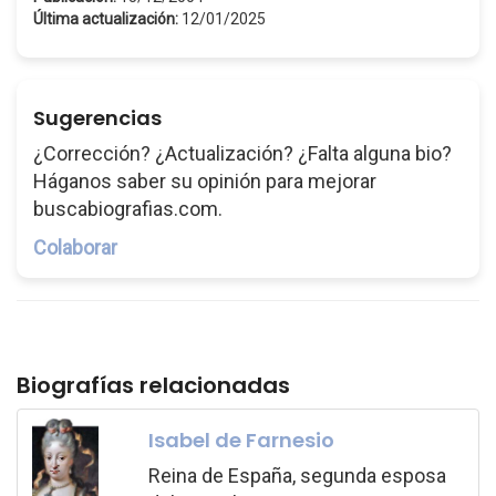
Última actualización:
12/01/2025
Sugerencias
¿Corrección? ¿Actualización? ¿Falta alguna bio?
Háganos saber su opinión para mejorar
buscabiografias.com.
Colaborar
Biografías relacionadas
Isabel de Farnesio
Reina de España, segunda esposa