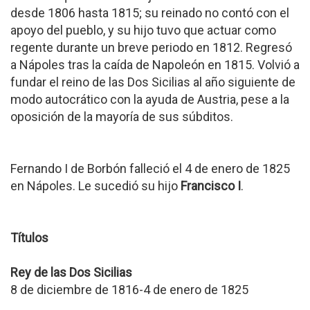
desde 1806 hasta 1815; su reinado no contó con el
apoyo del pueblo, y su hijo tuvo que actuar como
regente durante un breve periodo en 1812. Regresó
a Nápoles tras la caída de Napoleón en 1815. Volvió a
fundar el reino de las Dos Sicilias al año siguiente de
modo autocrático con la ayuda de Austria, pese a la
oposición de la mayoría de sus súbditos.
Fernando I de Borbón falleció el 4 de enero de 1825
en Nápoles. Le sucedió su hijo
Francisco I
.
Títulos
Rey de las Dos Sicilias
8 de diciembre de 1816-4 de enero de 1825