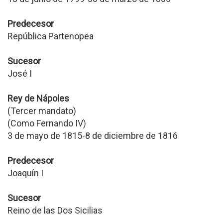
Predecesor
República Partenopea
Sucesor
José I
Rey de Nápoles
(Tercer mandato)
(Como Fernando IV)
3 de mayo de 1815-8 de diciembre de 1816
Predecesor
Joaquín I
Sucesor
Reino de las Dos Sicilias