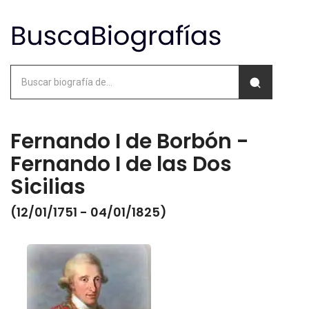
Fernando I de Borbón -
Fernando I de las Dos
Sicilias
(12/01/1751 - 04/01/1825)