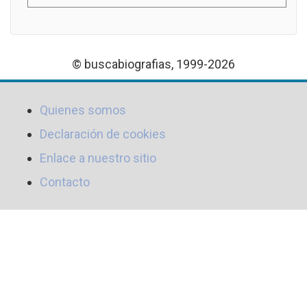
© buscabiografias, 1999-2026
Quienes somos
Declaración de cookies
Enlace a nuestro sitio
Contacto