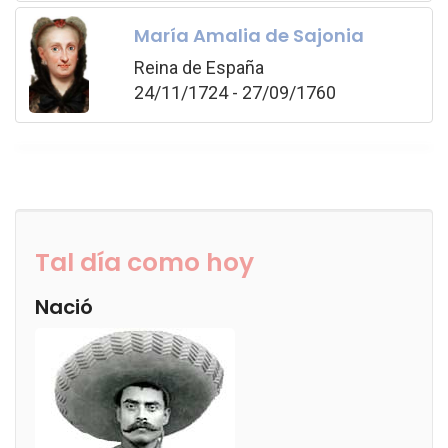
María Amalia de Sajonia
Reina de España
24/11/1724 - 27/09/1760
Tal día como hoy
Nació