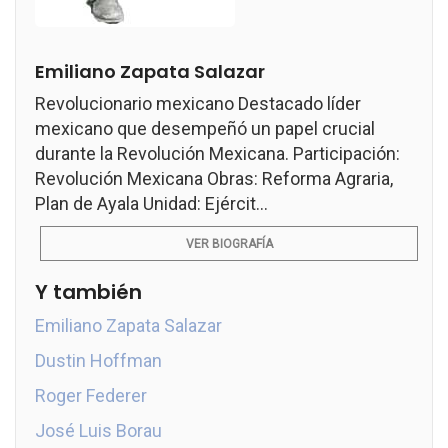
Emiliano Zapata Salazar
Revolucionario mexicano Destacado líder
mexicano que desempeñó un papel crucial
durante la Revolución Mexicana. Participación:
Revolución Mexicana Obras: Reforma Agraria,
Plan de Ayala Unidad: Ejércit...
VER BIOGRAFÍA
Y también
Emiliano Zapata Salazar
Dustin Hoffman
Roger Federer
José Luis Borau