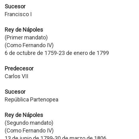
Sucesor
Francisco I
Rey de Nápoles
(Primer mandato)
(Como Fernando IV)
6 de octubre de 1759-23 de enero de 1799
Predecesor
Carlos VII
Sucesor
República Partenopea
Rey de Nápoles
(Segundo mandato)
(Como Fernando IV)
13 de junio de 1799-30 de marzo de 1806