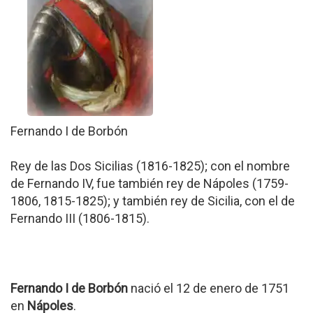
Fernando I de Borbón
Rey de las Dos Sicilias (1816-1825); con el nombre
de Fernando IV, fue también rey de Nápoles (1759-
1806, 1815-1825); y también rey de Sicilia, con el de
Fernando III (1806-1815).
Fernando I de Borbón
nació el 12 de enero de 1751
en
Nápoles
.