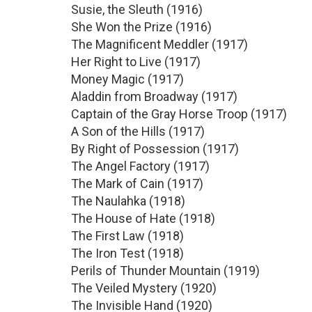
Susie, the Sleuth (1916)
She Won the Prize (1916)
The Magnificent Meddler (1917)
Her Right to Live (1917)
Money Magic (1917)
Aladdin from Broadway (1917)
Captain of the Gray Horse Troop (1917)
A Son of the Hills (1917)
By Right of Possession (1917)
The Angel Factory (1917)
The Mark of Cain (1917)
The Naulahka (1918)
The House of Hate (1918)
The First Law (1918)
The Iron Test (1918)
Perils of Thunder Mountain (1919)
The Veiled Mystery (1920)
The Invisible Hand (1920)