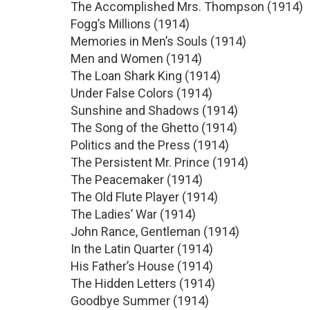
The Accomplished Mrs. Thompson (1914)
Fogg’s Millions (1914)
Memories in Men’s Souls (1914)
Men and Women (1914)
The Loan Shark King (1914)
Under False Colors (1914)
Sunshine and Shadows (1914)
The Song of the Ghetto (1914)
Politics and the Press (1914)
The Persistent Mr. Prince (1914)
The Peacemaker (1914)
The Old Flute Player (1914)
The Ladies’ War (1914)
John Rance, Gentleman (1914)
In the Latin Quarter (1914)
His Father’s House (1914)
The Hidden Letters (1914)
Goodbye Summer (1914)