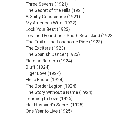
Three Sevens (1921)
The Secret of the Hills (1921)
A Guilty Conscience (1921)
My American Wife (1922)
Look Your Best (1923)
Lost and Found on a South Sea Island (1923
The Trail of the Lonesome Pine (1923)
The Exciters (1923)
The Spanish Dancer (1923)
Flaming Barriers (1924)
Bluff (1924)
Tiger Love (1924)
Hello Frisco (1924)
The Border Legion (1924)
The Story Without a Name (1924)
Learning to Love (1925)
Her Husband’s Secret (1925)
One Year to Live (1925)