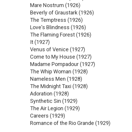
Mare Nostrum (1926)
Beverly of Graustark (1926)
The Temptress (1926)
Love's Blindness (1926)
The Flaming Forest (1926)
It (1927)
Venus of Venice (1927)
Come to My House (1927)
Madame Pompadour (1927)
The Whip Woman (1928)
Nameless Men (1928)
The Midnight Taxi (1928)
Adoration (1928)
Synthetic Sin (1929)
The Air Legion (1929)
Careers (1929)
Romance of the Rio Grande (1929)