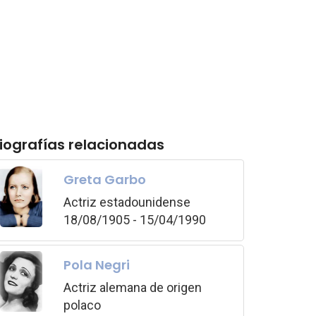
iografías relacionadas
Greta Garbo
Actriz estadounidense
18/08/1905 - 15/04/1990
Pola Negri
Actriz alemana de origen
polaco