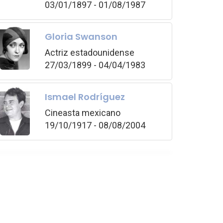
03/01/1897 - 01/08/1987
Gloria Swanson
Actriz estadounidense
27/03/1899 - 04/04/1983
Ismael Rodríguez
Cineasta mexicano
19/10/1917 - 08/08/2004