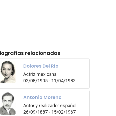
iografías relacionadas
Dolores Del Río
Actriz mexicana
03/08/1905 - 11/04/1983
Antonio Moreno
Actor y realizador español
26/09/1887 - 15/02/1967