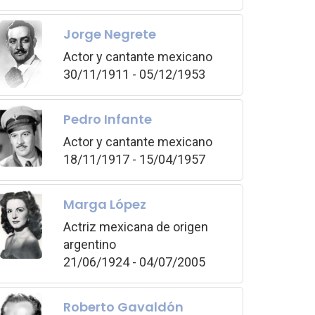
Jorge Negrete
Actor y cantante mexicano
30/11/1911 - 05/12/1953
Pedro Infante
Actor y cantante mexicano
18/11/1917 - 15/04/1957
Marga López
Actriz mexicana de origen
argentino
21/06/1924 - 04/07/2005
Roberto Gavaldón