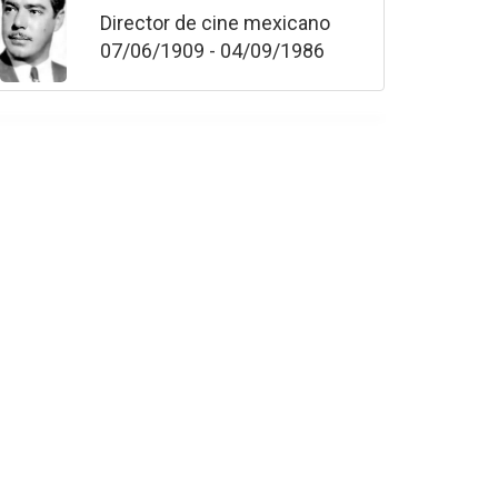
Director de cine mexicano
07/06/1909 - 04/09/1986