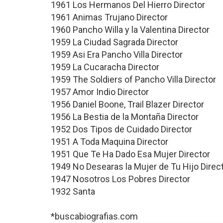
1961 Los Hermanos Del Hierro Director
1961 Animas Trujano Director
1960 Pancho Willa y la Valentina Director
1959 La Ciudad Sagrada Director
1959 Asi Era Pancho Villa Director
1959 La Cucaracha Director
1959 The Soldiers of Pancho Villa Director
1957 Amor Indio Director
1956 Daniel Boone, Trail Blazer Director
1956 La Bestia de la Montaña Director
1952 Dos Tipos de Cuidado Director
1951 A Toda Maquina Director
1951 Que Te Ha Dado Esa Mujer Director
1949 No Desearas la Mujer de Tu Hijo Direc
1947 Nosotros Los Pobres Director
1932 Santa
*buscabiografias.com