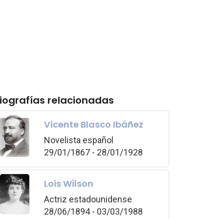
iografías relacionadas
Vicente Blasco Ibáñez
Novelista español
29/01/1867 - 28/01/1928
Lois Wilson
Actriz estadounidense
28/06/1894 - 03/03/1988