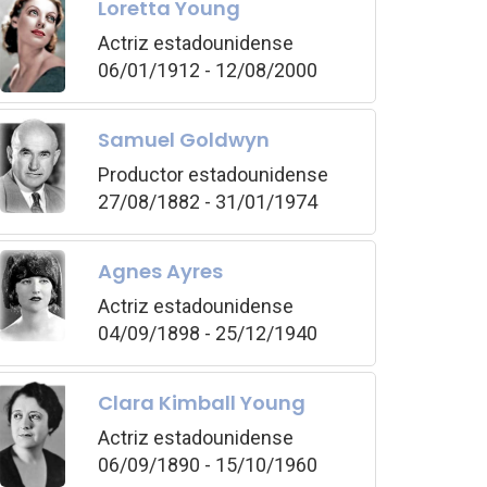
Loretta Young
Actriz estadounidense
06/01/1912 - 12/08/2000
Samuel Goldwyn
Productor estadounidense
27/08/1882 - 31/01/1974
Agnes Ayres
Actriz estadounidense
04/09/1898 - 25/12/1940
Clara Kimball Young
Actriz estadounidense
06/09/1890 - 15/10/1960