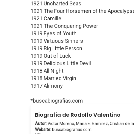
1921 Uncharted Seas
1921 The Four Horsemen of the Apocalyps
1921 Camille
1921 The Conquering Power
1919 Eyes of Youth
1919 Virtuous Sinners
1919 Big Little Person
1919 Out of Luck
1919 Delicious Little Devil
1918 All Night
1918 Married Virgin
1917 Alimony
*buscabiografias.com
Biografía de Rodolfo Valentino
Autor:
Víctor Moreno, María E. Ramírez, Cristian de la
Website:
buscabiografias.com