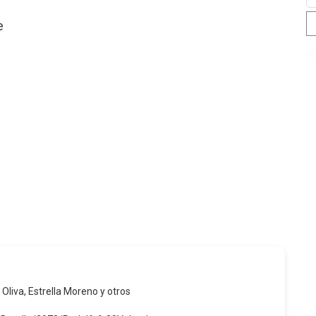
e
 Oliva, Estrella Moreno y otros