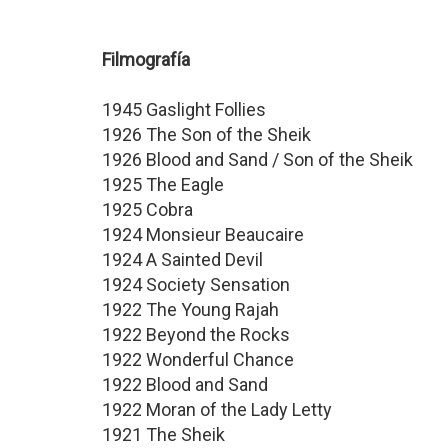
Filmografía
1945 Gaslight Follies
1926 The Son of the Sheik
1926 Blood and Sand / Son of the Sheik
1925 The Eagle
1925 Cobra
1924 Monsieur Beaucaire
1924 A Sainted Devil
1924 Society Sensation
1922 The Young Rajah
1922 Beyond the Rocks
1922 Wonderful Chance
1922 Blood and Sand
1922 Moran of the Lady Letty
1921 The Sheik