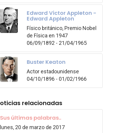
Edward Victor Appleton -
Edward Appleton
Físico británico, Premio Nobel
de Física en 1947
06/09/1892 - 21/04/1965
Buster Keaton
Actor estadounidense
04/10/1896 - 01/02/1966
oticias relacionadas
Sus últimas palabras..
lunes, 20 de marzo de 2017