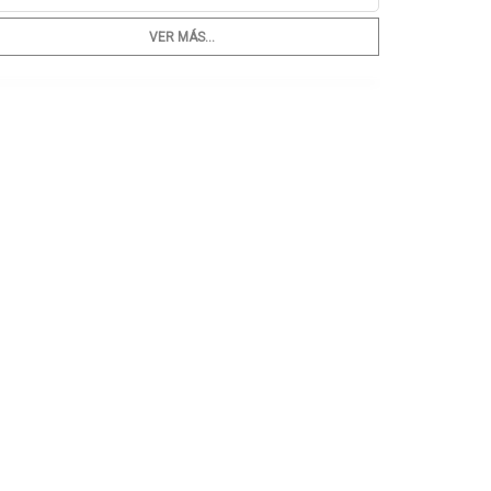
VER MÁS...