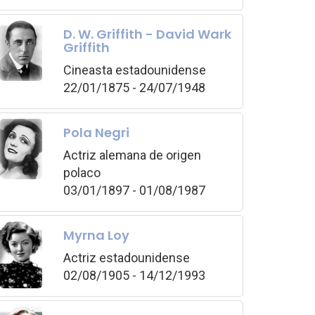
D. W. Griffith - David Wark
Griffith
Cineasta estadounidense
22/01/1875 - 24/07/1948
Pola Negri
Actriz alemana de origen
polaco
03/01/1897 - 01/08/1987
Myrna Loy
Actriz estadounidense
02/08/1905 - 14/12/1993