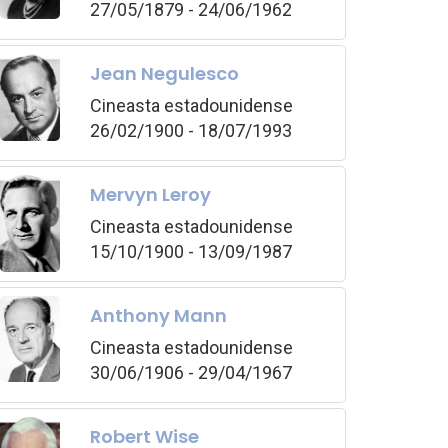
27/05/1879 - 24/06/1962
Jean Negulesco
Cineasta estadounidense
26/02/1900 - 18/07/1993
Mervyn Leroy
Cineasta estadounidense
15/10/1900 - 13/09/1987
Anthony Mann
Cineasta estadounidense
30/06/1906 - 29/04/1967
Robert Wise