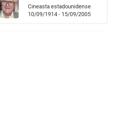
Cineasta estadounidense
10/09/1914 - 15/09/2005