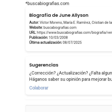
*buscabiografias.com
Biografía de June Allyson
Autor:
Víctor Moreno, María E. Ramírez, Cristian de la
Website:
buscabiografias.com
URL:
https://www.buscabiografias.com/biografia/v
Publicación:
10/03/2008
Última actualización:
08/07/2025
Sugerencias
¿Corrección? ¿Actualización? ¿Falta algun
Háganos saber su opinión para mejorar b
Colaborar