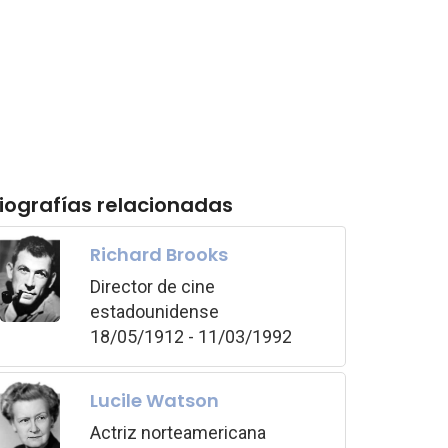
iografías relacionadas
Richard Brooks
Director de cine
estadounidense
18/05/1912 - 11/03/1992
Lucile Watson
Actriz norteamericana