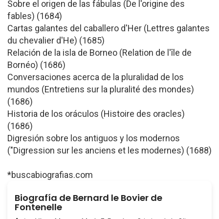
Sobre el origen de las fábulas (De l'origine des
fables) (1684)
Cartas galantes del caballero d'Her (Lettres galantes
du chevalier d'He) (1685)
Relación de la isla de Borneo (Relation de l'île de
Bornéo) (1686)
Conversaciones acerca de la pluralidad de los
mundos (Entretiens sur la pluralité des mondes)
(1686)
Historia de los oráculos (Histoire des oracles)
(1686)
Digresión sobre los antiguos y los modernos
("Digression sur les anciens et les modernes) (1688)
*buscabiografias.com
Biografía de Bernard le Bovier de
Fontenelle