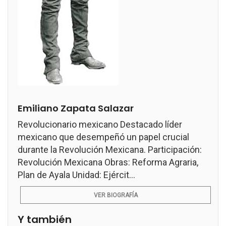
Emiliano Zapata Salazar
Revolucionario mexicano Destacado líder
mexicano que desempeñó un papel crucial
durante la Revolución Mexicana. Participación:
Revolución Mexicana Obras: Reforma Agraria,
Plan de Ayala Unidad: Ejércit...
VER BIOGRAFÍA
Y también