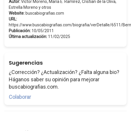
Autor:
Víctor Moreno, María E. Ramírez, Cristian de la Oliva,
Estrella Moreno y otros
Website:
buscabiografias.com
URL:
https://www.buscabiografias.com/biografia/verDetalle/6511/B
Publicación:
10/05/2011
Última actualización:
11/02/2025
Sugerencias
¿Corrección? ¿Actualización? ¿Falta alguna bio?
Háganos saber su opinión para mejorar
buscabiografias.com.
Colaborar