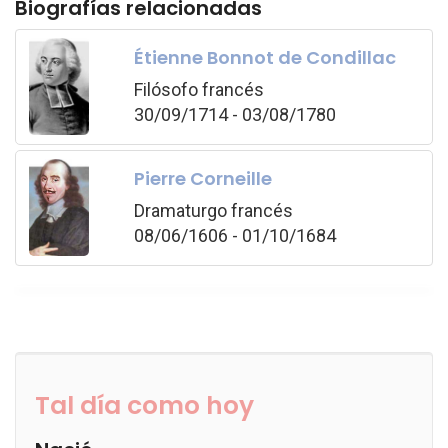
Biografías relacionadas
Étienne Bonnot de Condillac
Filósofo francés
30/09/1714 - 03/08/1780
Pierre Corneille
Dramaturgo francés
08/06/1606 - 01/10/1684
Tal día como hoy