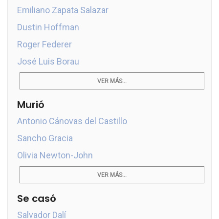
Emiliano Zapata Salazar
Dustin Hoffman
Roger Federer
José Luis Borau
VER MÁS...
Murió
Antonio Cánovas del Castillo
Sancho Gracia
Olivia Newton-John
VER MÁS...
Se casó
Salvador Dalí