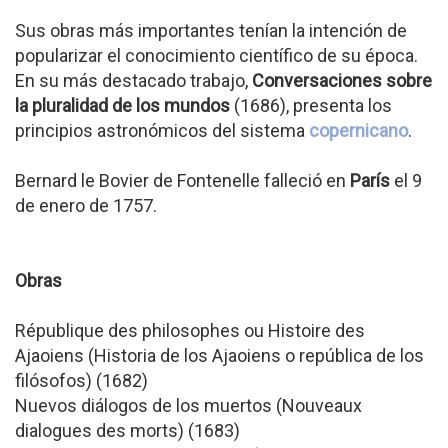
Sus obras más importantes tenían la intención de
popularizar el conocimiento científico de su época.
En su más destacado trabajo,
Conversaciones sobre
la pluralidad de los mundos
(1686), presenta los
principios astronómicos del sistema
copernicano
.
Bernard le Bovier de Fontenelle falleció en
París
el 9
de enero de 1757.
Obras
République des philosophes ou Histoire des
Ajaoiens (Historia de los Ajaoiens o república de los
filósofos) (1682)
Nuevos diálogos de los muertos (Nouveaux
dialogues des morts) (1683)