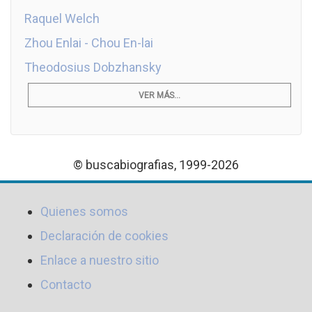
Raquel Welch
Zhou Enlai - Chou En-lai
Theodosius Dobzhansky
VER MÁS...
© buscabiografias, 1999-2026
Quienes somos
Declaración de cookies
Enlace a nuestro sitio
Contacto