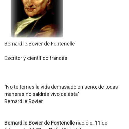
Bernard le Bovier de Fontenelle
Escritor y científico francés
"No te tomes la vida demasiado en serio; de todas
maneras no saldrás vivo de ésta"
Bernard le Bovier
Bernard le Bovier de Fontenelle
nació el 11 de