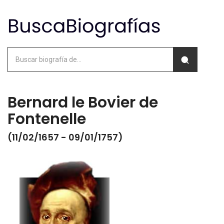
Bernard le Bovier de
Fontenelle
(11/02/1657 - 09/01/1757)