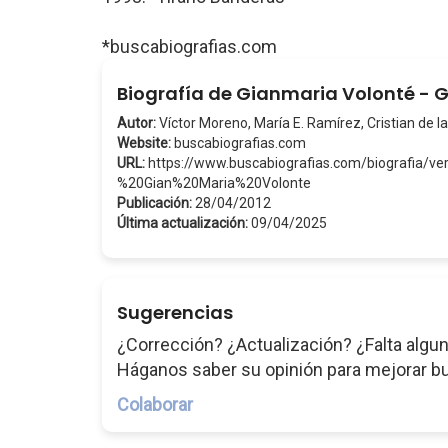
*buscabiografias.com
Biografía de Gianmaria Volonté - 
Autor:
Víctor Moreno, María E. Ramírez, Cristian de la
Website:
buscabiografias.com
URL:
https://www.buscabiografias.com/biografia/v
%20Gian%20Maria%20Volonte
Publicación:
28/04/2012
Última actualización:
09/04/2025
Sugerencias
¿Corrección? ¿Actualización? ¿Falta algun
Háganos saber su opinión para mejorar b
Colaborar