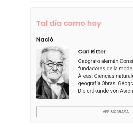
Tal día como hoy
Nació
Carl Ritter
Geógrafo alemán Consi
fundadores de la modern
Áreas: Ciencias naturale
geografía Obras: Géogr
Die erdkunde von Asien.
VER BIOGRAFÍA