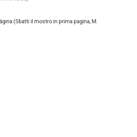
gina (Sbatti il mostro in prima pagina, M.