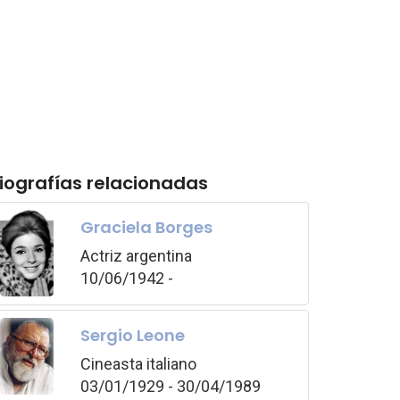
iografías relacionadas
Graciela Borges
Actriz argentina
10/06/1942 -
Sergio Leone
Cineasta italiano
03/01/1929 - 30/04/1989