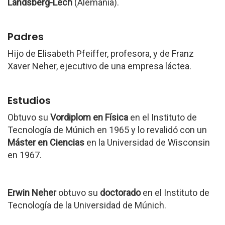
Landsberg-Lech
(Alemania).
Padres
Hijo de Elisabeth Pfeiffer, profesora, y de Franz
Xaver Neher, ejecutivo de una empresa láctea.
Estudios
Obtuvo su
Vordiplom en Física
en el Instituto de
Tecnología de Múnich en 1965 y lo revalidó con un
Máster en Ciencias
en la Universidad de Wisconsin
en 1967.
Erwin Neher
obtuvo su
doctorado
en el Instituto de
Tecnología de la Universidad de Múnich.