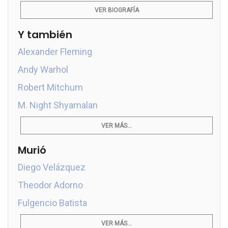
VER BIOGRAFÍA
Y también
Alexander Fleming
Andy Warhol
Robert Mitchum
M. Night Shyamalan
VER MÁS...
Murió
Diego Velázquez
Theodor Adorno
Fulgencio Batista
VER MÁS...