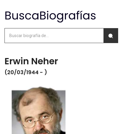
Erwin Neher
(20/03/1944 - )