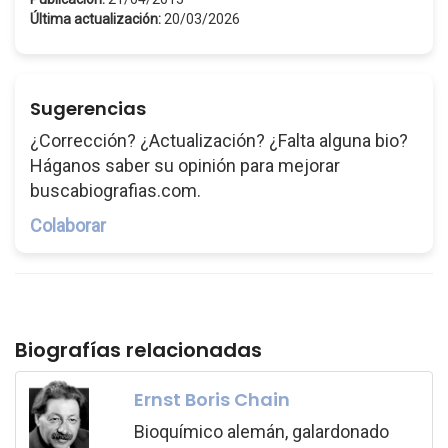
Última actualización:
20/03/2026
Sugerencias
¿Corrección? ¿Actualización? ¿Falta alguna bio?
Háganos saber su opinión para mejorar
buscabiografias.com.
Colaborar
Biografías relacionadas
Ernst Boris Chain
Bioquímico alemán, galardonado