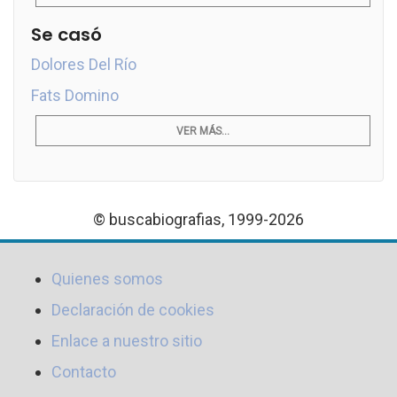
Se casó
Dolores Del Río
Fats Domino
VER MÁS...
© buscabiografias, 1999-2026
Quienes somos
Declaración de cookies
Enlace a nuestro sitio
Contacto