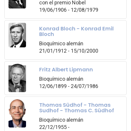
con el premio Nobel
19/06/1906 - 12/08/1979
Konrad Bloch - Konrad Emil
Bloch
Bioquímico alemán
21/01/1912 - 15/10/2000
Fritz Albert Lipmann
Bioquímico alemán
12/06/1899 - 24/07/1986
Thomas Südhof - Thomas
Sudhof - Thomas C. Südhof
Bioquímico alemán
22/12/1955 -