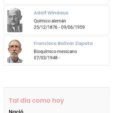
Adolf Windaus
Químico alemán
25/12/1876 - 09/06/1959
Francisco Bolívar Zapata
Bioquímico mexicano
07/03/1948 -
Tal día como hoy
Nació