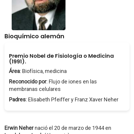
Bioquímico alemán
Premio Nobel de Fisiología o Medicina
(1991).
Área
: Biofísica, medicina
Reconocido por
: Flujo de iones en las
membranas celulares
Padres
: Elisabeth Pfeiffer y Franz Xaver Neher
Erwin Neher
nació el 20 de marzo de 1944 en