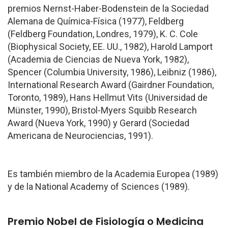
premios Nernst-Haber-Bodenstein de la Sociedad
Alemana de Química-Física (1977), Feldberg
(Feldberg Foundation, Londres, 1979), K. C. Cole
(Biophysical Society, EE. UU., 1982), Harold Lamport
(Academia de Ciencias de Nueva York, 1982),
Spencer (Columbia University, 1986), Leibniz (1986),
International Research Award (Gairdner Foundation,
Toronto, 1989), Hans Hellmut Vits (Universidad de
Münster, 1990), Bristol-Myers Squibb Research
Award (Nueva York, 1990) y Gerard (Sociedad
Americana de Neurociencias, 1991).
Es también miembro de la Academia Europea (1989)
y de la National Academy of Sciences (1989).
Premio Nobel de Fisiología o Medicina