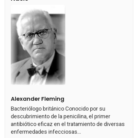
Alexander Fleming
Bacteriólogo británico Conocido por su
descubrimiento de la penicilina, el primer
antibiótico eficaz en el tratamiento de diversas
enfermedades infecciosas...