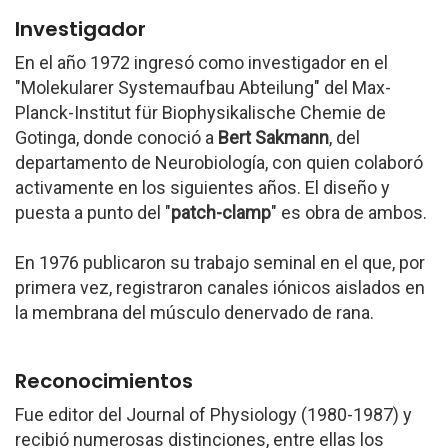
Investigador
En el año 1972 ingresó como investigador en el
"Molekularer Systemaufbau Abteilung" del Max-
Planck-Institut für Biophysikalische Chemie de
Gotinga, donde conoció a
Bert Sakmann
, del
departamento de Neurobiología, con quien colaboró
activamente en los siguientes años. El diseño y
puesta a punto del "
patch-clamp
" es obra de ambos.
En 1976 publicaron su trabajo seminal en el que, por
primera vez, registraron canales iónicos aislados en
la membrana del músculo denervado de rana.
Reconocimientos
Fue editor del Journal of Physiology (1980-1987) y
recibió numerosas distinciones, entre ellas los