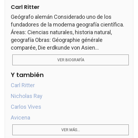
Carl Ritter
Geógrafo alemán Considerado uno de los
fundadores de la moderna geografía científica.
Áreas: Ciencias naturales, historia natural,
geografía Obras: Géographie générale
comparée, Die erdkunde von Asien...
VER BIOGRAFÍA
Y también
Carl Ritter
Nicholas Ray
Carlos Vives
Avicena
VER MÁS...