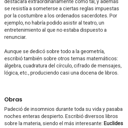
destacara extraordinariamente como tal, y además
se resistía a someterse a ciertas reglas impuestas
por la costumbre a los ordenados sacerdotes. Por
ejemplo, no habría podido asistir al teatro, un
entretenimiento al que no estaba dispuesto a
renunciar.
Aunque se dedicó sobre todo a la geometría,
escribió también sobre otros temas matemáticos:
álgebra, cuadratura del círculo, cifrado de mensajes,
lógica, etc., produciendo casi una docena de libros.
Obras
Padeció de insomnios durante toda su vida y pasaba
noches enteras despierto. Escribió diversos libros
sobre la materia, siendo el más interesante:
Euclides