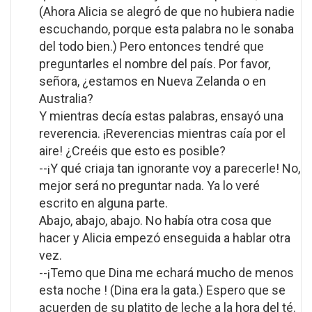
(Ahora Alicia se alegró de que no hubiera nadie
escuchando, porque esta palabra no le sonaba
del todo bien.) Pero entonces tendré que
preguntarles el nombre del país. Por favor,
señora, ¿estamos en Nueva Zelanda o en
Australia?
Y mientras decía estas palabras, ensayó una
reverencia. ¡Reverencias mientras caía por el
aire! ¿Creéis que esto es posible?
--¡Y qué criaja tan ignorante voy a parecerle! No,
mejor será no preguntar nada. Ya lo veré
escrito en alguna parte.
Abajo, abajo, abajo. No había otra cosa que
hacer y Alicia empezó enseguida a hablar otra
vez.
--¡Temo que Dina me echará mucho de menos
esta noche ! (Dina era la gata.) Espero que se
acuerden de su platito de leche a la hora del té.