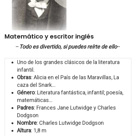
Matemático y escritor inglés
–
Todo es divertido, si puedes reírte de ello
–
Uno de los grandes clásicos de la literatura
infantil.
Obras
: Alicia en el País de las Maravillas, La
caza del Snark...
Género
: Literatura fantástica, infantil; poesía,
matemáticas...
Padres
: Frances Jane Lutwidge y Charles
Dodgson
Nombre
: Charles Lutwidge Dodgson
Altura
: 1,8 m