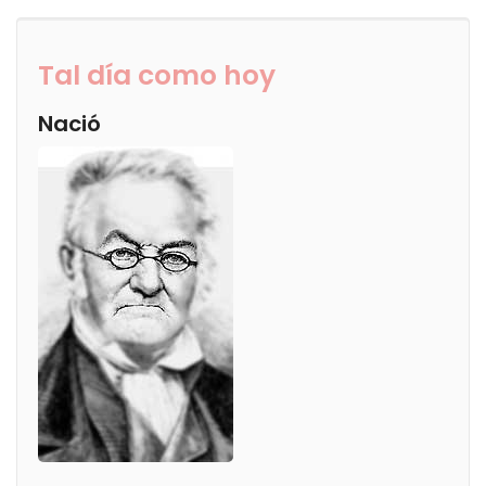
Tal día como hoy
Nació