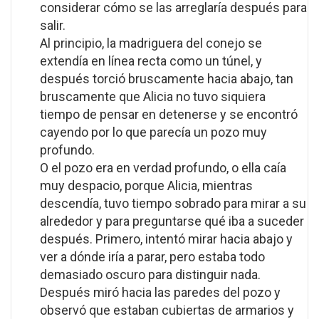
considerar cómo se las arreglaría después para
salir.
Al principio, la madriguera del conejo se
extendía en línea recta como un túnel, y
después torció bruscamente hacia abajo, tan
bruscamente que Alicia no tuvo siquiera
tiempo de pensar en detenerse y se encontró
cayendo por lo que parecía un pozo muy
profundo.
O el pozo era en verdad profundo, o ella caía
muy despacio, porque Alicia, mientras
descendía, tuvo tiempo sobrado para mirar a su
alrededor y para preguntarse qué iba a suceder
después. Primero, intentó mirar hacia abajo y
ver a dónde iría a parar, pero estaba todo
demasiado oscuro para distinguir nada.
Después miró hacia las paredes del pozo y
observó que estaban cubiertas de armarios y