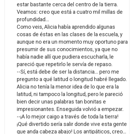
estar bastante cerca del centro de la tierra.
Veamos: creo que está a cuatro mil millas de
profundidad...
Como veis, Alicia había aprendido algunas
cosas de éstas en las clases de la escuela, y
aunque no era un momento muy oportuno para
presumir de sus conocimientos, ya que no
había nadie allí que pudiera escucharla, le
pareció que repetirlo le servía de repaso.
--Sí, está debe de ser la distancia... pero me
pregunto a qué latitud o longitud habré llegado.
Alicia no tenía la menor idea de lo que era la
latitud, ni tampoco la longitud, pero le pareció
bien decir unas palabras tan bonitas e
impresionantes. Enseguida volvió a empezar.
--¡A lo mejor caigo a través de toda la tierra!
¡Qué divertido sería salir donde vive esta gente
que anda cabeza abajo! Los antipáticos, creo...