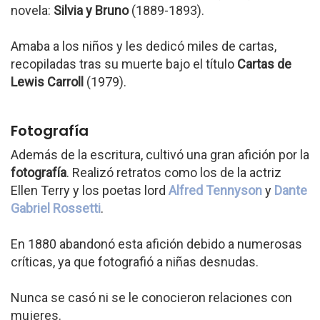
novela:
Silvia y Bruno
(1889-1893).
Amaba a los niños y les dedicó miles de cartas,
recopiladas tras su muerte bajo el título
Cartas de
Lewis Carroll
(1979).
Fotografía
Además de la escritura, cultivó una gran afición por la
fotografía
. Realizó retratos como los de la actriz
Ellen Terry y los poetas lord
Alfred Tennyson
y
Dante
Gabriel Rossetti
.
En 1880 abandonó esta afición debido a numerosas
críticas, ya que fotografió a niñas desnudas.
Nunca se casó ni se le conocieron relaciones con
mujeres.