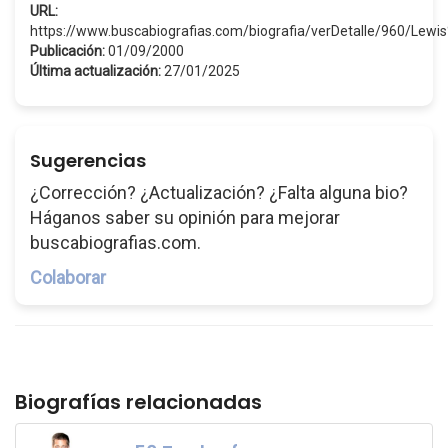
URL:
https://www.buscabiografias.com/biografia/verDetalle/960/Lewis
Publicación:
01/09/2000
Última actualización:
27/01/2025
Sugerencias
¿Corrección? ¿Actualización? ¿Falta alguna bio?
Háganos saber su opinión para mejorar
buscabiografias.com.
Colaborar
Biografías relacionadas