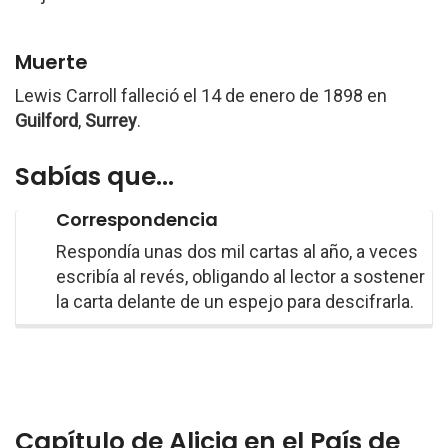
Muerte
Lewis Carroll falleció el 14 de enero de 1898 en
Guilford
,
Surrey
.
Sabías que...
Correspondencia
Respondía unas dos mil cartas al año, a veces
escribía al revés, obligando al lector a sostener
la carta delante de un espejo para descifrarla.
Capítulo de Alicia en el País de