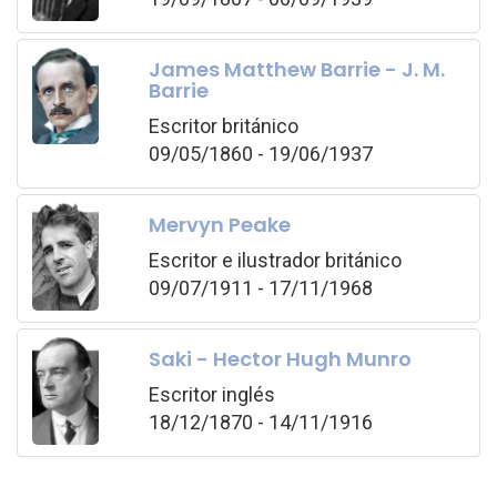
James Matthew Barrie - J. M.
Barrie
Escritor británico
09/05/1860 - 19/06/1937
Mervyn Peake
Escritor e ilustrador británico
09/07/1911 - 17/11/1968
Saki - Hector Hugh Munro
Escritor inglés
18/12/1870 - 14/11/1916