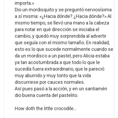
importa.»
Dio un mordisquito y se preguntó nerviosísima
a sí misma: «¿Hacia dónde? ¿Hacia dónde?» Al
mismo tiempo, se llevó una mano a la cabeza
para notar en qué dirección se iniciaba el
cambio, y quedó muy sorprendida al advertir
que seguía con el mismo tamaño. En realidad,
esto es lo que sucede normalmente cuando se
da un mordisco a un pastel, pero Alicia estaba
ya tan acostumbrada a que todo lo que le
sucedía fuera extraordinario, que le pareció
muy aburrido y muy tonto que la vida
discurriese por cauces normales.
Así pues pasó a la acción, y en un santiamén
dio buena cuenta del pastelito.
How doth the little crocodile...