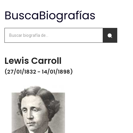
Lewis Carroll
(27/01/1832 - 14/01/1898)