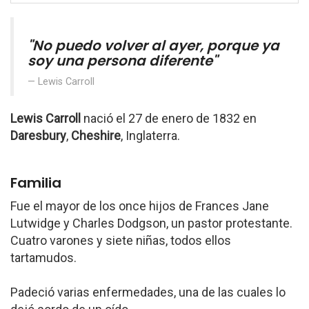
"No puedo volver al ayer, porque ya
soy una persona diferente"
Lewis Carroll
Lewis Carroll
nació el 27 de enero de 1832 en
Daresbury
,
Cheshire
, Inglaterra.
Familia
Fue el mayor de los once hijos de Frances Jane
Lutwidge y Charles Dodgson, un pastor protestante.
Cuatro varones y siete niñas, todos ellos
tartamudos.
Padeció varias enfermedades, una de las cuales lo