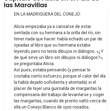
las Maravillas
EN LA MADRIGUERA DEL CONEJO:
Alicia empezaba ya a cansarse de estar
sentada con su hermana a la orilla del río, sin
tener nada que hacer: había echado un par de
ojeadas al libro que su hermana estaba
leyendo, pero no tenía dibujos ni diálogos. «¿Y
de qué sirve un libro sin dibujos ni diálogos?»,
se preguntaba Alicia.
Así pues, estaba pensando (y pensar le
costaba cierto esfuerzo, porque el calor del día
la había dejado soñolienta y atontada) si el
placer de tejer una guirnalda de margaritas la
compensaría del trabajo de levantarse y coger
las margaritas, cuando de pronto saltó cerca de
ella un Conejo Blanco de ojos rosados.