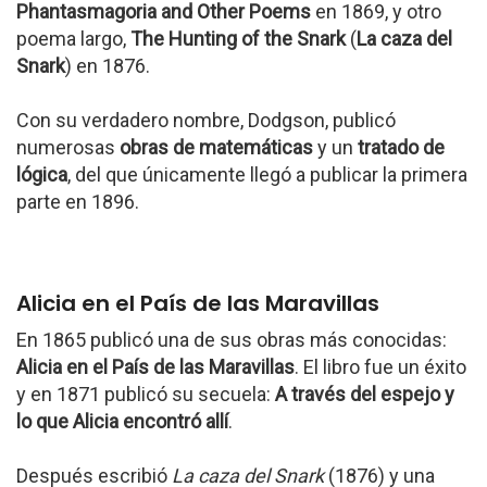
Phantasmagoria and Other Poems
en 1869, y otro
poema largo,
The Hunting of the Snark
(
La caza del
Snark
) en 1876.
Con su verdadero nombre, Dodgson, publicó
numerosas
obras de matemáticas
y un
tratado de
lógica
, del que únicamente llegó a publicar la primera
parte en 1896.
Alicia en el País de las Maravillas
En 1865 publicó una de sus obras más conocidas:
Alicia en el País de las Maravillas
. El libro fue un éxito
y en 1871 publicó su secuela:
A través del espejo y
lo que Alicia encontró allí
.
Después escribió
La caza del Snark
(1876) y una