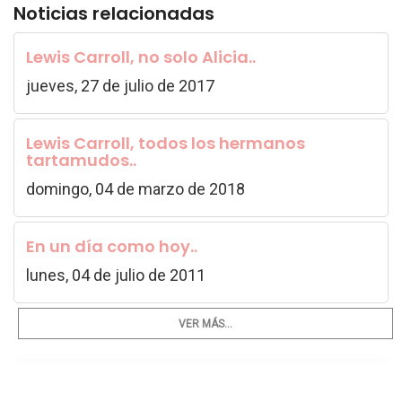
Noticias relacionadas
Lewis Carroll, no solo Alicia..
jueves, 27 de julio de 2017
Lewis Carroll, todos los hermanos
tartamudos..
domingo, 04 de marzo de 2018
En un día como hoy..
lunes, 04 de julio de 2011
VER MÁS...