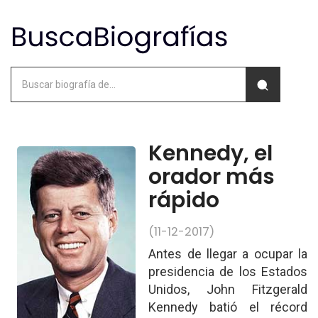
Kennedy, el
orador más
rápido
(11-12-2017)
Antes de llegar a ocupar la
presidencia de los Estados
Unidos, John Fitzgerald
Kennedy batió el récord