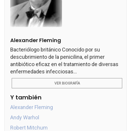
Alexander Fleming
Bacteriólogo británico Conocido por su
descubrimiento de la penicilina, el primer
antibiótico eficaz en el tratamiento de diversas
enfermedades infecciosas...
VER BIOGRAFÍA
Y también
Alexander Fleming
Andy Warhol
Robert Mitchum