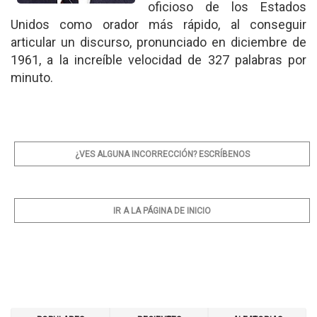
oficioso de los Estados
Unidos como orador más rápido, al conseguir
articular un discurso, pronunciado en diciembre de
1961, a la increíble velocidad de 327 palabras por
minuto.
¿VES ALGUNA INCORRECCIÓN? ESCRÍBENOS
IR A LA PÁGINA DE INICIO