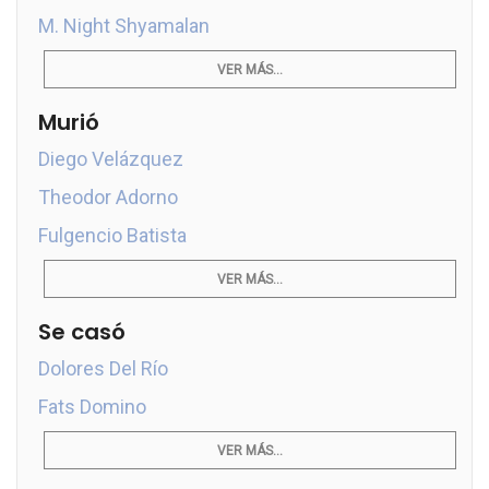
M. Night Shyamalan
VER MÁS...
Murió
Diego Velázquez
Theodor Adorno
Fulgencio Batista
VER MÁS...
Se casó
Dolores Del Río
Fats Domino
VER MÁS...