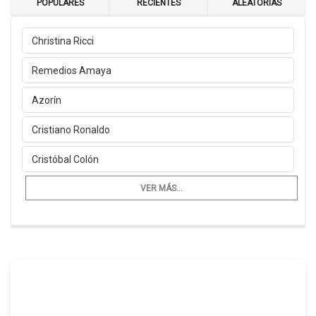
POPULARES
RECIENTES
ALEATORIAS
Christina Ricci
Remedios Amaya
Azorín
Cristiano Ronaldo
Cristóbal Colón
VER MÁS...