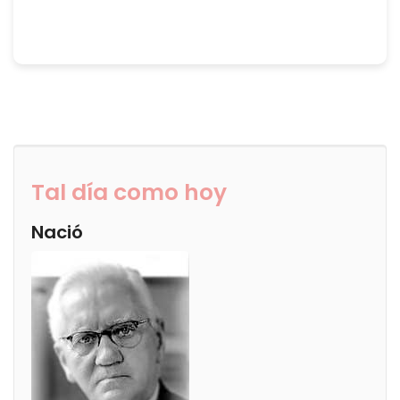
Tal día como hoy
Nació