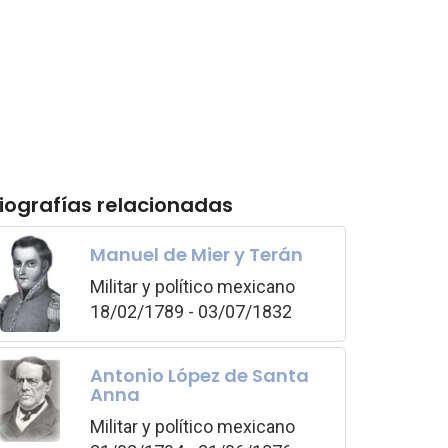
iografías relacionadas
Manuel de Mier y Terán
Militar y político mexicano
18/02/1789 - 03/07/1832
Antonio López de Santa
Anna
Militar y político mexicano