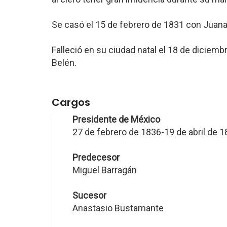
Se casó el 15 de febrero de 1831 con Juan
Falleció en su ciudad natal el 18 de diciem
Belén.
Cargos
Presidente de México
27 de febrero de 1836-19 de abril de 
Predecesor
Miguel Barragán
Sucesor
Anastasio Bustamante