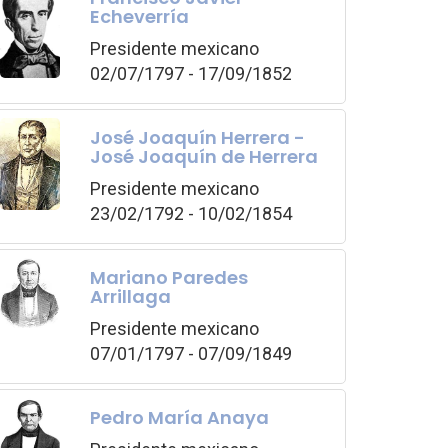
Echeverría
Presidente mexicano
02/07/1797 - 17/09/1852
José Joaquín Herrera -
José Joaquín de Herrera
Presidente mexicano
23/02/1792 - 10/02/1854
Mariano Paredes
Arrillaga
Presidente mexicano
07/01/1797 - 07/09/1849
Pedro María Anaya