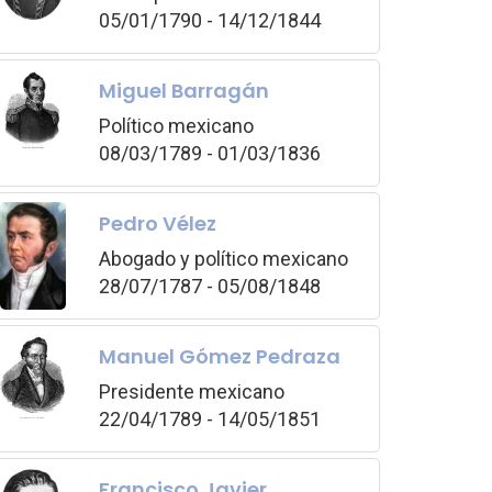
05/01/1790 - 14/12/1844
Miguel Barragán
Político mexicano
08/03/1789 - 01/03/1836
Pedro Vélez
Abogado y político mexicano
28/07/1787 - 05/08/1848
Manuel Gómez Pedraza
Presidente mexicano
22/04/1789 - 14/05/1851
Francisco Javier