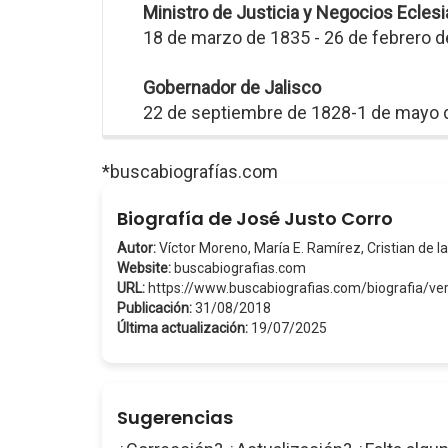
Ministro de Justicia y Negocios Eclesi
18 de marzo de 1835 - 26 de febrero 
Gobernador de Jalisco
22 de septiembre de 1828-1 de mayo 
*buscabiografías.com
Biografía de José Justo Corro
Autor:
Víctor Moreno, María E. Ramírez, Cristian de la
Website:
buscabiografias.com
URL:
https://www.buscabiografias.com/biografia/
Publicación:
31/08/2018
Última actualización:
19/07/2025
Sugerencias