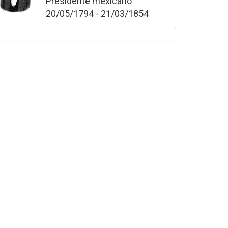
Presidente mexicano
20/05/1794 - 21/03/1854