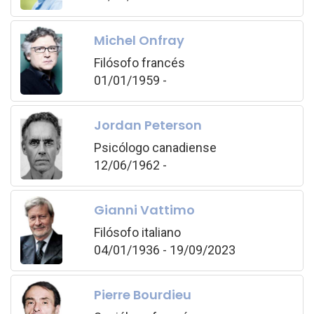
Michel Onfray
Filósofo francés
01/01/1959 -
Jordan Peterson
Psicólogo canadiense
12/06/1962 -
Gianni Vattimo
Filósofo italiano
04/01/1936 - 19/09/2023
Pierre Bourdieu