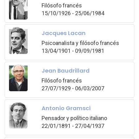
Filósofo francés
15/10/1926 - 25/06/1984
Jacques Lacan
Psicoanalista y filósofo francés
13/04/1901 - 09/09/1981
Jean Baudrillard
Filósofo francés
27/07/1929 - 06/03/2007
Antonio Gramsci
Pensador y político italiano
22/01/1891 - 27/04/1937