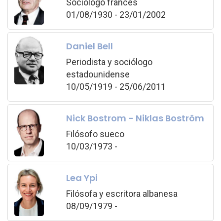
Sociólogo francés
01/08/1930 - 23/01/2002
Daniel Bell
Periodista y sociólogo
estadounidense
10/05/1919 - 25/06/2011
Nick Bostrom - Niklas Boström
Filósofo sueco
10/03/1973 -
Lea Ypi
Filósofa y escritora albanesa
08/09/1979 -