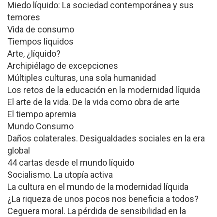
Miedo líquido: La sociedad contemporánea y sus
temores
Vida de consumo
Tiempos líquidos
Arte, ¿líquido?
Archipiélago de excepciones
Múltiples culturas, una sola humanidad
Los retos de la educación en la modernidad líquida
El arte de la vida. De la vida como obra de arte
El tiempo apremia
Mundo Consumo
Daños colaterales. Desigualdades sociales en la era
global
44 cartas desde el mundo líquido
Socialismo. La utopía activa
La cultura en el mundo de la modernidad líquida
¿La riqueza de unos pocos nos beneficia a todos?
Ceguera moral. La pérdida de sensibilidad en la