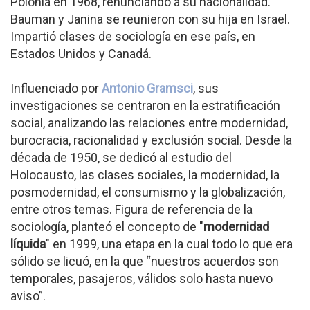
Polonia en 1968, renunciando a su nacionalidad.
Bauman y Janina se reunieron con su hija en Israel.
Impartió clases de sociología en ese país, en
Estados Unidos y Canadá.
Influenciado por
Antonio Gramsci
, sus
investigaciones se centraron en la estratificación
social, analizando las relaciones entre modernidad,
burocracia, racionalidad y exclusión social. Desde la
década de 1950, se dedicó al estudio del
Holocausto, las clases sociales, la modernidad, la
posmodernidad, el consumismo y la globalización,
entre otros temas. Figura de referencia de la
sociología, planteó el concepto de "
modernidad
líquida
" en 1999, una etapa en la cual todo lo que era
sólido se licuó, en la que “nuestros acuerdos son
temporales, pasajeros, válidos solo hasta nuevo
aviso”.