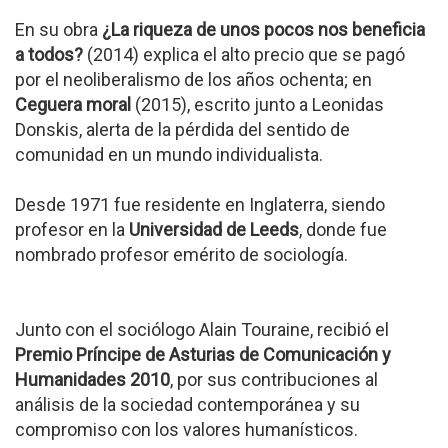
En su obra
¿La riqueza de unos pocos nos beneficia
a todos?
(2014) explica el alto precio que se pagó
por el neoliberalismo de los años ochenta; en
Ceguera moral
(2015), escrito junto a Leonidas
Donskis, alerta de la pérdida del sentido de
comunidad en un mundo individualista.
Desde 1971 fue residente en Inglaterra, siendo
profesor en la
Universidad de Leeds
, donde fue
nombrado profesor emérito de sociología.
Junto con el sociólogo Alain Touraine, recibió el
Premio Príncipe de Asturias de Comunicación y
Humanidades 2010
, por sus contribuciones al
análisis de la sociedad contemporánea y su
compromiso con los valores humanísticos.