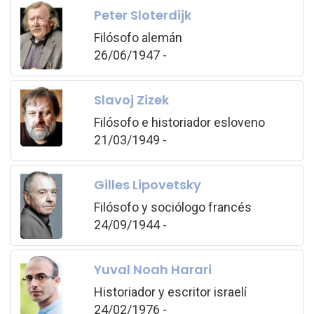
Peter Sloterdijk
Filósofo alemán
26/06/1947 -
Slavoj Zizek
Filósofo e historiador esloveno
21/03/1949 -
Gilles Lipovetsky
Filósofo y sociólogo francés
24/09/1944 -
Yuval Noah Harari
Historiador y escritor israelí
24/02/1976 -