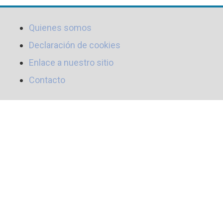
Quienes somos
Declaración de cookies
Enlace a nuestro sitio
Contacto