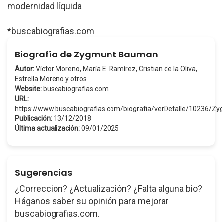
modernidad líquida
*buscabiografias.com
Biografía de Zygmunt Bauman
Autor:
Víctor Moreno, María E. Ramírez, Cristian de la Oliva,
Estrella Moreno y otros
Website:
buscabiografias.com
URL:
https://www.buscabiografias.com/biografia/verDetalle/10236
Publicación:
13/12/2018
Última actualización:
09/01/2025
Sugerencias
¿Corrección? ¿Actualización? ¿Falta alguna bio?
Háganos saber su opinión para mejorar
buscabiografias.com.