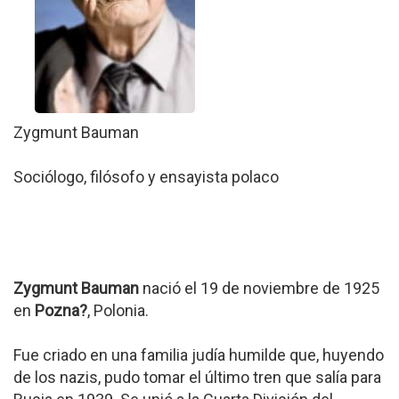
Zygmunt Bauman
Sociólogo, filósofo y ensayista polaco
Zygmunt Bauman
nació el 19 de noviembre de 1925
en
Pozna?
, Polonia.
Fue criado en una familia judía humilde que, huyendo
de los nazis, pudo tomar el último tren que salía para