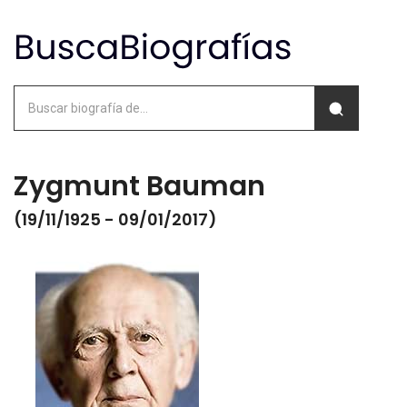
Zygmunt Bauman
(19/11/1925 - 09/01/2017)