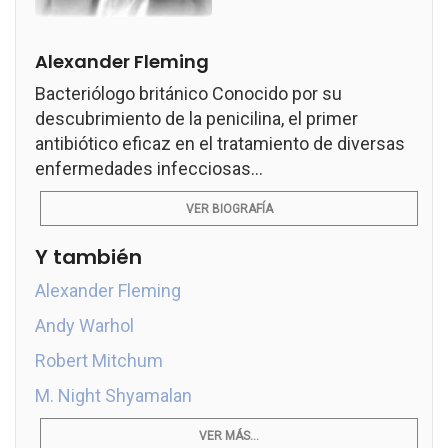
Alexander Fleming
Bacteriólogo británico Conocido por su
descubrimiento de la penicilina, el primer
antibiótico eficaz en el tratamiento de diversas
enfermedades infecciosas...
VER BIOGRAFÍA
Y también
Alexander Fleming
Andy Warhol
Robert Mitchum
M. Night Shyamalan
VER MÁS...