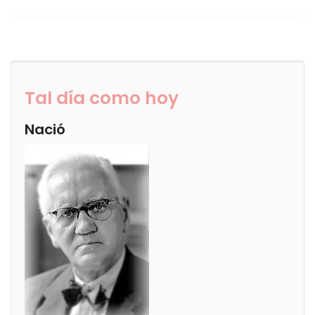
Tal día como hoy
Nació