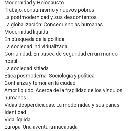
Modernidad y Holocausto
Trabajo, consumismo y nuevos pobres
La postmodernidad y sus descontentos
La globalización: Consecuencias humanas
Modernidad líquida
En búsqueda de la política
La sociedad individualizada
Comunidad. En busca de seguridad en un mundo
hostil
La sociedad sitiada
Ética posmoderna: Sociología y política
Confianza y temor en la ciudad
Amor líquido: Acerca de la fragilidad de los vínculos
humanos
Vidas desperdiciadas: La modernidad y sus parias
Identidad
Vida líquida
Europa: Una aventura inacabada