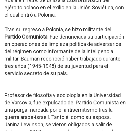
Rusia en 1939. Se unió a la Cuarta División del
ejército polaco en el exilio en la Unión Soviética, con
el cual entró a Polonia.
Tras su regreso a Polonia, se hizo militante del
Partido Comunista
. Fue denunciada su participación
en operaciones de limpieza política de adversarios
del régimen como informante de la inteligencia
militar. Bauman reconoció haber trabajado durante
tres años (1945-1948) de su juventud para el
servicio secreto de su país.
Profesor de filosofía y sociología en la Universidad
de Varsovia, fue expulsado del Partido Comunista en
una purga marcada por el antisemitismo tras la
guerra árabe-israelí. Tanto él como su esposa,
Janina Lewinson, se vieron obligados a salir de