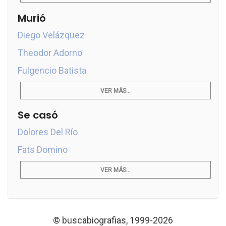
Murió
Diego Velázquez
Theodor Adorno
Fulgencio Batista
VER MÁS...
Se casó
Dolores Del Río
Fats Domino
VER MÁS...
© buscabiografias, 1999-2026