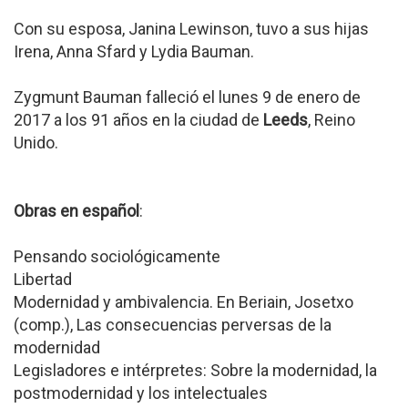
Con su esposa, Janina Lewinson, tuvo a sus hijas
Irena, Anna Sfard y Lydia Bauman.
Zygmunt Bauman falleció el lunes 9 de enero de
2017 a los 91 años en la ciudad de
Leeds
, Reino
Unido.
Obras en español
:
Pensando sociológicamente
Libertad
Modernidad y ambivalencia. En Beriain, Josetxo
(comp.), Las consecuencias perversas de la
modernidad
Legisladores e intérpretes: Sobre la modernidad, la
postmodernidad y los intelectuales