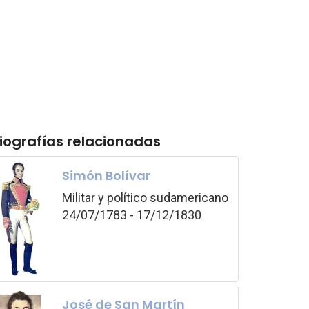
iografías relacionadas
Simón Bolívar
Militar y político sudamericano
24/07/1783 - 17/12/1830
José de San Martín