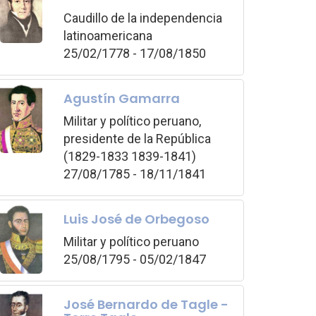
Caudillo de la independencia
latinoamericana
25/02/1778 - 17/08/1850
Agustín Gamarra
Militar y político peruano,
presidente de la República
(1829-1833 1839-1841)
27/08/1785 - 18/11/1841
Luis José de Orbegoso
Militar y político peruano
25/08/1795 - 05/02/1847
José Bernardo de Tagle -