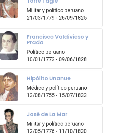
Torre Tagle
Militar y político peruano
21/03/1779 - 26/09/1825
Francisco Valdivieso y
Prada
Político peruano
10/01/1773 - 09/06/1828
Hipólito Unanue
Médico y político peruano
13/08/1755 - 15/07/1833
José de La Mar
Militar y político peruano
12/05/1776 - 11/10/1830