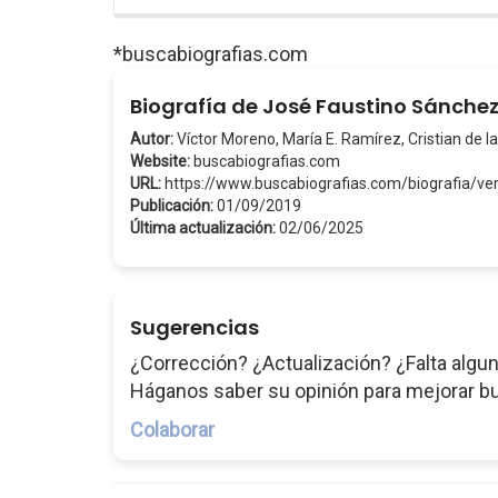
*buscabiografias.com
Biografía de José Faustino Sánchez
Autor:
Víctor Moreno, María E. Ramírez, Cristian de la
Website:
buscabiografias.com
URL:
https://www.buscabiografias.com/biografia/
Publicación:
01/09/2019
Última actualización:
02/06/2025
Sugerencias
¿Corrección? ¿Actualización? ¿Falta algun
Háganos saber su opinión para mejorar b
Colaborar