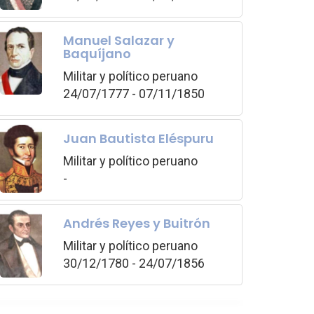
Manuel Salazar y
Baquíjano
Militar y político peruano
24/07/1777 - 07/11/1850
Juan Bautista Eléspuru
Militar y político peruano
-
Andrés Reyes y Buitrón
Militar y político peruano
30/12/1780 - 24/07/1856