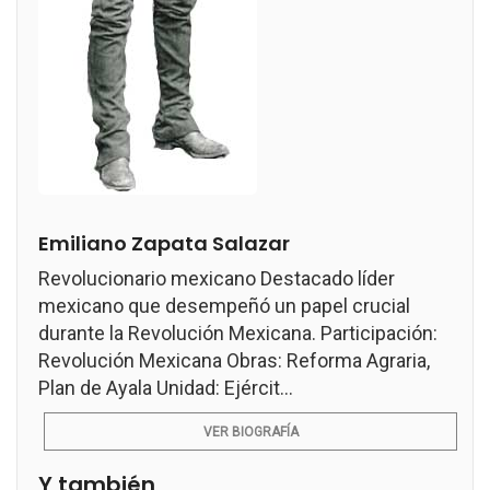
Emiliano Zapata Salazar
Revolucionario mexicano Destacado líder
mexicano que desempeñó un papel crucial
durante la Revolución Mexicana. Participación:
Revolución Mexicana Obras: Reforma Agraria,
Plan de Ayala Unidad: Ejércit...
VER BIOGRAFÍA
Y también