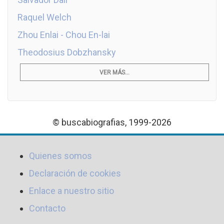
Raquel Welch
Zhou Enlai - Chou En-lai
Theodosius Dobzhansky
VER MÁS...
© buscabiografias, 1999-2026
Quienes somos
Declaración de cookies
Enlace a nuestro sitio
Contacto