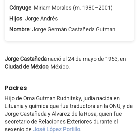
Cónyuge
: Miriam Morales (m. 1980–2001)
Hijos
: Jorge Andrés
Nombre
: Jorge Germán Castañeda Gutman
Jorge Castañeda
nació el 24 de mayo de 1953, en
Ciudad de México
, México.
Padres
Hijo de Oma Gutman Rudnitsky, judía nacida en
Lituania y química que fue traductora en la ONU, y de
Jorge Castañeda y Álvarez de la Rosa, quien fue
secretario de Relaciones Exteriores durante el
sexenio de
José López Portillo
.