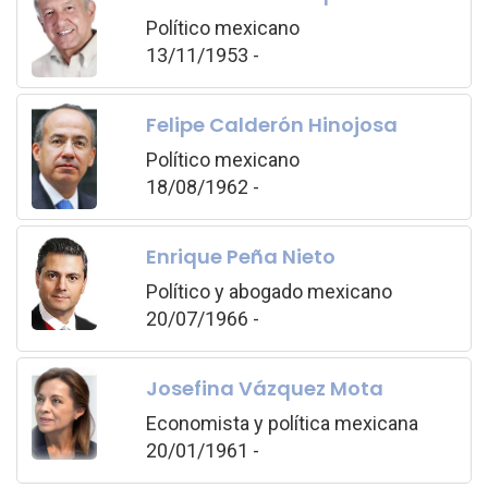
Político mexicano
13/11/1953 -
Felipe Calderón Hinojosa
Político mexicano
18/08/1962 -
Enrique Peña Nieto
Político y abogado mexicano
20/07/1966 -
Josefina Vázquez Mota
Economista y política mexicana
20/01/1961 -