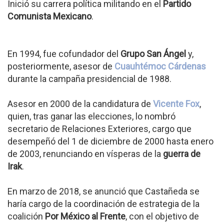
Inició su carrera política militando en el
Partido
Comunista Mexicano
.
En 1994, fue cofundador del
Grupo San Ángel
y,
posteriormente, asesor de
Cuauhtémoc Cárdenas
durante la campaña presidencial de 1988.
Asesor en 2000 de la candidatura de
Vicente Fox
,
quien, tras ganar las elecciones, lo nombró
secretario de Relaciones Exteriores, cargo que
desempeñó del 1 de diciembre de 2000 hasta enero
de 2003, renunciando en vísperas de la
guerra de
Irak
.
En marzo de 2018, se anunció que Castañeda se
haría cargo de la coordinación de estrategia de la
coalición
Por México al Frente
, con el objetivo de