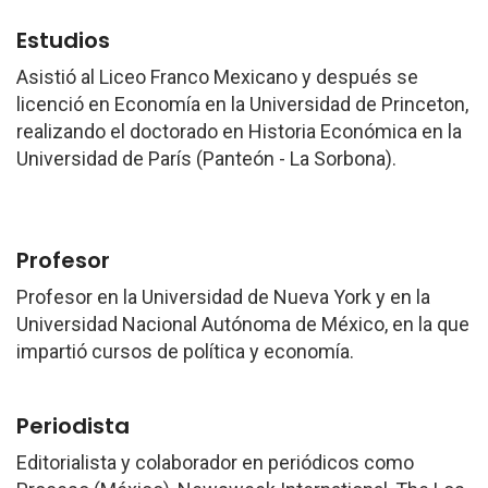
Estudios
Asistió al Liceo Franco Mexicano y después se
licenció en Economía en la Universidad de Princeton,
realizando el doctorado en Historia Económica en la
Universidad de París (Panteón - La Sorbona).
Profesor
Profesor en la Universidad de Nueva York y en la
Universidad Nacional Autónoma de México, en la que
impartió cursos de política y economía.
Periodista
Editorialista y colaborador en periódicos como