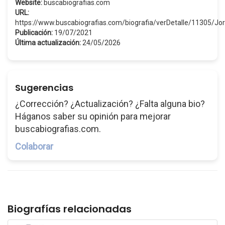
Website:
buscabiografias.com
URL:
https://www.buscabiografias.com/biografia/verDetalle/11305/
Publicación:
19/07/2021
Última actualización:
24/05/2026
Sugerencias
¿Corrección? ¿Actualización? ¿Falta alguna bio?
Háganos saber su opinión para mejorar
buscabiografias.com.
Colaborar
Biografías relacionadas