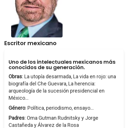
Escritor mexicano
Uno de los intelectuales mexicanos más
conocidos de su generación.
Obras
: La utopía desarmada, La vida en rojo: una
biografía del Che Guevara, La herencia:
arqueología de la sucesión presidencial en
México...
Género
: Política, periodismo, ensayo...
Padres
: Oma Gutman Rudnitsky y Jorge
Castañeda y Álvarez de la Rosa