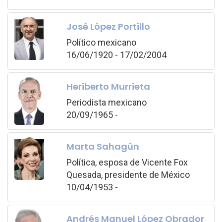
José López Portillo
Político mexicano
16/06/1920 - 17/02/2004
Heriberto Murrieta
Periodista mexicano
20/09/1965 -
Marta Sahagún
Política, esposa de Vicente Fox
Quesada, presidente de México
10/04/1953 -
Andrés Manuel López Obrador