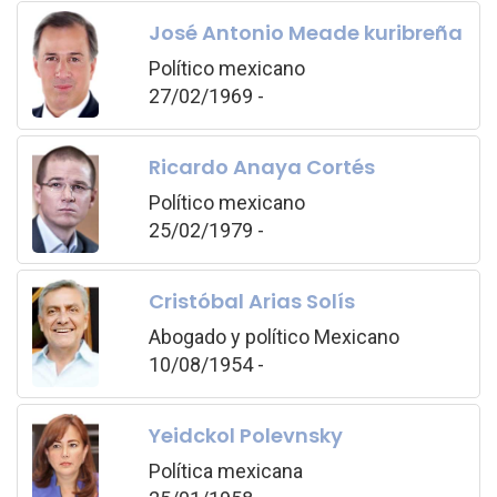
José Antonio Meade kuribreña
Político mexicano
27/02/1969 -
Ricardo Anaya Cortés
Político mexicano
25/02/1979 -
Cristóbal Arias Solís
Abogado y político Mexicano
10/08/1954 -
Yeidckol Polevnsky
Política mexicana