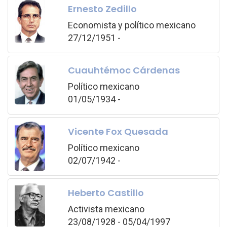
Ernesto Zedillo
Economista y político mexicano
27/12/1951 -
Cuauhtémoc Cárdenas
Político mexicano
01/05/1934 -
Vicente Fox Quesada
Político mexicano
02/07/1942 -
Heberto Castillo
Activista mexicano
23/08/1928 - 05/04/1997