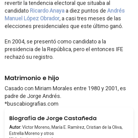
revertir la tendencia electoral que situaba al
candidato
Ricardo Anaya
a diez puntos de
Andrés
Manuel López Obrador
, a casi tres meses de las
elecciones presidenciales que este último ganó.
En 2004, se presentó como candidato a la
presidencia de la República, pero el entonces IFE
rechazó su registro.
Matrimonio e hijo
Casado con Miriam Morales entre 1980 y 2001, es
padre de Jorge Andrés.
*buscabiografias.com
Biografía de Jorge Castañeda
Autor:
Víctor Moreno, María E. Ramírez, Cristian de la Oliva,
Estrella Moreno y otros