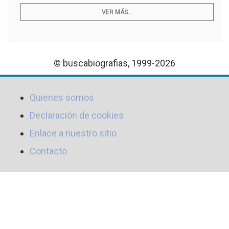
VER MÁS...
© buscabiografias, 1999-2026
Quienes somos
Declaración de cookies
Enlace a nuestro sitio
Contacto