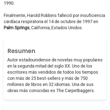
1990.
Finalmente, Harold Robbins falleció por insuficiencia
cardíaca respiratoria el 14 de octubre de 1997 en
Palm Springs
, California, Estados Unidos.
Resumen
Autor estadounidense de novelas muy populares
en la segunda mitad del siglo XX. Uno de los
escritores más vendidos de todos los tiempos
con más de 25 best-sellers y más de 750
millones de libros en 32 idiomas. Una de sus
obras más conocidas es The Carpetbaggers.