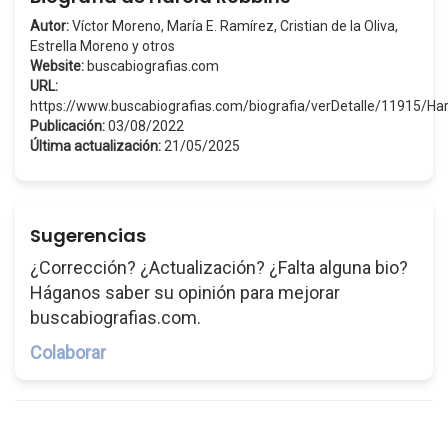
Autor:
Víctor Moreno, María E. Ramírez, Cristian de la Oliva,
Estrella Moreno y otros
Website:
buscabiografias.com
URL:
https://www.buscabiografias.com/biografia/verDetalle/11915/H
Publicación:
03/08/2022
Última actualización:
21/05/2025
Sugerencias
¿Corrección? ¿Actualización? ¿Falta alguna bio?
Háganos saber su opinión para mejorar
buscabiografias.com.
Colaborar