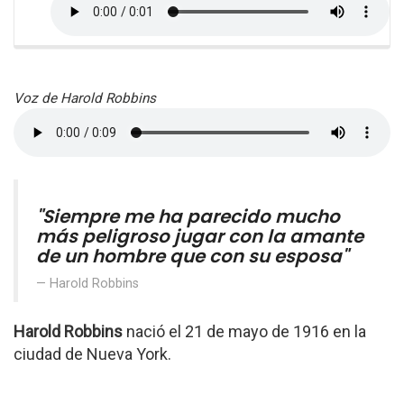
Voz de Harold Robbins
"Siempre me ha parecido mucho
más peligroso jugar con la amante
de un hombre que con su esposa"
Harold Robbins
Harold Robbins
nació el 21 de mayo de 1916 en la
ciudad de Nueva York.