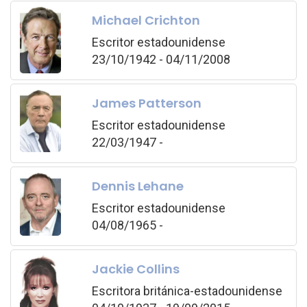
Michael Crichton
Escritor estadounidense
23/10/1942 - 04/11/2008
James Patterson
Escritor estadounidense
22/03/1947 -
Dennis Lehane
Escritor estadounidense
04/08/1965 -
Jackie Collins
Escritora británica-estadounidense