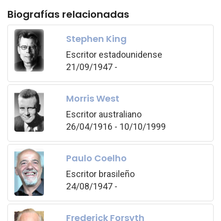
Biografías relacionadas
Stephen King
Escritor estadounidense
21/09/1947 -
Morris West
Escritor australiano
26/04/1916 - 10/10/1999
Paulo Coelho
Escritor brasileño
24/08/1947 -
Frederick Forsyth