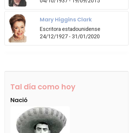
04/10/1937 - 19/09/2015
Mary Higgins Clark
Escritora estadounidense
24/12/1927 - 31/01/2020
Tal día como hoy
Nació