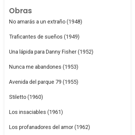
Obras
No amarás a un extraño (1948)
Traficantes de sueños (1949)
Una lápida para Danny Fisher (1952)
Nunca me abandones (1953)
Avenida del parque 79 (1955)
Stiletto (1960)
Los insaciables (1961)
Los profanadores del amor (1962)