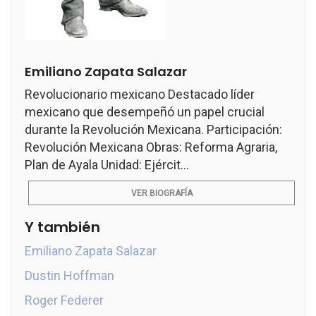
Emiliano Zapata Salazar
Revolucionario mexicano Destacado líder
mexicano que desempeñó un papel crucial
durante la Revolución Mexicana. Participación:
Revolución Mexicana Obras: Reforma Agraria,
Plan de Ayala Unidad: Ejércit...
VER BIOGRAFÍA
Y también
Emiliano Zapata Salazar
Dustin Hoffman
Roger Federer