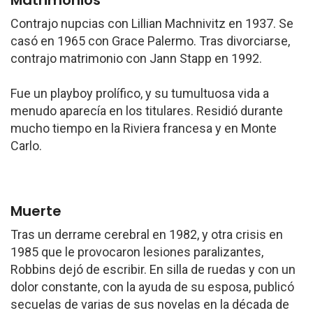
Matrimonios
Contrajo nupcias con Lillian Machnivitz en 1937. Se
casó en 1965 con Grace Palermo. Tras divorciarse,
contrajo matrimonio con Jann Stapp en 1992.
Fue un playboy prolífico, y su tumultuosa vida a
menudo aparecía en los titulares. Residió durante
mucho tiempo en la Riviera francesa y en Monte
Carlo.
Muerte
Tras un derrame cerebral en 1982, y otra crisis en
1985 que le provocaron lesiones paralizantes,
Robbins dejó de escribir. En silla de ruedas y con un
dolor constante, con la ayuda de su esposa, publicó
secuelas de varias de sus novelas en la década de