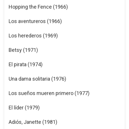
Hopping the Fence (1966)
Los aventureros (1966)
Los herederos (1969)
Betsy (1971)
El pirata (1974)
Una dama solitaria (1976)
Los sueños mueren primero (1977)
El líder (1979)
Adiós, Janette (1981)