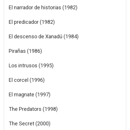
El narrador de historias (1982)
El predicador (1982)
El descenso de Xanadú (1984)
Pirañas (1986)
Los intrusos (1995)
El corcel (1996)
El magnate (1997)
The Predators (1998)
The Secret (2000)