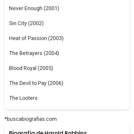
Never Enough (2001)
Sin City (2002)
Heat of Passion (2003)
The Betrayers (2004)
Blood Royal (2005)
The Devil to Pay (2006)
The Looters
*buscabiografias.com
Biografía de Harold Robbins