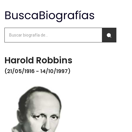
Harold Robbins
(21/05/1916 - 14/10/1997)