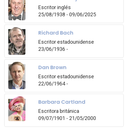
Escritor inglés
25/08/1938 - 09/06/2025
Richard Bach
Escritor estadounidense
23/06/1936 -
Dan Brown
Escritor estadounidense
22/06/1964 -
Barbara Cartland
Escritora británica
09/07/1901 - 21/05/2000