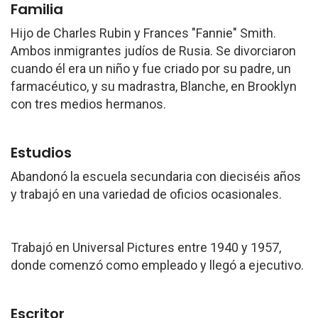
Familia
Hijo de Charles Rubin y Frances "Fannie" Smith.
Ambos inmigrantes judíos de Rusia. Se divorciaron
cuando él era un niño y fue criado por su padre, un
farmacéutico, y su madrastra, Blanche, en Brooklyn
con tres medios hermanos.
Estudios
Abandonó la escuela secundaria con dieciséis años
y trabajó en una variedad de oficios ocasionales.
Trabajó en Universal Pictures entre 1940 y 1957,
donde comenzó como empleado y llegó a ejecutivo.
Escritor