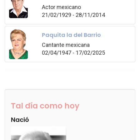
Actor mexicano
21/02/1929 - 28/11/2014
Paquita la del Barrio
Cantante mexicana
02/04/1947 - 17/02/2025
Tal día como hoy
Nació