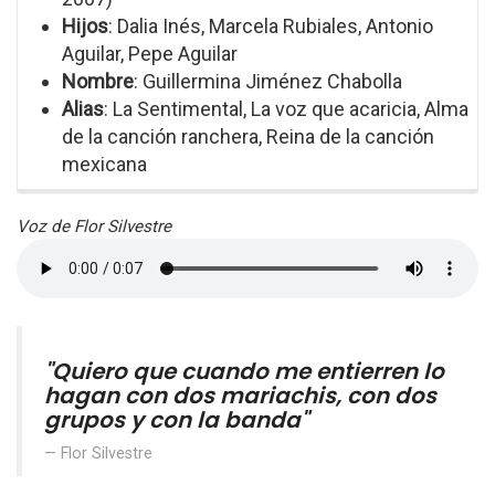
Hijos
: Dalia Inés, Marcela Rubiales, Antonio
Aguilar, Pepe Aguilar
Nombre
: Guillermina Jiménez Chabolla
Alias
: La Sentimental, La voz que acaricia, Alma
de la canción ranchera, Reina de la canción
mexicana
Voz de Flor Silvestre
"Quiero que cuando me entierren lo
hagan con dos mariachis, con dos
grupos y con la banda"
Flor Silvestre