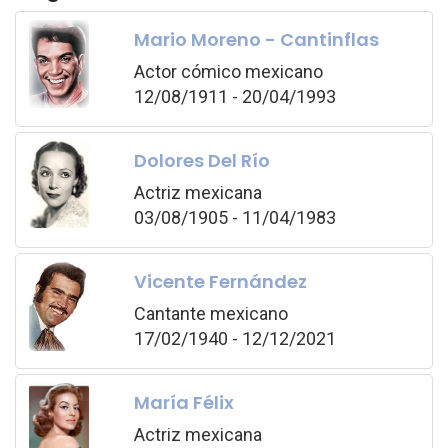
Mario Moreno - Cantinflas
Actor cómico mexicano
12/08/1911 - 20/04/1993
Dolores Del Río
Actriz mexicana
03/08/1905 - 11/04/1983
Vicente Fernández
Cantante mexicano
17/02/1940 - 12/12/2021
María Félix
Actriz mexicana