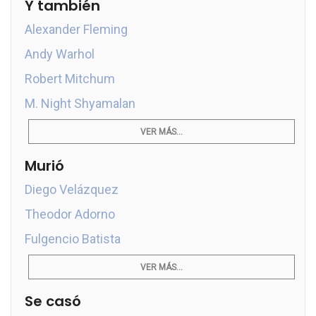
Y también
Alexander Fleming
Andy Warhol
Robert Mitchum
M. Night Shyamalan
VER MÁS...
Murió
Diego Velázquez
Theodor Adorno
Fulgencio Batista
VER MÁS...
Se casó