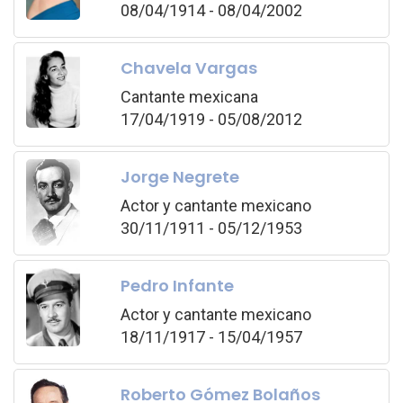
08/04/1914 - 08/04/2002
Chavela Vargas
Cantante mexicana
17/04/1919 - 05/08/2012
Jorge Negrete
Actor y cantante mexicano
30/11/1911 - 05/12/1953
Pedro Infante
Actor y cantante mexicano
18/11/1917 - 15/04/1957
Roberto Gómez Bolaños