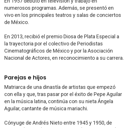
En 1957 debutó en televisión y trabajó en
numerosos programas. Además, se presentó en
vivo en los principales teatros y salas de conciertos
de México.
En 2013, recibió el premio Diosa de Plata Especial a
la trayectoria por el colectivo de Periodistas
Cinematográficos de México y por la Asociación
Nacional de Actores, en reconocimiento a su carrera.
Parejas e hijos
Matriarca de una dinastía de artistas que empezó
con ella y que, tras pasar por el éxito de Pepe Aguilar
en la música latina, continúa con su nieta Ángela
Aguilar, cantante de música mariachi.
Cónyuge de Andrés Nieto entre 1945 y 1950, de