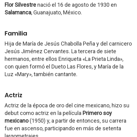
Flor Silvestre
nació el 16 de agosto de 1930 en
Salamanca
, Guanajuato, México.
Familia
Hija de María de Jesús Chabolla Peña y del carnicero
Jesús Jiménez Cervantes. La tercera de siete
hermanos, entre ellos Enriqueta «La Prieta Linda»,
con quien formó el Dueto Las Flores, y María de la
Luz «Mary», también cantante.
Actriz
Actriz de la época de oro del cine mexicano, hizo su
debut como actriz en la película
Primero soy
mexicano
(1950) y, a partir de entonces, su carrera
fue en ascenso, participando en más de setenta
largometrajes.