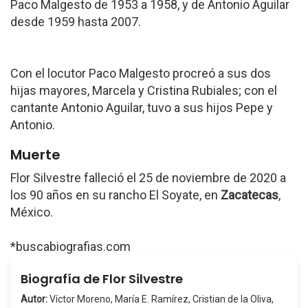
Paco Malgesto de 1953 a 1958, y de Antonio Aguilar
desde 1959 hasta 2007.
Con el locutor Paco Malgesto procreó a sus dos
hijas mayores, Marcela y Cristina Rubiales; con el
cantante Antonio Aguilar, tuvo a sus hijos Pepe y
Antonio.
Muerte
Flor Silvestre falleció el 25 de noviembre de 2020 a
los 90 años en su rancho El Soyate, en
Zacatecas
,
México.
*buscabiografias.com
Biografía de Flor Silvestre
Autor:
Víctor Moreno, María E. Ramírez, Cristian de la Oliva,