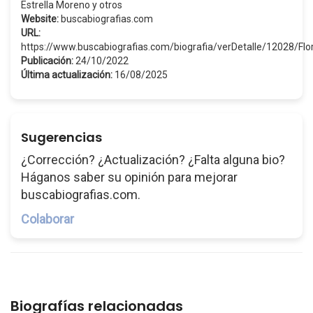
Estrella Moreno y otros
Website:
buscabiografias.com
URL:
https://www.buscabiografias.com/biografia/verDetalle/12028/Flo
Publicación:
24/10/2022
Última actualización:
16/08/2025
Sugerencias
¿Corrección? ¿Actualización? ¿Falta alguna bio?
Háganos saber su opinión para mejorar
buscabiografias.com.
Colaborar
Biografías relacionadas