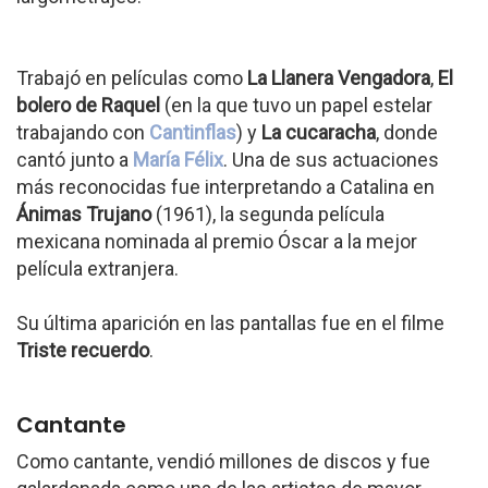
Trabajó en películas como
La Llanera Vengadora
,
El
bolero de Raquel
(en la que tuvo un papel estelar
trabajando con
Cantinflas
) y
La cucaracha
, donde
cantó junto a
María Félix
. Una de sus actuaciones
más reconocidas fue interpretando a Catalina en
Ánimas Trujano
(1961), la segunda película
mexicana nominada al premio Óscar a la mejor
película extranjera.
Su última aparición en las pantallas fue en el filme
Triste recuerdo
.
Cantante
Como cantante, vendió millones de discos y fue