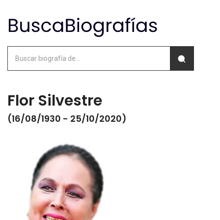
Flor Silvestre
(16/08/1930 - 25/10/2020)