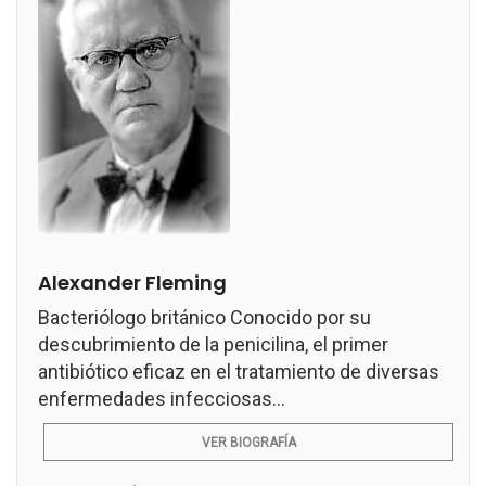
Alexander Fleming
Bacteriólogo británico Conocido por su
descubrimiento de la penicilina, el primer
antibiótico eficaz en el tratamiento de diversas
enfermedades infecciosas...
VER BIOGRAFÍA