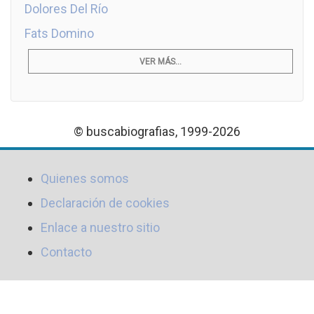
Dolores Del Río
Fats Domino
VER MÁS...
© buscabiografias, 1999-2026
Quienes somos
Declaración de cookies
Enlace a nuestro sitio
Contacto