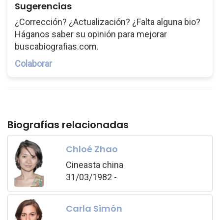
Sugerencias
¿Corrección? ¿Actualización? ¿Falta alguna bio?
Háganos saber su opinión para mejorar
buscabiografias.com.
Colaborar
Biografías relacionadas
Chloé Zhao
Cineasta china
31/03/1982 -
Carla Simón