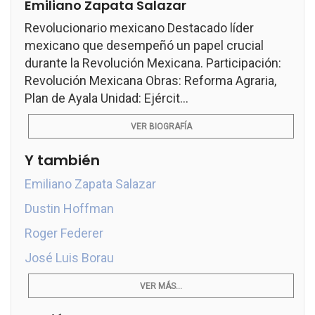
Emiliano Zapata Salazar
Revolucionario mexicano Destacado líder
mexicano que desempeñó un papel crucial
durante la Revolución Mexicana. Participación:
Revolución Mexicana Obras: Reforma Agraria,
Plan de Ayala Unidad: Ejércit...
VER BIOGRAFÍA
Y también
Emiliano Zapata Salazar
Dustin Hoffman
Roger Federer
José Luis Borau
VER MÁS...