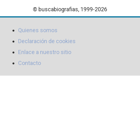
© buscabiografias, 1999-2026
Quienes somos
Declaración de cookies
Enlace a nuestro sitio
Contacto