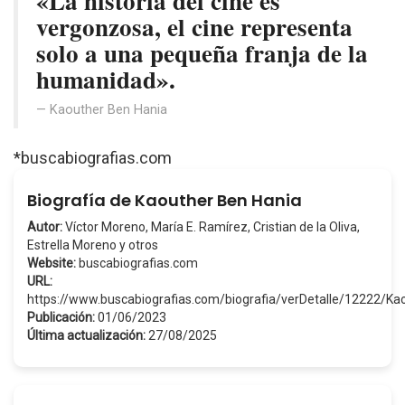
«La historia del cine es
vergonzosa, el cine representa
solo a una pequeña franja de la
humanidad».
Kaouther Ben Hania
*buscabiografias.com
Biografía de Kaouther Ben Hania
Autor:
Víctor Moreno, María E. Ramírez, Cristian de la Oliva,
Estrella Moreno y otros
Website:
buscabiografias.com
URL:
https://www.buscabiografias.com/biografia/verDetalle/12222/
Publicación:
01/06/2023
Última actualización:
27/08/2025