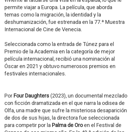
permite viajar a Europa. La película, que aborda
temas como la migración, la identidad y la
deshumanización, fue estrenada en la 77.ª Muestra
Internacional de Cine de Venecia.
Seleccionada como la entrada de Túnez para el
Premio de la Academia en la categoría de mejor
película internacional, recibió una nominación al
Óscar en 2021 y obtuvo numerosos premios en
festivales internacionales.
Por
Four Daughters
(2023), un documental mezclado
con ficción dramatizada en el que narra la odisea de
Olfa, una madre que sufre la misteriosa desaparición
de dos de sus hijas, la directora fue seleccionada
para competir por la
Palma de Oro
en el Festival de