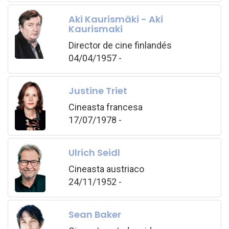
Aki Kaurismäki - Aki
Kaurismaki
Director de cine finlandés
04/04/1957 -
Justine Triet
Cineasta francesa
17/07/1978 -
Ulrich Seidl
Cineasta austriaco
24/11/1952 -
Sean Baker