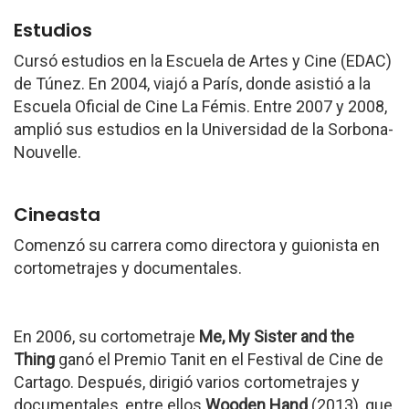
Estudios
Cursó estudios en la Escuela de Artes y Cine (EDAC)
de Túnez. En 2004, viajó a París, donde asistió a la
Escuela Oficial de Cine La Fémis. Entre 2007 y 2008,
amplió sus estudios en la Universidad de la Sorbona-
Nouvelle.
Cineasta
Comenzó su carrera como directora y guionista en
cortometrajes y documentales.
En 2006, su cortometraje
Me, My Sister and the
Thing
ganó el Premio Tanit en el Festival de Cine de
Cartago. Después, dirigió varios cortometrajes y
documentales, entre ellos
Wooden Hand
(2013), que