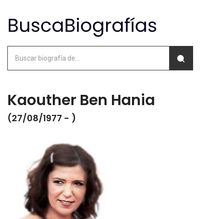
Kaouther Ben Hania
(27/08/1977 - )