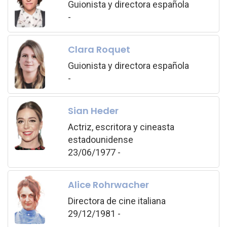
Guionista y directora española
-
Clara Roquet
Guionista y directora española
-
Sian Heder
Actriz, escritora y cineasta
estadounidense
23/06/1977 -
Alice Rohrwacher
Directora de cine italiana
29/12/1981 -