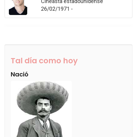
Cineasta estadounidense
26/02/1971 -
Tal día como hoy
Nació