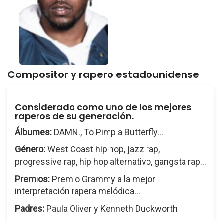
Compositor y rapero estadounidense
Considerado como uno de los mejores
raperos de su generación.
Álbumes:
DAMN., To Pimp a Butterfly...
Género:
West Coast hip hop, jazz rap,
progressive rap, hip hop alternativo, gangsta rap...
Premios:
Premio Grammy a la mejor
interpretación rapera melódica...
Padres:
Paula Oliver y Kenneth Duckworth