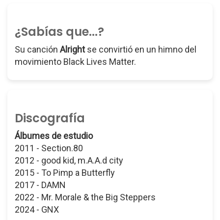
¿Sabías que...?
Su canción
Alright
se convirtió en un himno del
movimiento Black Lives Matter.
Discografía
Álbumes de estudio
2011 - Section.80
2012 - good kid, m.A.A.d city
2015 - To Pimp a Butterfly
2017 - DAMN
2022 - Mr. Morale & the Big Steppers
2024 - GNX