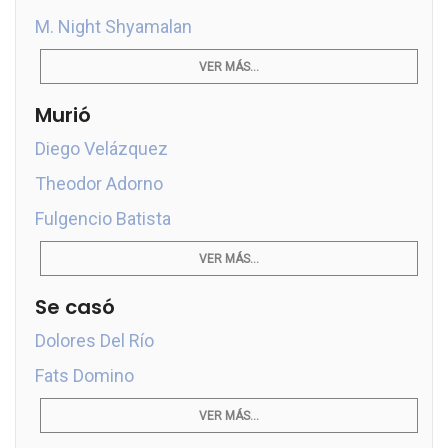
M. Night Shyamalan
VER MÁS...
Murió
Diego Velázquez
Theodor Adorno
Fulgencio Batista
VER MÁS...
Se casó
Dolores Del Río
Fats Domino
VER MÁS...