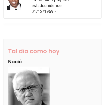
estadounidense
01/12/1969 -
Tal día como hoy
Nació