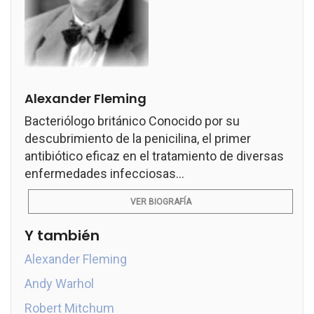
Alexander Fleming
Bacteriólogo británico Conocido por su
descubrimiento de la penicilina, el primer
antibiótico eficaz en el tratamiento de diversas
enfermedades infecciosas...
VER BIOGRAFÍA
Y también
Alexander Fleming
Andy Warhol
Robert Mitchum