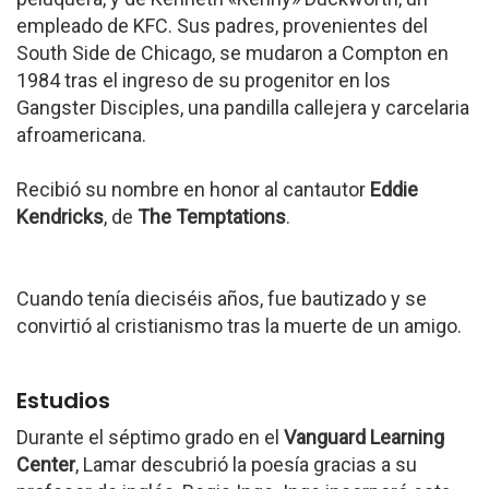
empleado de KFC. Sus padres, provenientes del
South Side de Chicago, se mudaron a Compton en
1984 tras el ingreso de su progenitor en los
Gangster Disciples, una pandilla callejera y carcelaria
afroamericana.
Recibió su nombre en honor al cantautor
Eddie
Kendricks
, de
The Temptations
.
Cuando tenía dieciséis años, fue bautizado y se
convirtió al cristianismo tras la muerte de un amigo.
Estudios
Durante el séptimo grado en el
Vanguard Learning
Center
, Lamar descubrió la poesía gracias a su