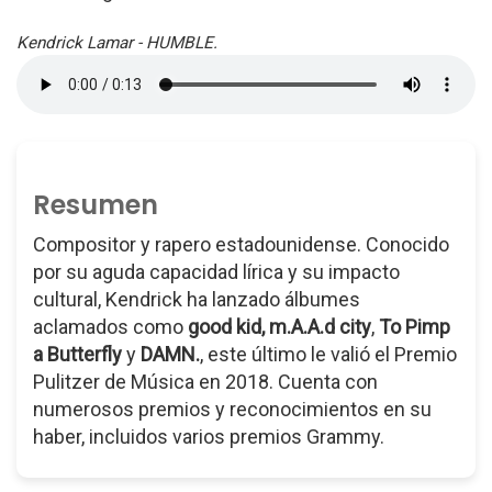
Kendrick Lamar - HUMBLE.
Resumen
Compositor y rapero estadounidense. Conocido
por su aguda capacidad lírica y su impacto
cultural, Kendrick ha lanzado álbumes
aclamados como
good kid, m.A.A.d city
,
To Pimp
a Butterfly
y
DAMN.
, este último le valió el Premio
Pulitzer de Música en 2018. Cuenta con
numerosos premios y reconocimientos en su
haber, incluidos varios premios Grammy.