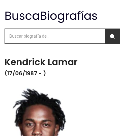
Kendrick Lamar
(17/06/1987 - )