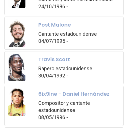
24/10/1986 -
Post Malone
Cantante estadounidense
04/07/1995 -
Travis Scott
Rapero estadounidense
30/04/1992 -
6ix9ine - Daniel Hernández
Compositor y cantante
estadounidense
08/05/1996 -