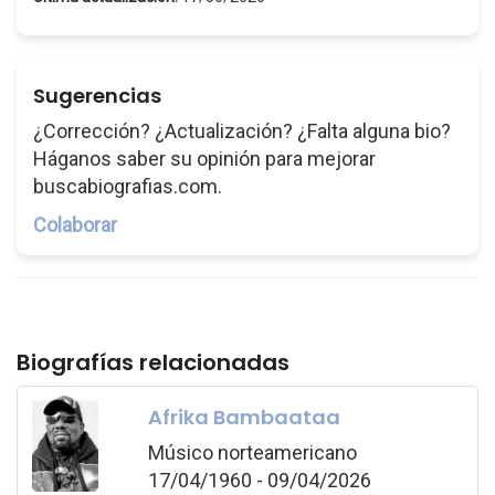
Sugerencias
¿Corrección? ¿Actualización? ¿Falta alguna bio?
Háganos saber su opinión para mejorar
buscabiografias.com.
Colaborar
Biografías relacionadas
Afrika Bambaataa
Músico norteamericano
17/04/1960 - 09/04/2026