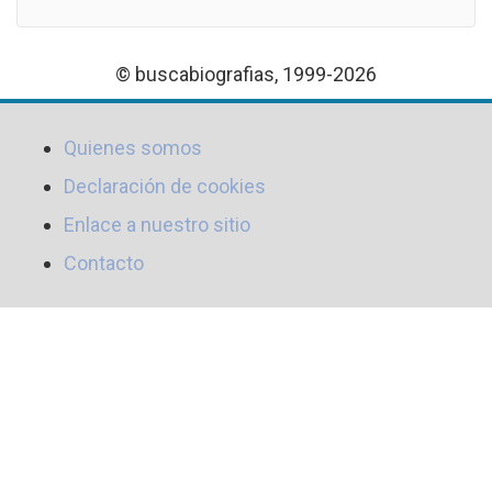
© buscabiografias, 1999-2026
Quienes somos
Declaración de cookies
Enlace a nuestro sitio
Contacto