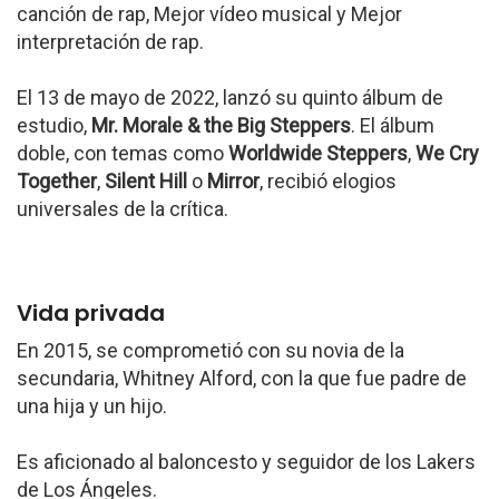
canción de rap, Mejor vídeo musical y Mejor
interpretación de rap.
El 13 de mayo de 2022, lanzó su quinto álbum de
estudio,
Mr. Morale & the Big Steppers
. El álbum
doble, con temas como
Worldwide Steppers
,
We Cry
Together
,
Silent Hill
o
Mirror
, recibió elogios
universales de la crítica.
Vida privada
En 2015, se comprometió con su novia de la
secundaria, Whitney Alford, con la que fue padre de
una hija y un hijo.
Es aficionado al baloncesto y seguidor de los Lakers
de Los Ángeles.