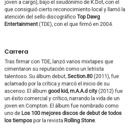
joven a cargo), bajo el seudónimo de K.Dot, con el
que consiguió cierto reconocimiento local y llamó la
atención del sello discográfico
Top Dawg
Entertainment
(TDE), con el que firmó en 2004.
Carrera
Tras firmar con TDE, lanzó varios mixtapes que
cimentaron su reputación como un letrista
talentoso. Su álbum debut,
Section.80
(2011), fue
aclamado por la crítica y marcó el inicio de su
ascenso. El álbum
good kid, m.A.A.d city
(2012) fue
un éxito comercial y crítico, narrando la vida de un
joven en Compton. El álbum fue nombrado como
uno de
Los 100 mejores discos de debut de todos
los tiempos
por la revista
Rolling Stone
.