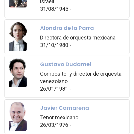
israelí
31/08/1945 -
Alondra de la Parra
Directora de orquesta mexicana
31/10/1980 -
Gustavo Dudamel
Compositor y director de orquesta
venezolano
26/01/1981 -
Javier Camarena
Tenor mexicano
26/03/1976 -