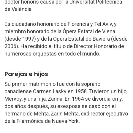
doctor honoris causa por la Universitat Politècnica
de València.
Es ciudadano honorario de Florencia y Tel Aviv, y
miembro honorario de la Ópera Estatal de Viena
(desde 1997) y de la Ópera Estatal de Baviera (desde
2006). Ha recibido el título de Director Honorario de
numerosas orquestas en todo el mundo.
Parejas e hijos
Su primer matrimonio fue con la soprano
canadiense Carmen Lasky en 1958. Tuvieron un hijo,
Mervoy, y una hija, Zarina. En 1964 se divorciaron y,
dos años después, su exesposa se casó con el
hermano de Mehta, Zarin Mehta, exdirector ejecutivo
de la Filarmónica de Nueva York.