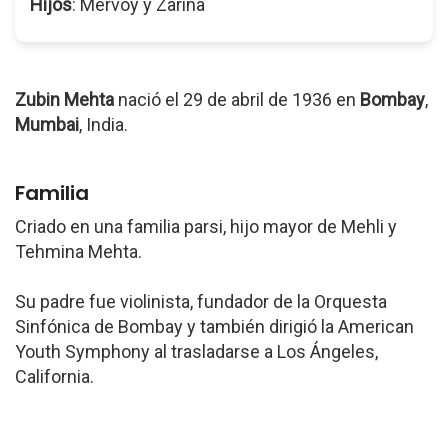
Hijos
: Mervoy y Zarina
Zubin Mehta
nació el 29 de abril de 1936 en
Bombay
,
Mumbai
, India.
Familia
Criado en una familia parsi, hijo mayor de Mehli y
Tehmina Mehta.
Su padre fue violinista, fundador de la Orquesta
Sinfónica de Bombay y también dirigió la American
Youth Symphony al trasladarse a Los Ángeles,
California.