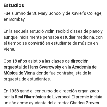
Estudios
Fue alumno de St. Mary School y de Xavier's College,
en Bombay.
En la escuela estudió violín, recibió clases de piano y,
aunque inicialmente pensaba estudiar medicina, con
el tiempo se convirtió en estudiante de música en
Viena.
Con 18 años asistió a las clases de
dirección
orquestal
de
Hans Swarowsky
en la
Academia de
Música de Viena
, donde fue contrabajista de la
orquesta de estudiantes.
En 1958 ganó el concurso de dirección organizado
por la
Real Filarmónica de Liverpool
. El premio incluía
un año como ayudante del director
Charles Groves
.