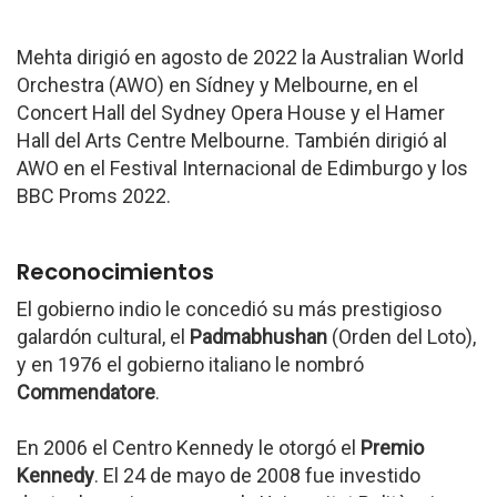
Mehta dirigió en agosto de 2022 la Australian World
Orchestra (AWO) en Sídney y Melbourne, en el
Concert Hall del Sydney Opera House y el Hamer
Hall del Arts Centre Melbourne. También dirigió al
AWO en el Festival Internacional de Edimburgo y los
BBC Proms 2022.
Reconocimientos
El gobierno indio le concedió su más prestigioso
galardón cultural, el
Padmabhushan
(Orden del Loto),
y en 1976 el gobierno italiano le nombró
Commendatore
.
En 2006 el Centro Kennedy le otorgó el
Premio
Kennedy
. El 24 de mayo de 2008 fue investido