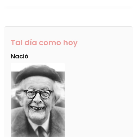
Tal día como hoy
Nació