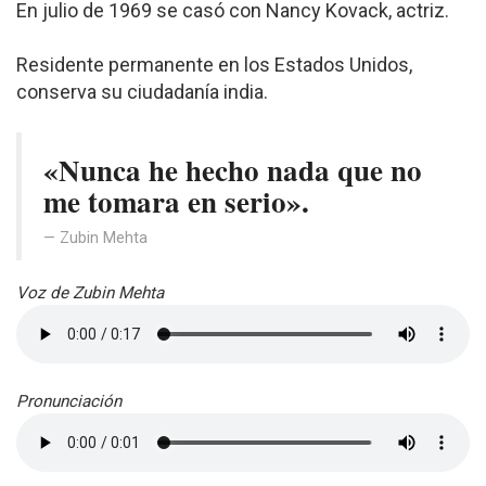
En julio de 1969 se casó con Nancy Kovack, actriz.
Residente permanente en los Estados Unidos,
conserva su ciudadanía india.
«Nunca he hecho nada que no
me tomara en serio».
Zubin Mehta
Voz de Zubin Mehta
Pronunciación