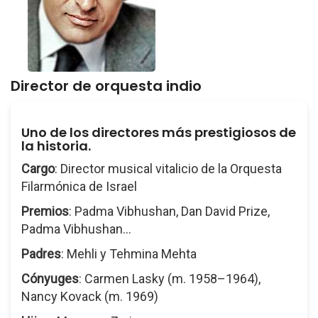
Director de orquesta indio
Uno de los directores más prestigiosos de
la historia.
Cargo
: Director musical vitalicio de la Orquesta
Filarmónica de Israel
Premios
: Padma Vibhushan, Dan David Prize,
Padma Vibhushan...
Padres
: Mehli y Tehmina Mehta
Cónyuges
: Carmen Lasky (m. 1958–1964),
Nancy Kovack (m. 1969)