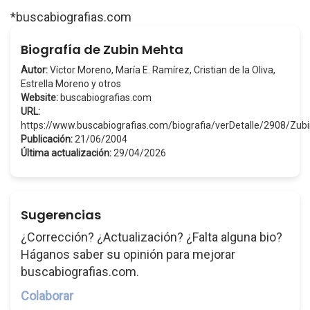
*buscabiografias.com
Biografía de Zubin Mehta
Autor:
Víctor Moreno, María E. Ramírez, Cristian de la Oliva,
Estrella Moreno y otros
Website:
buscabiografias.com
URL:
https://www.buscabiografias.com/biografia/verDetalle/2908/Zu
Publicación:
21/06/2004
Última actualización:
29/04/2026
Sugerencias
¿Corrección? ¿Actualización? ¿Falta alguna bio?
Háganos saber su opinión para mejorar
buscabiografias.com.
Colaborar