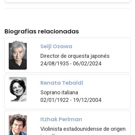
Biografías relacionadas
Seiji Ozawa
Director de orquesta japonés
24/08/1935 - 06/02/2024
Renata Tebaldi
Soprano italiana
02/01/1922 - 19/12/2004
Itzhak Perlman
Violinista estadounidense de origen