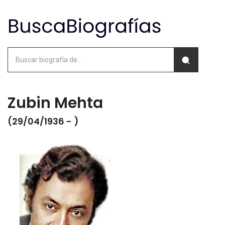
Zubin Mehta
(29/04/1936 - )