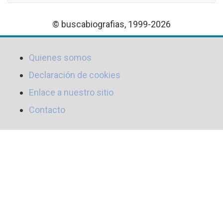
© buscabiografias, 1999-2026
Quienes somos
Declaración de cookies
Enlace a nuestro sitio
Contacto