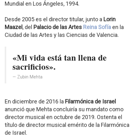
Mundial en Los Ángeles, 1994.
Desde 2005 es el director titular, junto a
Lorin
Maazel
, del
Palacio de las Artes
Reina Sofía
en la
Ciudad de las Artes y las Ciencias de Valencia.
«Mi vida está tan llena de
sacrificios».
Zubin Mehta
En diciembre de 2016 la
Filarmónica de Israel
anunció que Mehta concluiría su mandato como
director musical en octubre de 2019. Ostenta el
título de director musical emérito de la Filarmónica
de Israel.