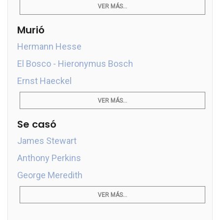
VER MÁS...
Murió
Hermann Hesse
El Bosco - Hieronymus Bosch
Ernst Haeckel
VER MÁS...
Se casó
James Stewart
Anthony Perkins
George Meredith
VER MÁS...