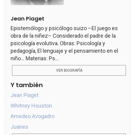
Jean Piaget
Epistemólogo y psicólogo suizo –El juego es
obra de la niñez– Considerado el padre de la
psicología evolutiva. Obras: Psicología y
pedagogía, El lenguaje y el pensamiento en el
niño... Materias: Ps...
VER BIOGRAFÍA
Y también
Jean Piaget
Whitney Houston
Amedeo Avogadro
Juanes