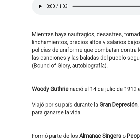
Mientras haya naufragios, desastres, torna
linchamientos, precios altos y salarios bajo
policías de uniforme que combatan contra l
las canciones y las baladas del pueblo segu
(Bound of Glory, autobiografía).
Woody Guthrie
nació el 14 de julio de 1912
Viajó por su país durante la
Gran Depresión
para ganarse la vida.
Formó parte de los
Almanac Singers
o
Peop