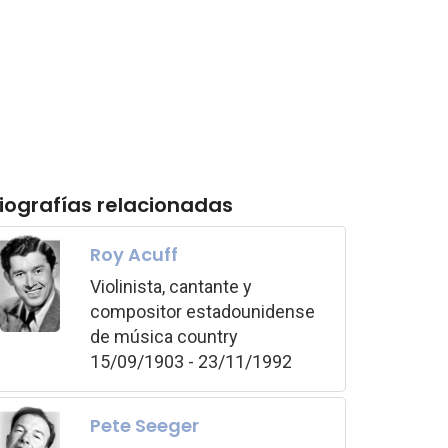
iografías relacionadas
Roy Acuff
Violinista, cantante y
compositor estadounidense
de música country
15/09/1903 - 23/11/1992
Pete Seeger