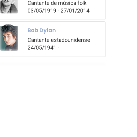
Cantante de música folk
03/05/1919 - 27/01/2014
Bob Dylan
Cantante estadounidense
24/05/1941 -