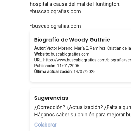
hospital a causa del mal de Huntington.
*buscabiografias.com
*buscabiografias.com
Biografía de Woody Guthrie
Autor:
Víctor Moreno, María E. Ramírez, Cristian de la
Website:
buscabiografias.com
URL:
https://www.buscabiografias.com/biografia/v
Publicación:
11/01/2006
Última actualización:
14/07/2025
Sugerencias
¿Corrección? ¿Actualización? ¿Falta algun
Háganos saber su opinión para mejorar b
Colaborar