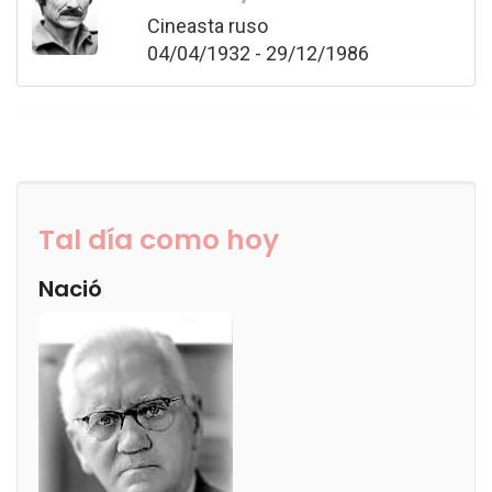
Cineasta ruso
04/04/1932 - 29/12/1986
Tal día como hoy
Nació