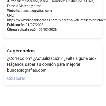
Autor:
Víctor Moreno, María E. Ramírez, Cristian de la Oliva,
Estrella Moreno y otros
Website:
buscabiografias.com
URL:
https://www.buscabiografias.com/biografia/verDetalle/5220/Nik
Publicación:
01/07/2008
Última actualización:
06/03/2026
Sugerencias
¿Corrección? ¿Actualización? ¿Falta alguna bio?
Háganos saber su opinión para mejorar
buscabiografias.com.
Colaborar