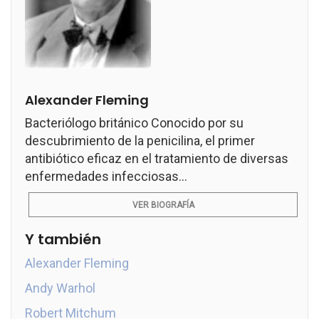
Alexander Fleming
Bacteriólogo británico Conocido por su
descubrimiento de la penicilina, el primer
antibiótico eficaz en el tratamiento de diversas
enfermedades infecciosas...
VER BIOGRAFÍA
Y también
Alexander Fleming
Andy Warhol
Robert Mitchum