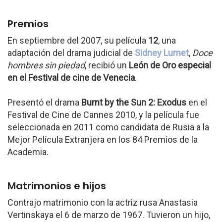
Premios
En septiembre del 2007, su película
12
, una
adaptación del drama judicial de
Sidney Lumet
,
Doce
hombres sin piedad
, recibió un
León de Oro especial
en el Festival de cine de Venecia
.
Presentó el drama
Burnt by the Sun 2: Exodus
en el
Festival de Cine de Cannes 2010, y la película fue
seleccionada en 2011 como candidata de Rusia a la
Mejor Película Extranjera en los 84 Premios de la
Academia.
Matrimonios e hijos
Contrajo matrimonio con la actriz rusa Anastasia
Vertinskaya el 6 de marzo de 1967. Tuvieron un hijo,