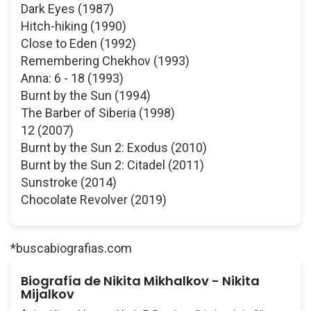
Dark Eyes (1987)
Hitch-hiking (1990)
Close to Eden (1992)
Remembering Chekhov (1993)
Anna: 6 - 18 (1993)
Burnt by the Sun (1994)
The Barber of Siberia (1998)
12 (2007)
Burnt by the Sun 2: Exodus (2010)
Burnt by the Sun 2: Citadel (2011)
Sunstroke (2014)
Chocolate Revolver (2019)
*buscabiografias.com
Biografía de Nikita Mikhalkov - Nikita
Mijalkov