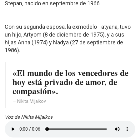
Stepan, nacido en septiembre de 1966.
Con su segunda esposa, la exmodelo Tatyana, tuvo
un hijo, Artyom (8 de diciembre de 1975), y a sus
hijas Anna (1974) y Nadya (27 de septiembre de
1986).
«El mundo de los vencedores de
hoy está privado de amor, de
compasión».
Nikita Mijalkov
Voz de Nikita Mijalkov