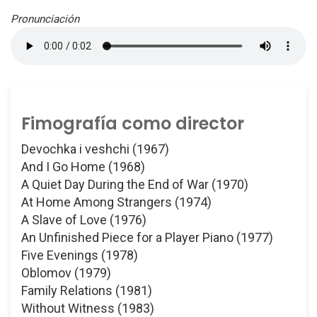
Pronunciación
Fimografía como director
Devochka i veshchi (1967)
And I Go Home (1968)
A Quiet Day During the End of War (1970)
At Home Among Strangers (1974)
A Slave of Love (1976)
An Unfinished Piece for a Player Piano (1977)
Five Evenings (1978)
Oblomov (1979)
Family Relations (1981)
Without Witness (1983)