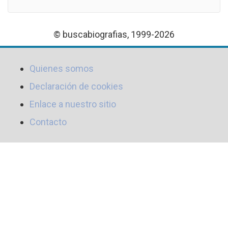
© buscabiografias, 1999-2026
Quienes somos
Declaración de cookies
Enlace a nuestro sitio
Contacto