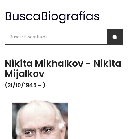
Nikita Mikhalkov - Nikita
Mijalkov
(21/10/1945 - )