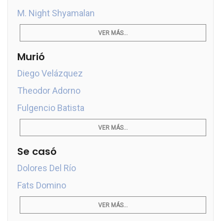
M. Night Shyamalan
VER MÁS...
Murió
Diego Velázquez
Theodor Adorno
Fulgencio Batista
VER MÁS...
Se casó
Dolores Del Río
Fats Domino
VER MÁS...