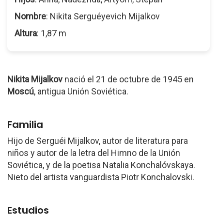
Nombre
: Nikita Serguéyevich Mijalkov
Altura
: 1,87 m
Nikita Mijalkov
nació el 21 de octubre de 1945 en
Moscú
, antigua Unión Soviética.
Familia
Hijo de Serguéi Mijalkov, autor de literatura para
niños y autor de la letra del Himno de la Unión
Soviética, y de la poetisa Natalia Konchalóvskaya.
Nieto del artista vanguardista Piotr Konchalovski.
Estudios