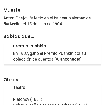
Muerte
Antón Chéjov falleció en el balneario alemán de
Badweiler
el 15 de julio de 1904.
Sabías que...
Premio Pushkin
En 1887, ganó el Premio Pushkin por su
colección de cuentos "
Al anochecer
".
Obras
Teatro
Platónov (1881)