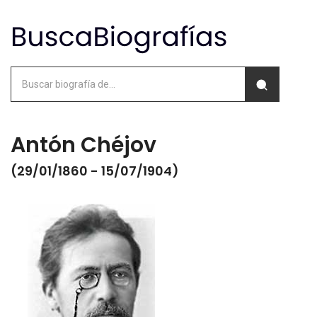
Antón Chéjov
(29/01/1860 - 15/07/1904)