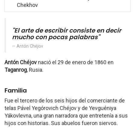
Chekhov
"El arte de escribir consiste en decir
mucho con pocas palabras"
Antón Chéjov
Antón Chéjov
nació el 29 de enero de 1860 en
Taganrog
, Rusia.
Familia
Fue el tercero de los seis hijos del comerciante de
telas Pável Yegórovich Chéjov y de Yevguéniya
Yákovlevna, una gran narradora que entretenía a sus
hijos con historias. Sus abuelos fueron siervos.