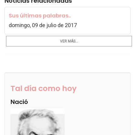
Noticias relacionadas
Sus últimas palabras..
domingo, 09 de julio de 2017
VER MÁS...
Tal día como hoy
Nació