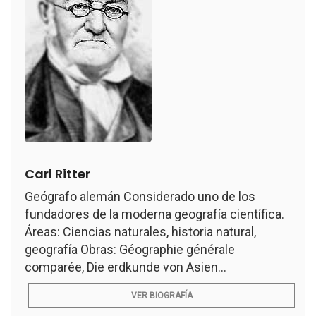
Carl Ritter
Geógrafo alemán Considerado uno de los
fundadores de la moderna geografía científica.
Áreas: Ciencias naturales, historia natural,
geografía Obras: Géographie générale
comparée, Die erdkunde von Asien...
VER BIOGRAFÍA