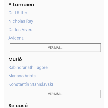
Y también
Carl Ritter
Nicholas Ray
Carlos Vives
Avicena
VER MÁS...
Murió
Rabindranath Tagore
Mariano Arista
Konstantín Stanislavski
VER MÁS...
Se casó