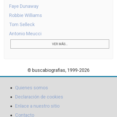
Faye Dunaway
Robbie Williams
Tom Selleck
Antonio Meucci
VER MÁS...
© buscabiografias, 1999-2026
Quienes somos
Declaración de cookies
Enlace a nuestro sitio
Contacto