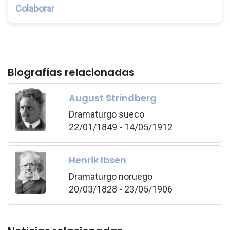
Colaborar
Biografías relacionadas
August Strindberg
Dramaturgo sueco
22/01/1849 - 14/05/1912
Henrik Ibsen
Dramaturgo noruego
20/03/1828 - 23/05/1906