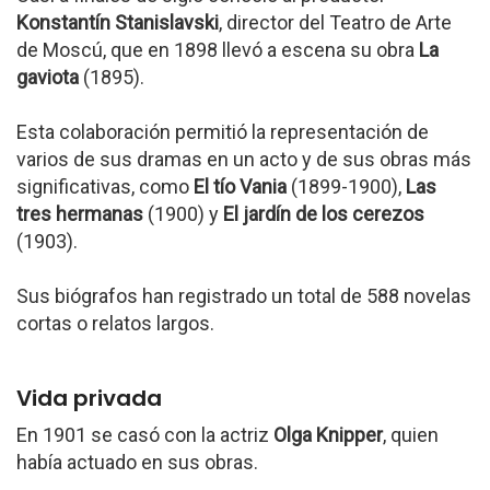
Konstantín Stanislavski
, director del Teatro de Arte
de Moscú, que en 1898 llevó a escena su obra
La
gaviota
(1895).
Esta colaboración permitió la representación de
varios de sus dramas en un acto y de sus obras más
significativas, como
El tío Vania
(1899-1900),
Las
tres hermanas
(1900) y
El jardín de los cerezos
(1903).
Sus biógrafos han registrado un total de 588 novelas
cortas o relatos largos.
Vida privada
En 1901 se casó con la actriz
Olga Knipper
, quien
había actuado en sus obras.