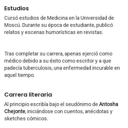
Estudios
Cursó estudios de Medicina en la Universidad de
Moscú. Durante su época de estudiante, publicó
relatos y escenas humorísticas en revistas.
Tras completar su carrera, apenas ejerció como
médico debido a su éxito como escritor y a que
padecía tuberculosis, una enfermedad incurable en
aquel tiempo.
Carrera literaria
Al principio escribía bajo el seudónimo de
Antosha
Chejonte
, iniciándose con cuentos, anécdotas y
sketches cómicos.