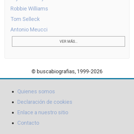
Robbie Williams
Tom Selleck
Antonio Meucci
VER MÁS...
© buscabiografias, 1999-2026
Quienes somos
Declaración de cookies
Enlace a nuestro sitio
Contacto