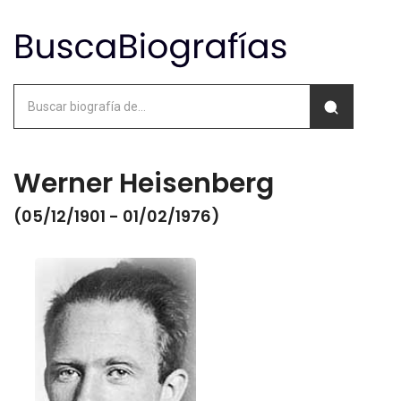
Werner Heisenberg
(05/12/1901 - 01/02/1976)