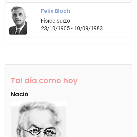
Felix Bloch
Físico suizo
23/10/1905 - 10/09/1983
Tal día como hoy
Nació