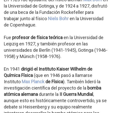
la Universidad de Gotinga, y de 1924 a 1927, disfrutó
de una beca de la Fundación Rockefeller para
trabajar junto al físico
Niels Bohr
en la Universidad
de Copenhague.
Fue
profesor de física teórica
en la Universidad de
Leipzig en 1927, y también profesor en las
universidades de Berlín (1941-1945), Gotinga (1946-
1958) y Múnich (1958-1976).
En 1941
dirigió el Instituto Kaiser Wilhelm de
Química Física
(que en 1946 pasó a llamarse
Instituto
Max Planck
de Física
). También lideró la
investigación científica del proyecto de la
bomba
atómica alemana
durante la
II Guerra Mundial
,
aunque esto es históricamente controvertido, ya se
debate si Heisenberg y su equipo realmente