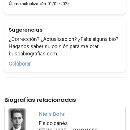
Última actualización:
01/02/2025
Sugerencias
¿Corrección? ¿Actualización? ¿Falta alguna bio?
Háganos saber su opinión para mejorar
buscabiografias.com.
Colaborar
Biografías relacionadas
Niels Bohr
Físico danés