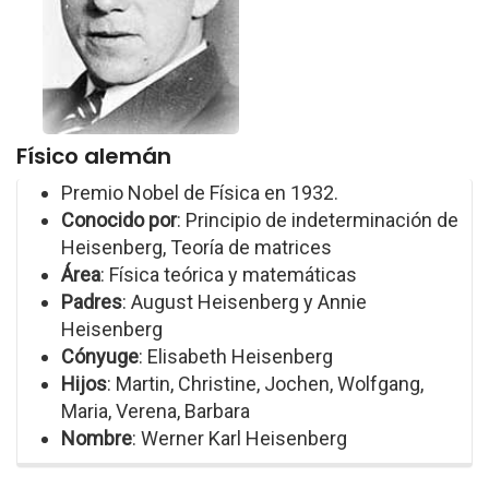
Físico alemán
Premio Nobel de Física en 1932.
Conocido por
: Principio de indeterminación de
Heisenberg, Teoría de matrices
Área
: Física teórica y matemáticas
Padres
: August Heisenberg y Annie
Heisenberg
Cónyuge
: Elisabeth Heisenberg
Hijos
: Martin, Christine, Jochen, Wolfgang,
Maria, Verena, Barbara
Nombre
: Werner Karl Heisenberg