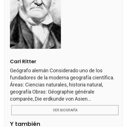
Carl Ritter
Geógrafo alemán Considerado uno de los
fundadores de la moderna geografía científica.
Áreas: Ciencias naturales, historia natural,
geografía Obras: Géographie générale
comparée, Die erdkunde von Asien...
VER BIOGRAFÍA
Y también