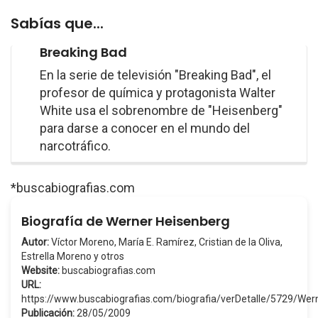
Sabías que...
Breaking Bad
En la serie de televisión "Breaking Bad", el
profesor de química y protagonista Walter
White usa el sobrenombre de "Heisenberg"
para darse a conocer en el mundo del
narcotráfico.
*buscabiografias.com
Biografía de Werner Heisenberg
Autor:
Víctor Moreno, María E. Ramírez, Cristian de la Oliva,
Estrella Moreno y otros
Website:
buscabiografias.com
URL:
https://www.buscabiografias.com/biografia/verDetalle/5729/We
Publicación:
28/05/2009