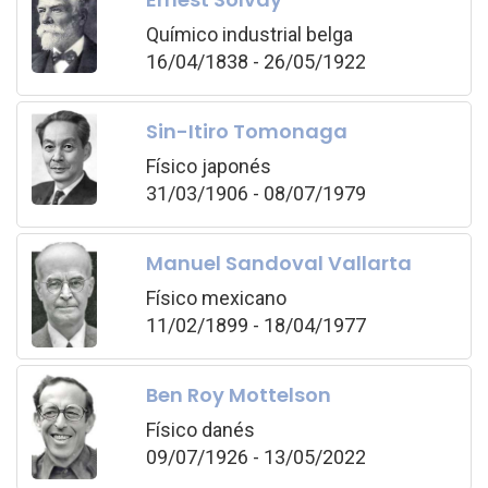
Químico industrial belga
16/04/1838 - 26/05/1922
Sin-Itiro Tomonaga
Físico japonés
31/03/1906 - 08/07/1979
Manuel Sandoval Vallarta
Físico mexicano
11/02/1899 - 18/04/1977
Ben Roy Mottelson
Físico danés
09/07/1926 - 13/05/2022