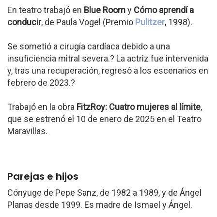
En teatro trabajó en
Blue Room
y
Cómo aprendí a
conducir
, de Paula Vogel (Premio
Pulitzer
, 1998).
Se sometió a cirugía cardíaca debido a una
insuficiencia mitral severa.? La actriz fue intervenida
y, tras una recuperación, regresó a los escenarios en
febrero de 2023.?
Trabajó en la obra
FitzRoy: Cuatro mujeres al límite
,
que se estrenó el 10 de enero de 2025 en el Teatro
Maravillas.
Parejas e hijos
Cónyuge de Pepe Sanz, de 1982 a 1989, y de Ángel
Planas desde 1999. Es madre de Ismael y Ángel.