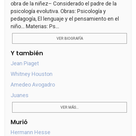
obra de la niñez– Considerado el padre de la
psicología evolutiva. Obras: Psicología y
pedagogía, El lenguaje y el pensamiento en el
niño... Materias: Ps...
VER BIOGRAFÍA
Y también
Jean Piaget
Whitney Houston
Amedeo Avogadro
Juanes
VER MÁS...
Murió
Hermann Hesse