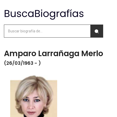
Amparo Larrañaga Merlo
(26/03/1963 - )