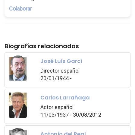
Colaborar
Biografías relacionadas
José Luis Garci
Director español
20/01/1944 -
Carlos Larrañaga
Actor español
11/03/1937 - 30/08/2012
Antonio del Real