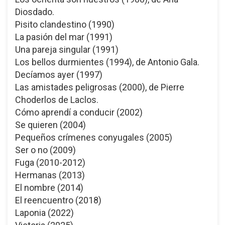
Diosdado.
Pisito clandestino (1990)
La pasión del mar (1991)
Una pareja singular (1991)
Los bellos durmientes (1994), de Antonio Gala.
Decíamos ayer (1997)
Las amistades peligrosas (2000), de Pierre
Choderlos de Laclos.
Cómo aprendí a conducir (2002)
Se quieren (2004)
Pequeños crímenes conyugales (2005)
Ser o no (2009)
Fuga (2010-2012)
Hermanas (2013)
El nombre (2014)
El reencuentro (2018)
Laponia (2022)