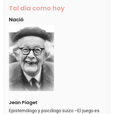
Tal día como hoy
Nació
Jean Piaget
Epistemólogo y psicólogo suizo –El juego es