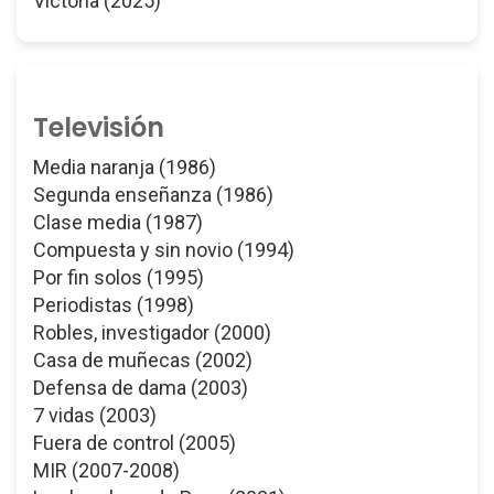
Victoria (2025)
Televisión
Media naranja (1986)
Segunda enseñanza (1986)
Clase media (1987)
Compuesta y sin novio (1994)
Por fin solos (1995)
Periodistas (1998)
Robles, investigador (2000)
Casa de muñecas (2002)
Defensa de dama (2003)
7 vidas (2003)
Fuera de control (2005)
MIR (2007-2008)