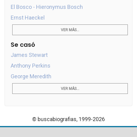
El Bosco - Hieronymus Bosch
Ernst Haeckel
VER MÁS...
Se casó
James Stewart
Anthony Perkins
George Meredith
VER MÁS...
© buscabiografias, 1999-2026