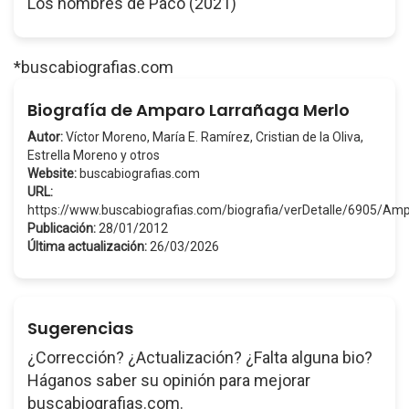
Los hombres de Paco (2021)
*buscabiografias.com
Biografía de Amparo Larrañaga Merlo
Autor:
Víctor Moreno, María E. Ramírez, Cristian de la Oliva,
Estrella Moreno y otros
Website:
buscabiografias.com
URL:
https://www.buscabiografias.com/biografia/verDetalle/6905/
Publicación:
28/01/2012
Última actualización:
26/03/2026
Sugerencias
¿Corrección? ¿Actualización? ¿Falta alguna bio?
Háganos saber su opinión para mejorar
buscabiografias.com.