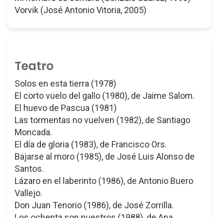
Vorvik (José Antonio Vitoria, 2005)
Teatro
Solos en esta tierra (1978)
El corto vuelo del gallo (1980), de Jaime Salom.
El huevo de Pascua (1981)
Las tormentas no vuelven (1982), de Santiago
Moncada.
El día de gloria (1983), de Francisco Ors.
Bajarse al moro (1985), de José Luis Alonso de
Santos.
Lázaro en el laberinto (1986), de Antonio Buero
Vallejo.
Don Juan Tenorio (1986), de José Zorrilla.
Los ochenta son nuestros (1988), de Ana