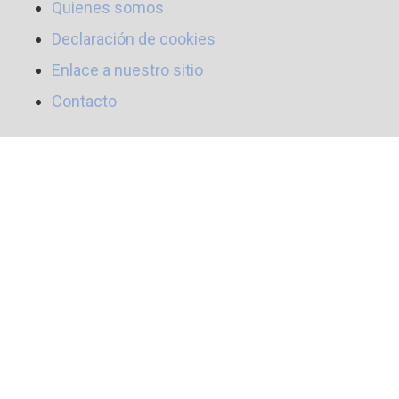
Quienes somos
Declaración de cookies
Enlace a nuestro sitio
Contacto