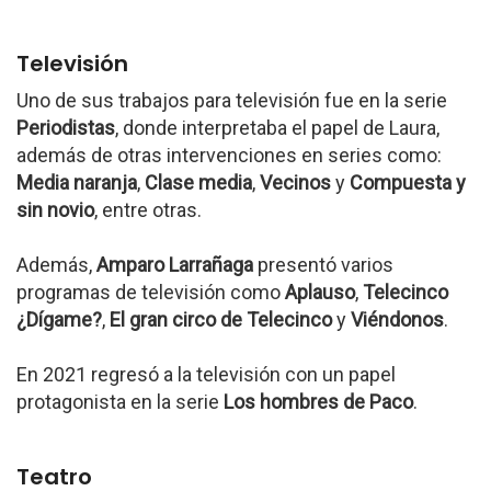
Televisión
Uno de sus trabajos para televisión fue en la serie
Periodistas
, donde interpretaba el papel de Laura,
además de otras intervenciones en series como:
Media naranja
,
Clase media
,
Vecinos
y
Compuesta y
sin novio
, entre otras.
Además,
Amparo Larrañaga
presentó varios
programas de televisión como
Aplauso
,
Telecinco
¿Dígame?
,
El gran circo de Telecinco
y
Viéndonos
.
En 2021 regresó a la televisión con un papel
protagonista en la serie
Los hombres de Paco
.
Teatro