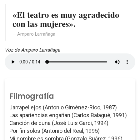
«El teatro es muy agradecido
con las mujeres».
Amparo Larrañaga
Voz de Amparo Larrañaga
Filmografía
Jarrapellejos (Antonio Giménez-Rico, 1987)
Las apariencias engañan (Carlos Balagué, 1991)
Canción de cuna (José Luis Garci, 1994)
Por fin solos (Antonio del Real, 1995)
Mi nombre es sombra (Gonzalo Suárez, 1996)