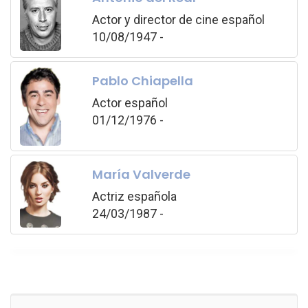
Actor y director de cine español
10/08/1947 -
Pablo Chiapella
Actor español
01/12/1976 -
María Valverde
Actriz española
24/03/1987 -