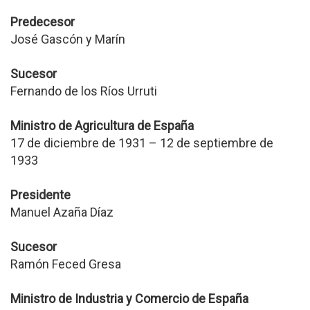
Predecesor
José Gascón y Marín
Sucesor
Fernando de los Ríos Urruti
Ministro de Agricultura de España
17 de diciembre de 1931 – 12 de septiembre de
1933
Presidente
Manuel Azaña Díaz
Sucesor
Ramón Feced Gresa
Ministro de Industria y Comercio de España