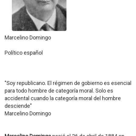
Marcelino Domingo
Político español
"Soy republicano. El régimen de gobierno es esencial
para todo hombre de categoría moral. Solo es
accidental cuando la categoría moral del hombre
desciende"
Marcelino Domingo