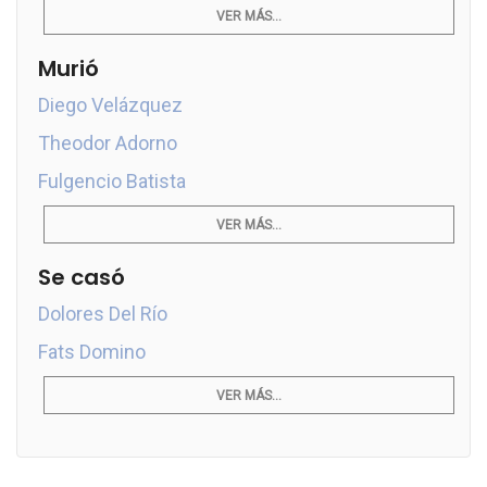
VER MÁS...
Murió
Diego Velázquez
Theodor Adorno
Fulgencio Batista
VER MÁS...
Se casó
Dolores Del Río
Fats Domino
VER MÁS...