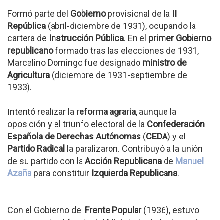
Formó parte del
Gobierno
provisional de la
II
República
(abril-diciembre de 1931), ocupando la
cartera de
Instrucción Pública
. En el
primer Gobierno
republicano
formado tras las elecciones de 1931,
Marcelino Domingo fue designado
ministro de
Agricultura
(diciembre de 1931-septiembre de
1933).
Intentó realizar la
reforma agraria
, aunque la
oposición y el triunfo electoral de la
Confederación
Española de Derechas Autónomas
(
CEDA
) y el
Partido Radical
la paralizaron. Contribuyó a la unión
de su partido con la
Acción Republicana
de
Manuel
Azaña
para constituir
Izquierda Republicana
.
Con el Gobierno del
Frente Popular
(1936), estuvo