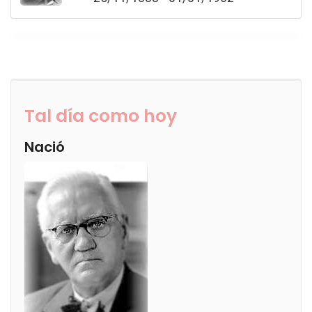
Tal día como hoy
Nació