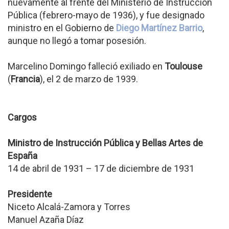
nuevamente al frente del Ministerio de Instrucción
Pública (febrero-mayo de 1936), y fue designado
ministro en el Gobierno de
Diego Martínez Barrio
,
aunque no llegó a tomar posesión.
Marcelino Domingo falleció exiliado en
Toulouse
(
Francia
), el 2 de marzo de 1939.
Cargos
Ministro de Instrucción Pública y Bellas Artes de
España
14 de abril de 1931 – 17 de diciembre de 1931
Presidente
Niceto Alcalá-Zamora y Torres
Manuel Azaña Díaz