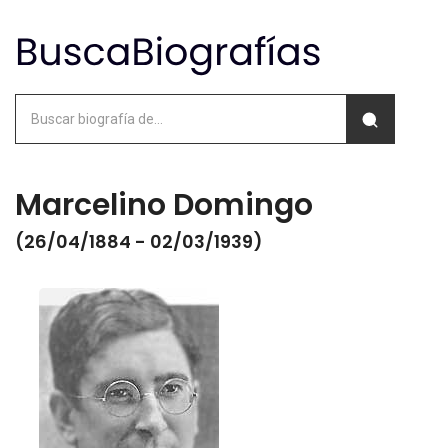
Marcelino Domingo
(26/04/1884 - 02/03/1939)