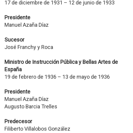
17 de diciembre de 1931 – 12 de junio de 1933
Presidente
Manuel Azaña Díaz
Sucesor
José Franchy y Roca
Ministro de Instrucción Pública y Bellas Artes de
España
19 de febrero de 1936 – 13 de mayo de 1936
Presidente
Manuel Azaña Díaz
Augusto Barcia Trelles
Predecesor
Filiberto Villalobos González