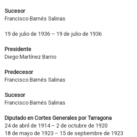
Sucesor
Francisco Barnés Salinas
19 de julio de 1936 – 19 de julio de 1936
Presidente
Diego Martínez Barrio
Predecesor
Francisco Barnés Salinas
Sucesor
Francisco Barnés Salinas
Diputado en Cortes Generales por Tarragona
24 de abril de 1914 – 2 de octubre de 1920
18 de mayo de 1923 – 15 de septiembre de 1923