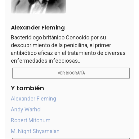
Alexander Fleming
Bacteriólogo británico Conocido por su
descubrimiento de la penicilina, el primer
antibiótico eficaz en el tratamiento de diversas
enfermedades infecciosas...
VER BIOGRAFÍA
Y también
Alexander Fleming
Andy Warhol
Robert Mitchum
M. Night Shyamalan