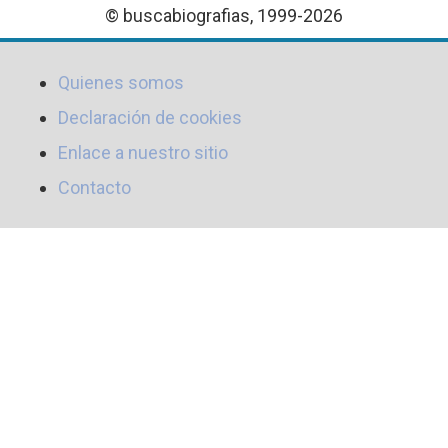
© buscabiografias, 1999-2026
Quienes somos
Declaración de cookies
Enlace a nuestro sitio
Contacto