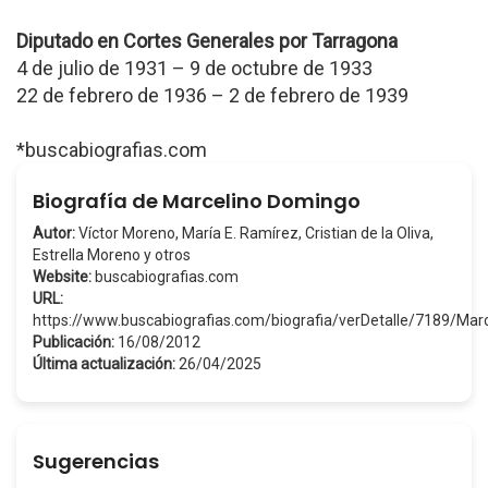
Diputado en Cortes Generales por Tarragona
4 de julio de 1931 – 9 de octubre de 1933
22 de febrero de 1936 – 2 de febrero de 1939
*buscabiografias.com
Biografía de Marcelino Domingo
Autor:
Víctor Moreno, María E. Ramírez, Cristian de la Oliva,
Estrella Moreno y otros
Website:
buscabiografias.com
URL:
https://www.buscabiografias.com/biografia/verDetalle/7189/Ma
Publicación:
16/08/2012
Última actualización:
26/04/2025
Sugerencias