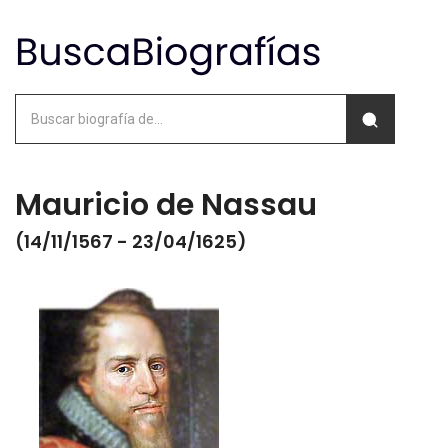
Mauricio de Nassau
(14/11/1567 - 23/04/1625)