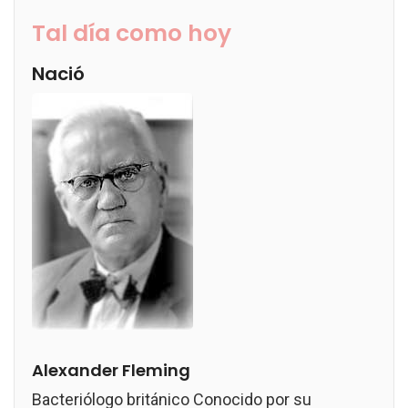
Tal día como hoy
Nació
Alexander Fleming
Bacteriólogo británico Conocido por su