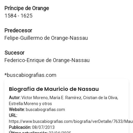
Príncipe de Orange
1584 - 1625
Predecesor
Felipe-Guillermo de Orange-Nassau
Sucesor
Federico-Enrique de Orange-Nassau
*buscabiografias.com
Biografía de Mauricio de Nassau
Autor:
Víctor Moreno, María E. Ramírez, Cristian de la Oliva,
Estrella Moreno y otros
Website:
buscabiografias.com
URL:
https://www.buscabiografias.com/biografia/verDetalle/7633/M
Publicación:
08/07/2013