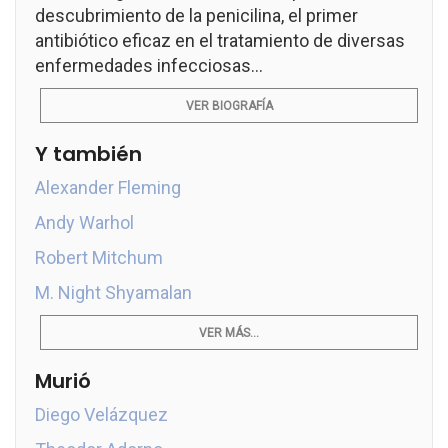
descubrimiento de la penicilina, el primer
antibiótico eficaz en el tratamiento de diversas
enfermedades infecciosas...
VER BIOGRAFÍA
Y también
Alexander Fleming
Andy Warhol
Robert Mitchum
M. Night Shyamalan
VER MÁS...
Murió
Diego Velázquez