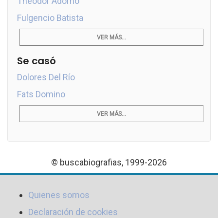
Theodor Adorno
Fulgencio Batista
VER MÁS...
Se casó
Dolores Del Río
Fats Domino
VER MÁS...
© buscabiografias, 1999-2026
Quienes somos
Declaración de cookies