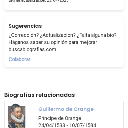
Última actualización:
23/04/2025
Sugerencias
¿Corrección? ¿Actualización? ¿Falta alguna bio?
Háganos saber su opinión para mejorar
buscabiografias.com.
Colaborar
Biografías relacionadas
Guillermo de Orange
Príncipe de Orange
24/04/1533 - 10/07/1584