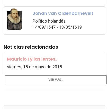
Johan van Oldenbarnevelt
Político holandés
14/09/1547 - 13/05/1619
Noticias relacionadas
Mauricio I y las lentes..
viernes, 18 de mayo de 2018
VER MÁS...