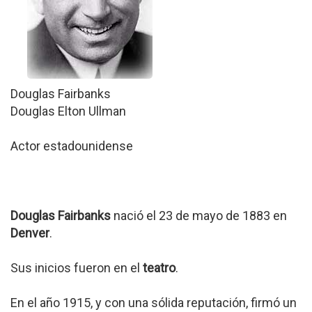
Douglas Fairbanks
Douglas Elton Ullman
Actor estadounidense
Douglas Fairbanks
nació el 23 de mayo de 1883 en
Denver
.
Sus inicios fueron en el
teatro
.
En el año 1915, y con una sólida reputación, firmó un