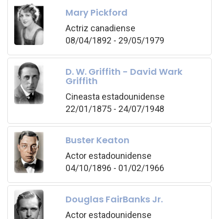
Mary Pickford
Actriz canadiense
08/04/1892 - 29/05/1979
D. W. Griffith - David Wark
Griffith
Cineasta estadounidense
22/01/1875 - 24/07/1948
Buster Keaton
Actor estadounidense
04/10/1896 - 01/02/1966
Douglas FairBanks Jr.
Actor estadounidense