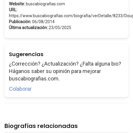
Website:
buscabiografias.com
URL:
https://www.buscabiografias.com/biografia/verDetalle/8233/Do
Publicación:
06/08/2014
Última actualización:
23/05/2025
Sugerencias
¿Corrección? ¿Actualización? ¿Falta alguna bio?
Háganos saber su opinión para mejorar
buscabiografias.com.
Colaborar
Biografías relacionadas