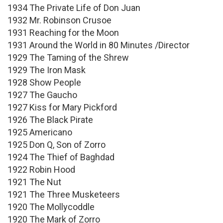
1934 The Private Life of Don Juan
1932 Mr. Robinson Crusoe
1931 Reaching for the Moon
1931 Around the World in 80 Minutes /Director
1929 The Taming of the Shrew
1929 The Iron Mask
1928 Show People
1927 The Gaucho
1927 Kiss for Mary Pickford
1926 The Black Pirate
1925 Americano
1925 Don Q, Son of Zorro
1924 The Thief of Baghdad
1922 Robin Hood
1921 The Nut
1921 The Three Musketeers
1920 The Mollycoddle
1920 The Mark of Zorro