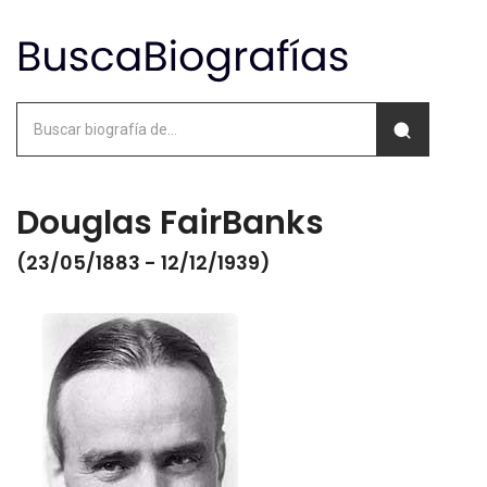
Douglas FairBanks
(23/05/1883 - 12/12/1939)