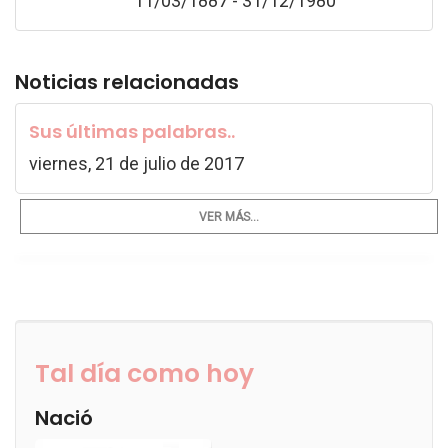
11/03/1887 - 31/12/1980
Noticias relacionadas
Sus últimas palabras..
viernes, 21 de julio de 2017
VER MÁS...
Tal día como hoy
Nació