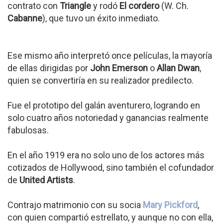
contrato con
Triangle
y rodó
El cordero
(W. Ch.
Cabanne
), que tuvo un éxito inmediato.
Ese mismo año interpretó once películas, la mayoría
de ellas dirigidas por
John Emerson
o
Allan Dwan
,
quien se convertiría en su realizador predilecto.
Fue el prototipo del galán aventurero, logrando en
solo cuatro años notoriedad y ganancias realmente
fabulosas.
En el año 1919 era no solo uno de los actores más
cotizados de Hollywood, sino también el cofundador
de
United Artists
.
Contrajo matrimonio con su socia
Mary Pickford
,
con quien compartió estrellato, y aunque no con ella,