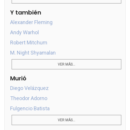
Y también
Alexander Fleming
Andy Warhol
Robert Mitchum
M. Night Shyamalan
VER MÁS...
Murió
Diego Velázquez
Theodor Adorno
Fulgencio Batista
VER MÁS...