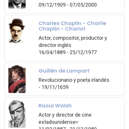
09/12/1909 - 07/05/2000
Charles Chaplin - Charlie
Chaplin - Charlot
Actor, compositor, productor y
director inglés
16/04/1889 - 25/12/1977
Guillén de Lampart
Revolucionario y poeta irlandés
- 19/11/1659
Raoul Walsh
Actor y director de cine
estadounidense<