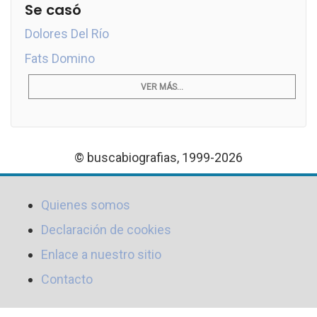
Se casó
Dolores Del Río
Fats Domino
VER MÁS...
© buscabiografias, 1999-2026
Quienes somos
Declaración de cookies
Enlace a nuestro sitio
Contacto