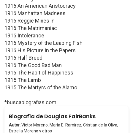
1916 An American Aristocracy
1916 Manhattan Madness
1916 Reggie Mixes in
1916 The Matrimaniac
1916 Intolerance
1916 Mystery of the Leaping Fish
1916 His Picture in the Papers
1916 Half Breed
1916 The Good Bad Man
1916 The Habit of Happiness
1915 The Lamb
1915 The Martyrs of the Alamo
*buscabiografias.com
Biografía de Douglas FairBanks
Autor:
Víctor Moreno, María E. Ramírez, Cristian de la Oliva,
Estrella Moreno y otros