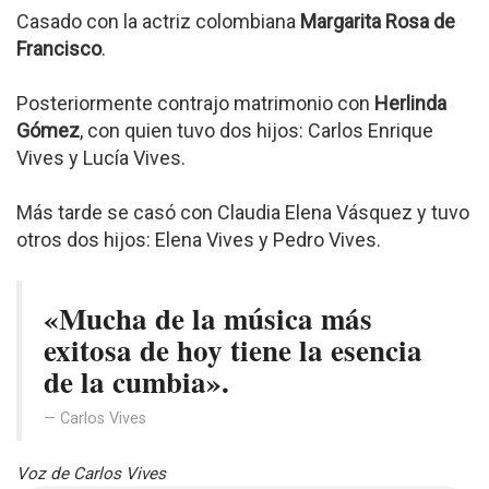
Casado con la actriz colombiana
Margarita Rosa de
Francisco
.
Posteriormente contrajo matrimonio con
Herlinda
Gómez
, con quien tuvo dos hijos: Carlos Enrique
Vives y Lucía Vives.
Más tarde se casó con Claudia Elena Vásquez y tuvo
otros dos hijos: Elena Vives y Pedro Vives.
«Mucha de la música más
exitosa de hoy tiene la esencia
de la cumbia».
Carlos Vives
Voz de Carlos Vives