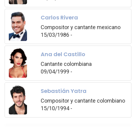
Carlos Rivera
Compositor y cantante mexicano
15/03/1986 -
Ana del Castillo
Cantante colombiana
09/04/1999 -
Sebastián Yatra
Compositor y cantante colombiano
15/10/1994 -