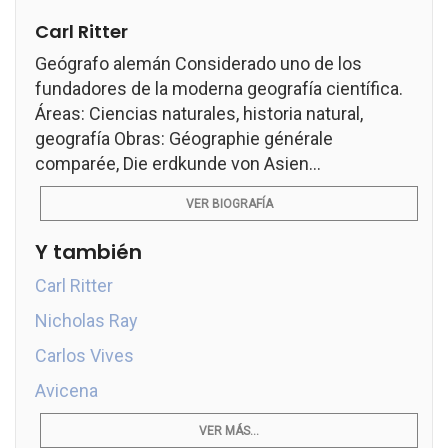
Carl Ritter
Geógrafo alemán Considerado uno de los
fundadores de la moderna geografía científica.
Áreas: Ciencias naturales, historia natural,
geografía Obras: Géographie générale
comparée, Die erdkunde von Asien...
VER BIOGRAFÍA
Y también
Carl Ritter
Nicholas Ray
Carlos Vives
Avicena
VER MÁS...