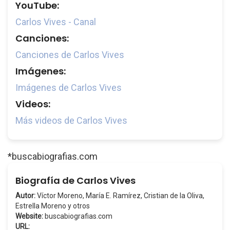
YouTube:
Carlos Vives - Canal
Canciones:
Canciones de Carlos Vives
Imágenes:
Imágenes de Carlos Vives
Videos:
Más videos de Carlos Vives
*buscabiografias.com
Biografía de Carlos Vives
Autor:
Víctor Moreno, María E. Ramírez, Cristian de la Oliva,
Estrella Moreno y otros
Website:
buscabiografias.com
URL: