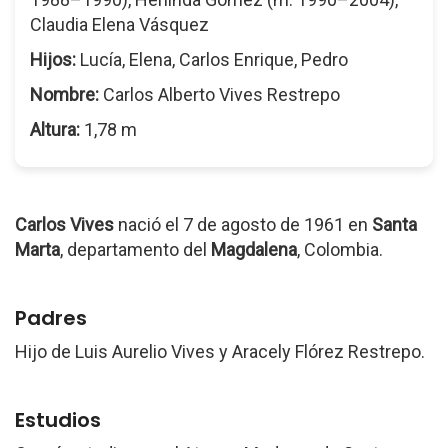
Claudia Elena Vásquez
Hijos:
Lucía, Elena, Carlos Enrique, Pedro
Nombre:
Carlos Alberto Vives Restrepo
Altura:
1,78 m
Carlos Vives
nació el 7 de agosto de 1961 en
Santa
Marta
, departamento del
Magdalena
, Colombia.
Padres
Hijo de Luis Aurelio Vives y Aracely Flórez Restrepo.
Estudios