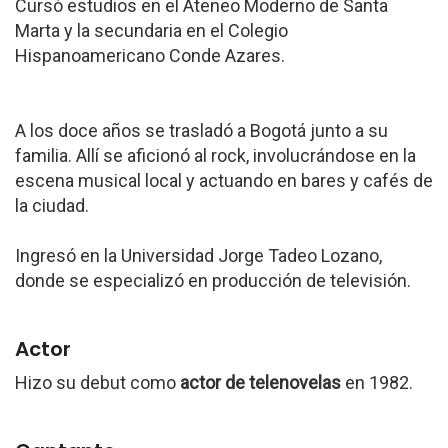
Cursó estudios en el Ateneo Moderno de Santa
Marta y la secundaria en el Colegio
Hispanoamericano Conde Azares.
A los doce años se trasladó a Bogotá junto a su
familia. Allí se aficionó al rock, involucrándose en la
escena musical local y actuando en bares y cafés de
la ciudad.
Ingresó en la Universidad Jorge Tadeo Lozano,
donde se especializó en producción de televisión.
Actor
Hizo su debut como
actor de telenovelas
en 1982.