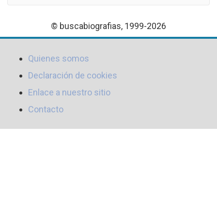
© buscabiografias, 1999-2026
Quienes somos
Declaración de cookies
Enlace a nuestro sitio
Contacto