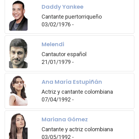
Daddy Yankee
Cantante puertorriqueño
03/02/1976 -
Melendi
Cantautor español
21/01/1979 -
Ana María Estupiñán
Actriz y cantante colombiana
07/04/1992 -
Mariana Gómez
Cantante y actriz colombiana
03/05/1992 -