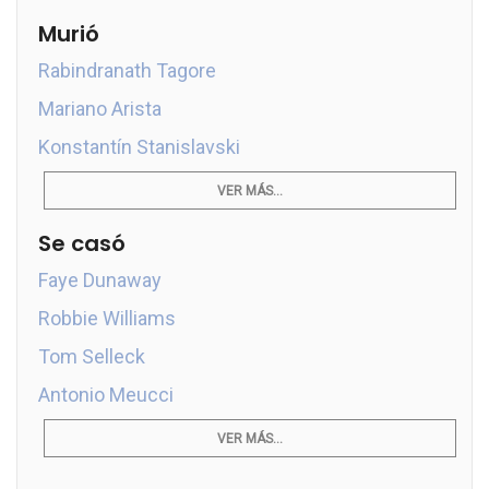
Murió
Rabindranath Tagore
Mariano Arista
Konstantín Stanislavski
VER MÁS...
Se casó
Faye Dunaway
Robbie Williams
Tom Selleck
Antonio Meucci
VER MÁS...