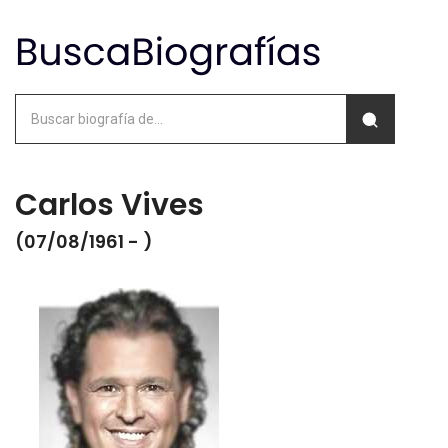
Carlos Vives
(07/08/1961 - )