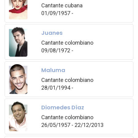
Cantante cubana
01/09/1957 -
Juanes
Cantante colombiano
09/08/1972 -
Maluma
Cantante colombiano
28/01/1994 -
Diomedes Díaz
Cantante colombiano
26/05/1957 - 22/12/2013