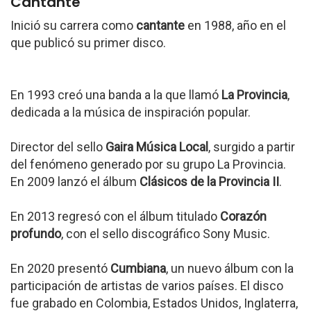
Cantante
Inició su carrera como
cantante
en 1988, año en el
que publicó su primer disco.
En 1993 creó una banda a la que llamó
La Provincia
,
dedicada a la música de inspiración popular.
Director del sello
Gaira Música Local
, surgido a partir
del fenómeno generado por su grupo La Provincia.
En 2009 lanzó el álbum
Clásicos de la Provincia II
.
En 2013 regresó con el álbum titulado
Corazón
profundo
, con el sello discográfico Sony Music.
En 2020 presentó
Cumbiana
, un nuevo álbum con la
participación de artistas de varios países. El disco
fue grabado en Colombia, Estados Unidos, Inglaterra,