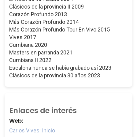
Clásicos de la provincia II 2009
Corazón Profundo 2013
Más Corazón Profundo 2014
Más Corazón Profundo Tour En Vivo 2015
Vives 2017
Cumbiana 2020
Masters en parranda 2021
Cumbiana II 2022
Escalona nunca se había grabado así 2023
Clásicos de la provincia 30 años 2023
Enlaces de interés
Web:
Carlos Vives: Inicio