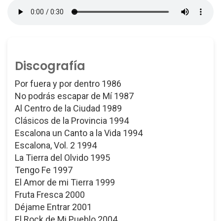
Discografía
Por fuera y por dentro 1986
No podrás escapar de Mí 1987
Al Centro de la Ciudad 1989
Clásicos de la Provincia 1994
Escalona un Canto a la Vida 1994
Escalona, Vol. 2 1994
La Tierra del Olvido 1995
Tengo Fe 1997
El Amor de mi Tierra 1999
Fruta Fresca 2000
Déjame Entrar 2001
El Rock de Mi Pueblo 2004