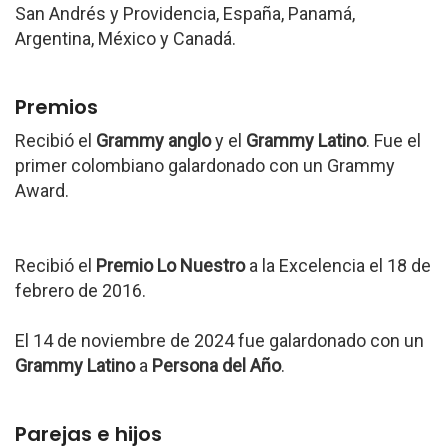
San Andrés y Providencia, España, Panamá,
Argentina, México y Canadá.
Premios
Recibió el
Grammy anglo
y el
Grammy Latino
. Fue el
primer colombiano galardonado con un Grammy
Award.
Recibió el
Premio Lo Nuestro
a la Excelencia el 18 de
febrero de 2016.
El 14 de noviembre de 2024 fue galardonado con un
Grammy Latino
a
Persona del Año
.
Parejas e hijos