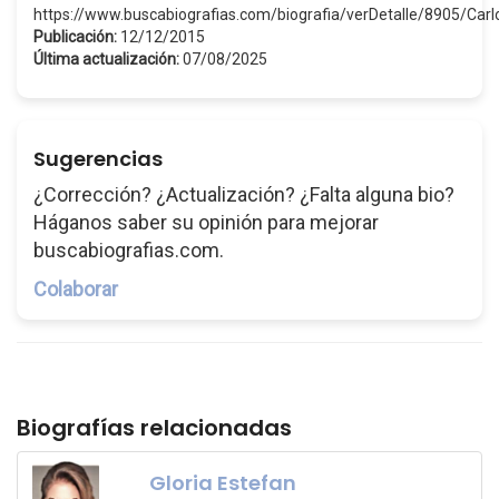
https://www.buscabiografias.com/biografia/verDetalle/8905/Car
Publicación:
12/12/2015
Última actualización:
07/08/2025
Sugerencias
¿Corrección? ¿Actualización? ¿Falta alguna bio?
Háganos saber su opinión para mejorar
buscabiografias.com.
Colaborar
Biografías relacionadas
Gloria Estefan