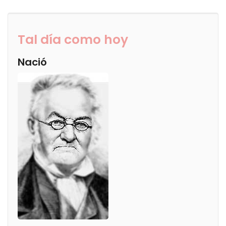
Tal día como hoy
Nació