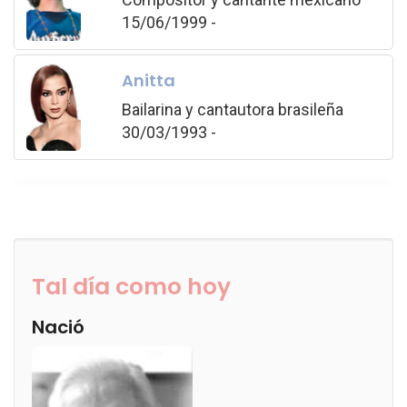
15/06/1999 -
Anitta
Bailarina y cantautora brasileña
30/03/1993 -
Tal día como hoy
Nació