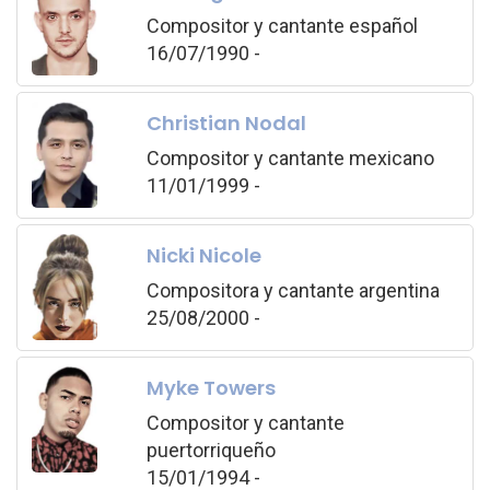
Compositor y cantante español
16/07/1990 -
Christian Nodal
Compositor y cantante mexicano
11/01/1999 -
Nicki Nicole
Compositora y cantante argentina
25/08/2000 -
Myke Towers
Compositor y cantante
puertorriqueño
15/01/1994 -