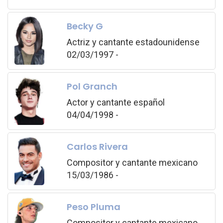
Becky G
Actriz y cantante estadounidense
02/03/1997 -
Pol Granch
Actor y cantante español
04/04/1998 -
Carlos Rivera
Compositor y cantante mexicano
15/03/1986 -
Peso Pluma
Compositor y cantante mexicano