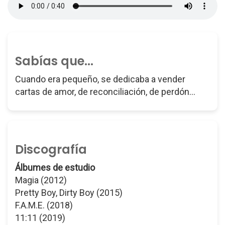
Sabías que...
Cuando era pequeño, se dedicaba a vender
cartas de amor, de reconciliación, de perdón...
Discografía
Álbumes de estudio
Magia (2012)
Pretty Boy, Dirty Boy (2015)
F.A.M.E. (2018)
11:11 (2019)