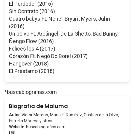
El Perdedor (2016)
Sin Contrato (2016)
Cuatro babys Ft. Noriel, Bryant Myers, Juhn
(2016)
Un polvo Ft. Arcángel, De La Ghetto, Bad Bunny,
Ñengo Flow (2016)
Felices los 4 (2017)
Corazón Ft. Negó Do Borel (2017)
Hangover (2018)
El Préstamo (2018)
*buscabiografias.com
Biografía de Maluma
Autor:
Víctor Moreno, María E. Ramírez, Cristian de la Oliva,
Estrella Moreno y otros
Website:
buscabiografias.com
URL: