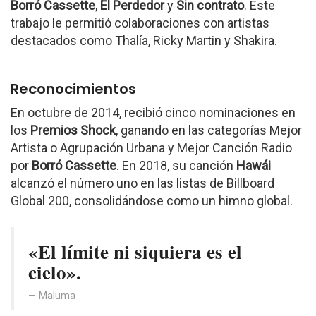
Borró Cassette
,
El Perdedor
y
Sin contrato
. Este
trabajo le permitió colaboraciones con artistas
destacados como Thalía, Ricky Martin y Shakira.
Reconocimientos
En octubre de 2014, recibió cinco nominaciones en
los
Premios Shock
, ganando en las categorías Mejor
Artista o Agrupación Urbana y Mejor Canción Radio
por
Borró Cassette
. En 2018, su canción
Hawái
alcanzó el número uno en las listas de Billboard
Global 200, consolidándose como un himno global.
«El límite ni siquiera es el
cielo».
Maluma