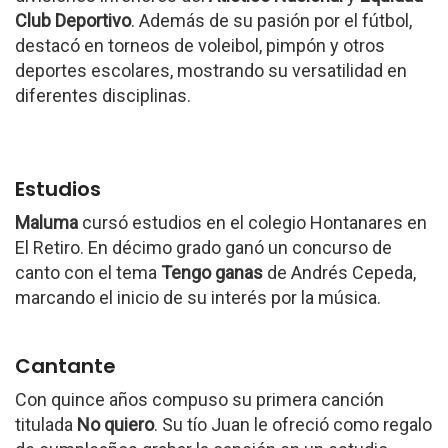
Club Deportivo
. Además de su pasión por el fútbol,
destacó en torneos de voleibol, pimpón y otros
deportes escolares, mostrando su versatilidad en
diferentes disciplinas.
Estudios
Maluma
cursó estudios en el colegio Hontanares en
El Retiro. En décimo grado ganó un concurso de
canto con el tema
Tengo ganas
de Andrés Cepeda,
marcando el inicio de su interés por la música.
Cantante
Con quince años compuso su primera canción
titulada
No quiero
. Su tío Juan le ofreció como regalo