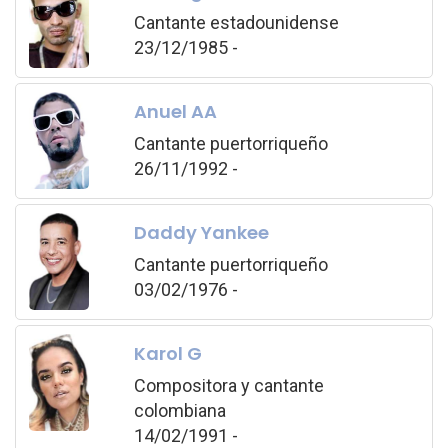
Cantante estadounidense
23/12/1985 -
Anuel AA
Cantante puertorriqueño
26/11/1992 -
Daddy Yankee
Cantante puertorriqueño
03/02/1976 -
Karol G
Compositora y cantante
colombiana
14/02/1991 -