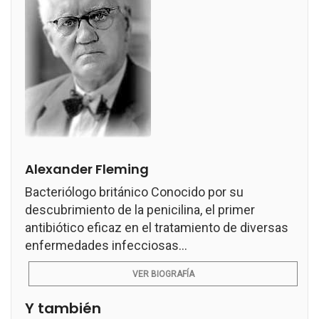
Alexander Fleming
Bacteriólogo británico Conocido por su
descubrimiento de la penicilina, el primer
antibiótico eficaz en el tratamiento de diversas
enfermedades infecciosas...
VER BIOGRAFÍA
Y también