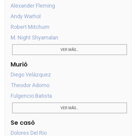
Alexander Fleming
Andy Warhol
Robert Mitchum
M. Night Shyamalan
VER MÁS...
Murió
Diego Velázquez
Theodor Adorno
Fulgencio Batista
VER MÁS...
Se casó
Dolores Del Río