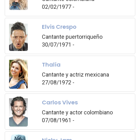
02/02/1977 -
Elvis Crespo
Cantante puertorriqueño
30/07/1971 -
Thalía
Cantante y actriz mexicana
27/08/1972 -
Carlos Vives
Cantante y actor colombiano
07/08/1961 -