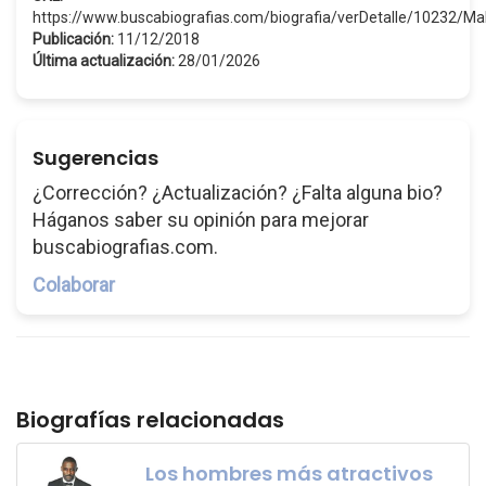
https://www.buscabiografias.com/biografia/verDetalle/10232/M
Publicación:
11/12/2018
Última actualización:
28/01/2026
Sugerencias
¿Corrección? ¿Actualización? ¿Falta alguna bio?
Háganos saber su opinión para mejorar
buscabiografias.com.
Colaborar
Biografías relacionadas
Los hombres más atractivos