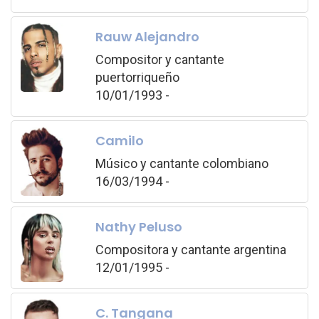
Rauw Alejandro
Compositor y cantante
puertorriqueño
10/01/1993 -
Camilo
Músico y cantante colombiano
16/03/1994 -
Nathy Peluso
Compositora y cantante argentina
12/01/1995 -
C. Tangana