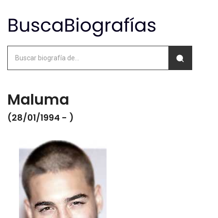
Maluma
(28/01/1994 - )