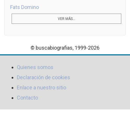
Fats Domino
VER MÁS...
© buscabiografias, 1999-2026
Quienes somos
Declaración de cookies
Enlace a nuestro sitio
Contacto