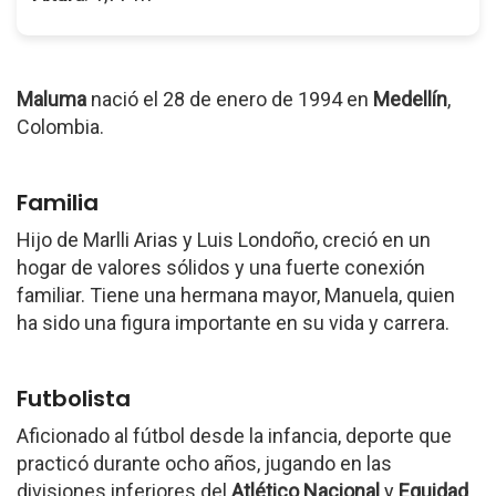
Maluma
nació el 28 de enero de 1994 en
Medellín
,
Colombia.
Familia
Hijo de Marlli Arias y Luis Londoño, creció en un
hogar de valores sólidos y una fuerte conexión
familiar. Tiene una hermana mayor, Manuela, quien
ha sido una figura importante en su vida y carrera.
Futbolista
Aficionado al fútbol desde la infancia, deporte que
practicó durante ocho años, jugando en las
divisiones inferiores del
Atlético Nacional
y
Equidad