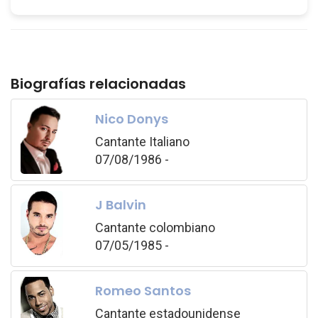
Biografías relacionadas
Nico Donys
Cantante Italiano
07/08/1986 -
J Balvin
Cantante colombiano
07/05/1985 -
Romeo Santos
Cantante estadounidense