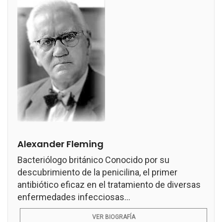
Alexander Fleming
Bacteriólogo británico Conocido por su
descubrimiento de la penicilina, el primer
antibiótico eficaz en el tratamiento de diversas
enfermedades infecciosas...
VER BIOGRAFÍA