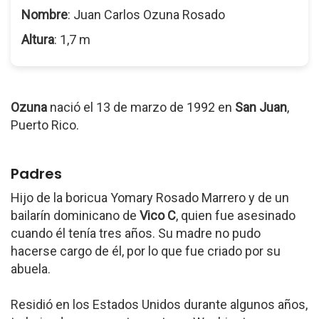
Nombre
: Juan Carlos Ozuna Rosado
Altura
: 1,7 m
Ozuna
nació el 13 de marzo de 1992 en
San Juan
,
Puerto Rico.
Padres
Hijo de la boricua Yomary Rosado Marrero y de un
bailarín dominicano de
Vico C
, quien fue asesinado
cuando él tenía tres años. Su madre no pudo
hacerse cargo de él, por lo que fue criado por su
abuela.
Residió en los Estados Unidos durante algunos años,