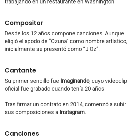
trabajando en un restaurante en Washington.
Compositor
Desde los 12 años compone canciones. Aunque
eligió el apodo de “Ozuna” como nombre artístico,
inicialmente se presentó como “J Oz”.
Cantante
Su primer sencillo fue
Imaginando
, cuyo videoclip
oficial fue grabado cuando tenía 20 años.
Tras firmar un contrato en 2014, comenzó a subir
sus composiciones a
Instagram
.
Canciones