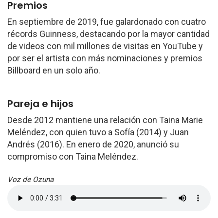
Premios
En septiembre de 2019, fue galardonado con cuatro
récords Guinness, destacando por la mayor cantidad
de videos con mil millones de visitas en YouTube y
por ser el artista con más nominaciones y premios
Billboard en un solo año.
Pareja e hijos
Desde 2012 mantiene una relación con Taina Marie
Meléndez, con quien tuvo a Sofía (2014) y Juan
Andrés (2016). En enero de 2020, anunció su
compromiso con Taina Meléndez.
Voz de Ozuna