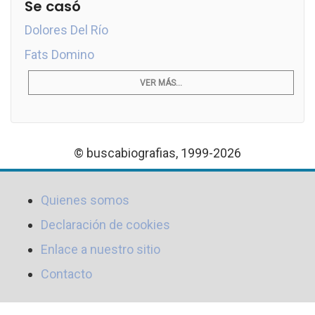
Se casó
Dolores Del Río
Fats Domino
VER MÁS...
© buscabiografias, 1999-2026
Quienes somos
Declaración de cookies
Enlace a nuestro sitio
Contacto