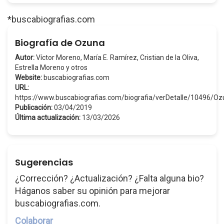
*buscabiografias.com
Biografía de Ozuna
Autor:
Víctor Moreno, María E. Ramírez, Cristian de la Oliva,
Estrella Moreno y otros
Website:
buscabiografias.com
URL:
https://www.buscabiografias.com/biografia/verDetalle/10496/O
Publicación:
03/04/2019
Última actualización:
13/03/2026
Sugerencias
¿Corrección? ¿Actualización? ¿Falta alguna bio?
Háganos saber su opinión para mejorar
buscabiografias.com.
Colaborar