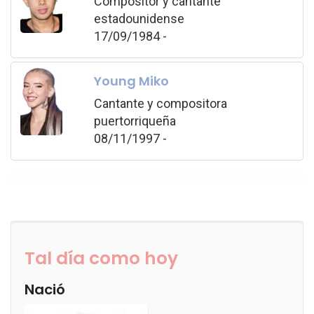
Compositor y cantante
estadounidense
17/09/1984 -
Young Miko
Cantante y compositora
puertorriqueña
08/11/1997 -
Tal día como hoy
Nació