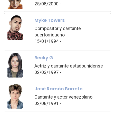
25/08/2000 -
Myke Towers
Compositor y cantante
puertorriqueño
15/01/1994 -
Becky G
Actriz y cantante estadounidense
02/03/1997 -
José Ramón Barreto
Cantante y actor venezolano
02/08/1991 -