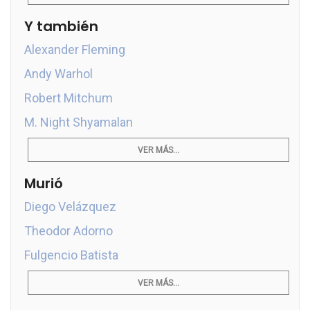
Y también
Alexander Fleming
Andy Warhol
Robert Mitchum
M. Night Shyamalan
VER MÁS...
Murió
Diego Velázquez
Theodor Adorno
Fulgencio Batista
VER MÁS...