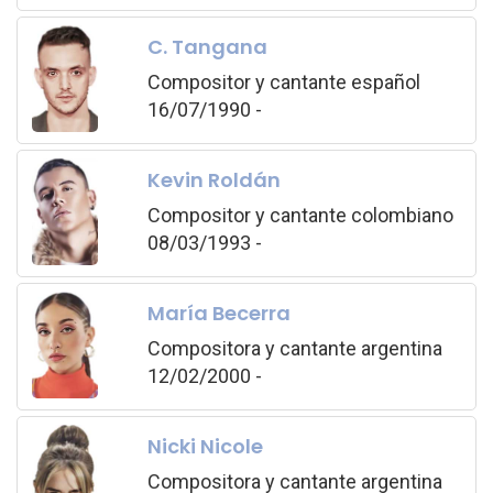
C. Tangana
Compositor y cantante español
16/07/1990 -
Kevin Roldán
Compositor y cantante colombiano
08/03/1993 -
María Becerra
Compositora y cantante argentina
12/02/2000 -
Nicki Nicole
Compositora y cantante argentina