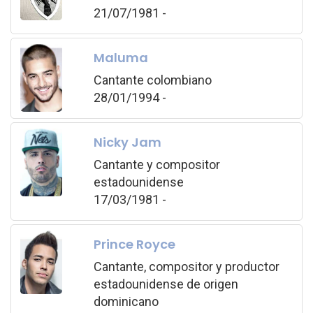
21/07/1981 -
Maluma
Cantante colombiano
28/01/1994 -
Nicky Jam
Cantante y compositor
estadounidense
17/03/1981 -
Prince Royce
Cantante, compositor y productor
estadounidense de origen
dominicano