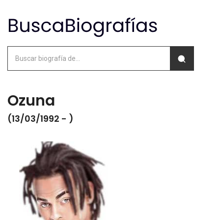
Ozuna
(13/03/1992 - )