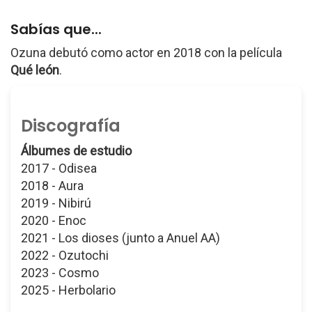
Sabías que...
Ozuna debutó como actor en 2018 con la película
Qué león
.
Discografía
Álbumes de estudio
2017 - Odisea
2018 - Aura
2019 - Nibirú
2020 - Enoc
2021 - Los dioses (junto a Anuel AA)
2022 - Ozutochi
2023 - Cosmo
2025 - Herbolario