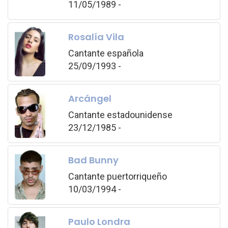
11/05/1989 -
Rosalía Vila
Cantante española
25/09/1993 -
Arcángel
Cantante estadounidense
23/12/1985 -
Bad Bunny
Cantante puertorriqueño
10/03/1994 -
Paulo Londra