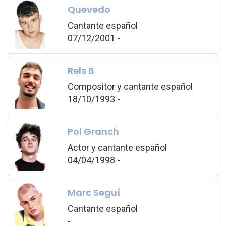
Quevedo
Cantante español
07/12/2001 -
Rels B
Compositor y cantante español
18/10/1993 -
Pol Granch
Actor y cantante español
04/04/1998 -
Marc Seguí
Cantante español
-