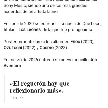
Sony Music, siendo uno de los más grandes
acuerdos de un artista latino.
En abril de 2020 se estrenó la secuela de Qué León,
titulada
Los Leones
, de la que fue protagonista.
Posteriormente lanzó los álbumes
Enoc
(2020),
OzuTochi
(2022) y
Cosmo
(2023).
En marzo de 2026 estrenó su nuevo sencillo
Una
Aventura
.
«El reguetón hay que
reflexionarlo más».
Ozuna