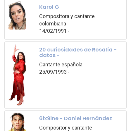
Karol G
Compositora y cantante
colombiana
14/02/1991 -
20 curiosidades de Rosalía -
datos -
Cantante española
25/09/1993 -
6ix9ine - Daniel Hernández
Compositor y cantante