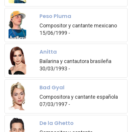
Peso Pluma
Compositor y cantante mexicano
15/06/1999 -
Anitta
Bailarina y cantautora brasileña
30/03/1993 -
Bad Gyal
Compositora y cantante española
07/03/1997 -
De la Ghetto