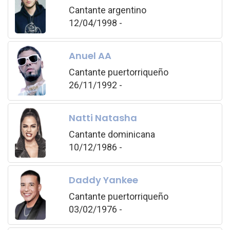
Cantante argentino
12/04/1998 -
Anuel AA
Cantante puertorriqueño
26/11/1992 -
Natti Natasha
Cantante dominicana
10/12/1986 -
Daddy Yankee
Cantante puertorriqueño
03/02/1976 -