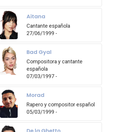
Aitana
Cantante española
27/06/1999 -
Bad Gyal
Compositora y cantante
española
07/03/1997 -
Morad
Rapero y compositor español
05/03/1999 -
De la Ghetto