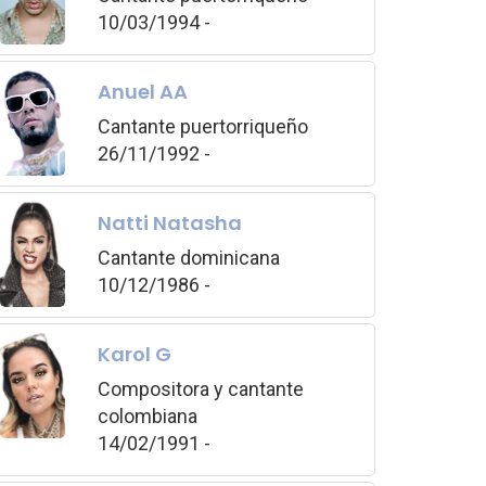
10/03/1994 -
Anuel AA
Cantante puertorriqueño
26/11/1992 -
Natti Natasha
Cantante dominicana
10/12/1986 -
Karol G
Compositora y cantante
colombiana
14/02/1991 -