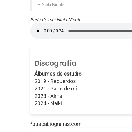
Nicki Nicole
Parte de mí - Nicki Nicole
Discografía
Álbumes de estudio
2019 - Recuerdos
2021 - Parte de mí
2023 - Alma
2024 - Naiki
*buscabiografias.com