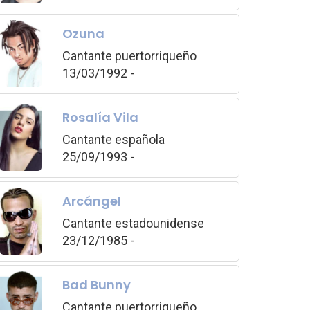
Ozuna
Cantante puertorriqueño
13/03/1992 -
Rosalía Vila
Cantante española
25/09/1993 -
Arcángel
Cantante estadounidense
23/12/1985 -
Bad Bunny
Cantante puertorriqueño