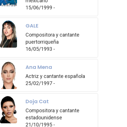
mexicano
15/06/1999 -
GALE
Compositora y cantante
puertorriqueña
16/05/1993 -
Ana Mena
Actriz y cantante española
25/02/1997 -
Doja Cat
Compositora y cantante
estadounidense
21/10/1995 -