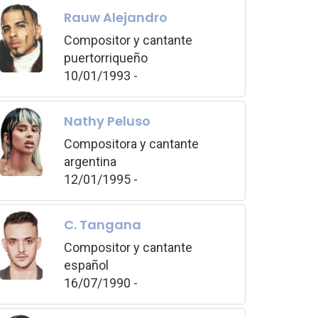
Rauw Alejandro
Compositor y cantante
puertorriqueño
10/01/1993 -
Nathy Peluso
Compositora y cantante
argentina
12/01/1995 -
C. Tangana
Compositor y cantante
español
16/07/1990 -