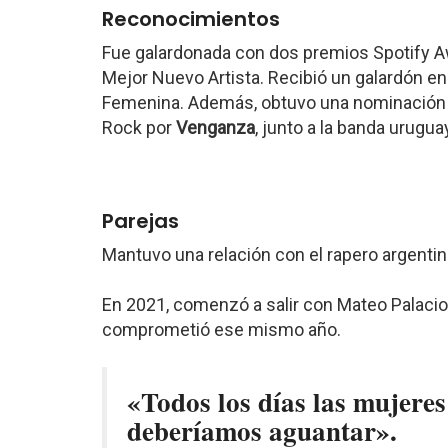
Reconocimientos
Fue galardonada con dos premios Spotify 
Mejor Nuevo Artista. Recibió un galardón en
Femenina. Además, obtuvo una nominación
Rock por
Venganza
, junto a la banda urugu
Parejas
Mantuvo una relación con el rapero argenti
En 2021, comenzó a salir con Mateo Palac
comprometió ese mismo año.
«Todos los días las mujeres
deberíamos aguantar».