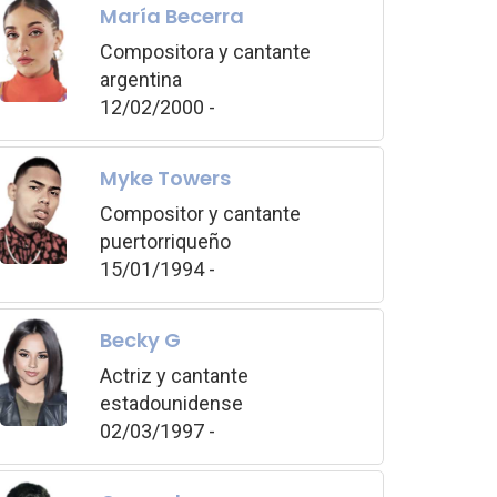
María Becerra
Compositora y cantante
argentina
12/02/2000 -
Myke Towers
Compositor y cantante
puertorriqueño
15/01/1994 -
Becky G
Actriz y cantante
estadounidense
02/03/1997 -