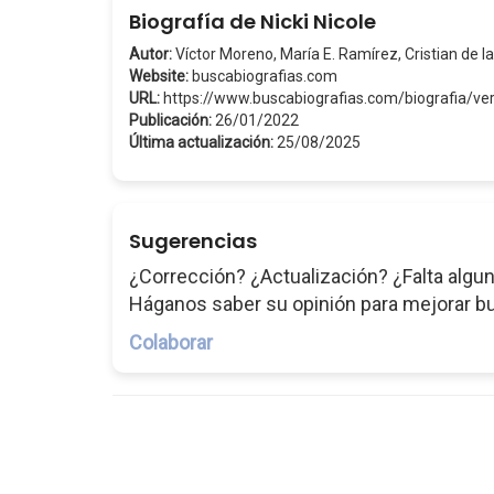
Biografía de Nicki Nicole
Autor:
Víctor Moreno, María E. Ramírez, Cristian de la
Website:
buscabiografias.com
URL:
https://www.buscabiografias.com/biografia/ve
Publicación:
26/01/2022
Última actualización:
25/08/2025
Sugerencias
¿Corrección? ¿Actualización? ¿Falta algun
Háganos saber su opinión para mejorar b
Colaborar