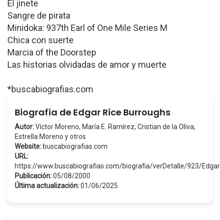
El jinete
Sangre de pirata
Minidoka: 937th Earl of One Mile Series M
Chica con suerte
Marcia of the Doorstep
Las historias olvidadas de amor y muerte
*buscabiografias.com
Biografía de Edgar Rice Burroughs
Autor:
Víctor Moreno, María E. Ramírez, Cristian de la Oliva,
Estrella Moreno y otros
Website:
buscabiografias.com
URL:
https://www.buscabiografias.com/biografia/verDetalle/923/Ed
Publicación:
05/08/2000
Última actualización:
01/06/2025