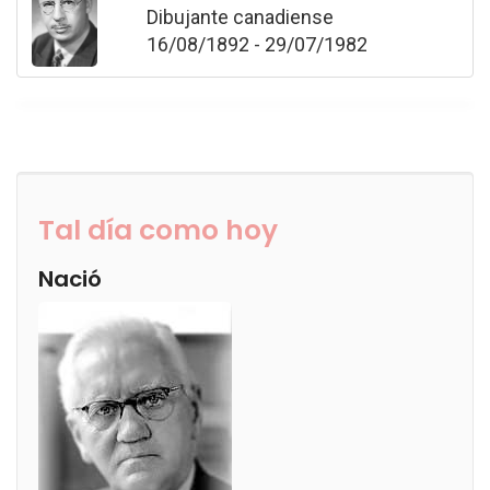
Dibujante canadiense
16/08/1892 - 29/07/1982
Tal día como hoy
Nació