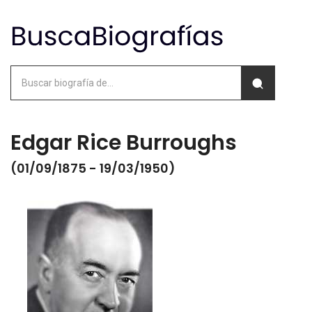
Edgar Rice Burroughs
(01/09/1875 - 19/03/1950)