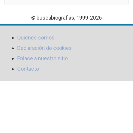
© buscabiografias, 1999-2026
Quienes somos
Declaración de cookies
Enlace a nuestro sitio
Contacto