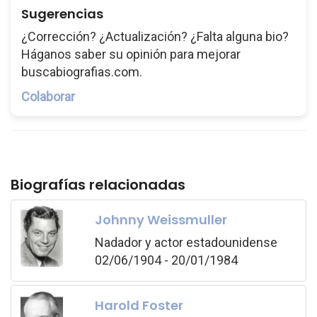
Sugerencias
¿Corrección? ¿Actualización? ¿Falta alguna bio?
Háganos saber su opinión para mejorar
buscabiografias.com.
Colaborar
Biografías relacionadas
Johnny Weissmuller
Nadador y actor estadounidense
02/06/1904 - 20/01/1984
Harold Foster