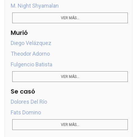
M. Night Shyamalan
VER MÁS...
Murió
Diego Velázquez
Theodor Adorno
Fulgencio Batista
VER MÁS...
Se casó
Dolores Del Río
Fats Domino
VER MÁS...