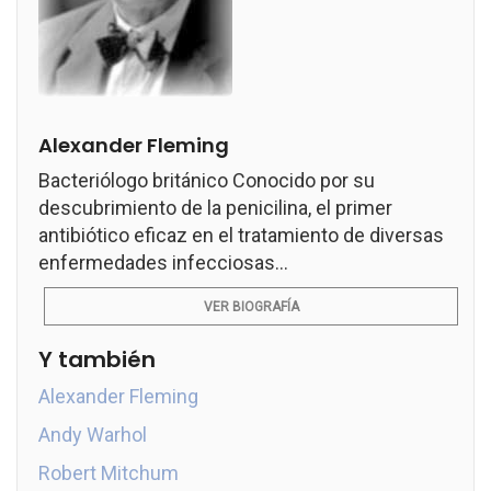
Alexander Fleming
Bacteriólogo británico Conocido por su
descubrimiento de la penicilina, el primer
antibiótico eficaz en el tratamiento de diversas
enfermedades infecciosas...
VER BIOGRAFÍA
Y también
Alexander Fleming
Andy Warhol
Robert Mitchum