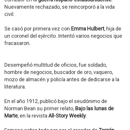
Nuevamente rechazado, se reincorporó a la vida
civil.
Se casó por primera vez con
Emma Hulbert
, hija de
un coronel del ejército. Intentó varios negocios que
fracasaron.
Desempeñó multitud de oficios, fue soldado,
hombre de negocios, buscador de oro, vaquero,
mozo de almacén y policía antes de dedicarse a la
literatura.
En el año 1912, publicó bajo el seudónimo de
Norman Bean su primer relato,
Bajo las lunas de
Marte
, en la revista
All-Story Weekly
.