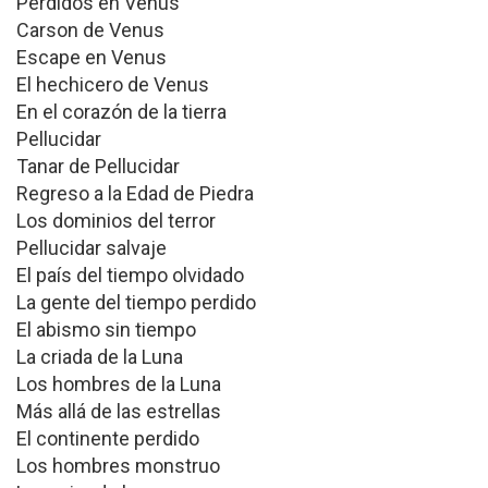
Perdidos en Venus
Carson de Venus
Escape en Venus
El hechicero de Venus
En el corazón de la tierra
Pellucidar
Tanar de Pellucidar
Regreso a la Edad de Piedra
Los dominios del terror
Pellucidar salvaje
El país del tiempo olvidado
La gente del tiempo perdido
El abismo sin tiempo
La criada de la Luna
Los hombres de la Luna
Más allá de las estrellas
El continente perdido
Los hombres monstruo