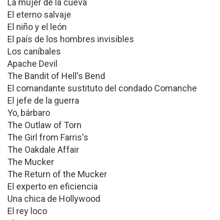
La mujer de la cueva
El eterno salvaje
El niño y el león
El país de los hombres invisibles
Los caníbales
Apache Devil
The Bandit of Hell's Bend
El comandante sustituto del condado Comanche
El jefe de la guerra
Yo, bárbaro
The Outlaw of Torn
The Girl from Farris's
The Oakdale Affair
The Mucker
The Return of the Mucker
El experto en eficiencia
Una chica de Hollywood
El rey loco