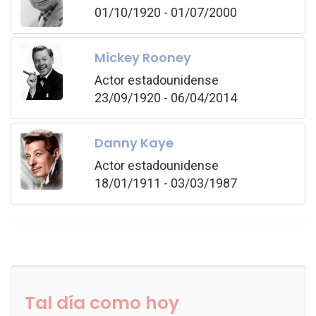
01/10/1920 - 01/07/2000
Mickey Rooney
Actor estadounidense
23/09/1920 - 06/04/2014
Danny Kaye
Actor estadounidense
18/01/1911 - 03/03/1987
Tal día como hoy