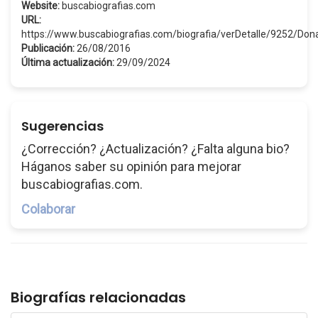
Website:
buscabiografias.com
URL:
https://www.buscabiografias.com/biografia/verDetalle/9252/D
Publicación:
26/08/2016
Última actualización:
29/09/2024
Sugerencias
¿Corrección? ¿Actualización? ¿Falta alguna bio?
Háganos saber su opinión para mejorar
buscabiografias.com.
Colaborar
Biografías relacionadas