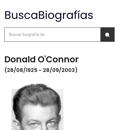
Donald O'Connor
(28/08/1925 - 28/09/2003)