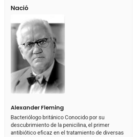
Nació
Alexander Fleming
Bacteriólogo británico Conocido por su
descubrimiento de la penicilina, el primer
antibiótico eficaz en el tratamiento de diversas