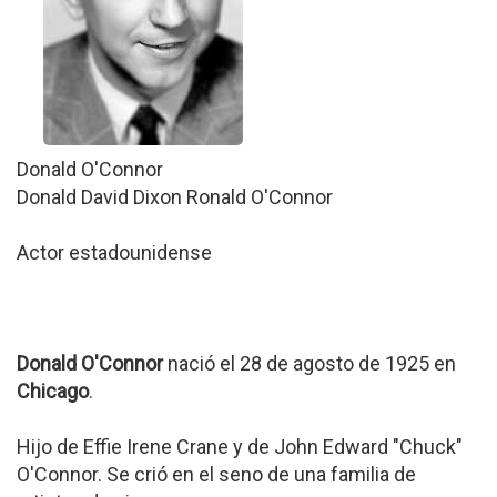
Donald O'Connor
Donald David Dixon Ronald O'Connor
Actor estadounidense
Donald O'Connor
nació el 28 de agosto de 1925 en
Chicago
.
Hijo de Effie Irene Crane y de John Edward "Chuck"
O'Connor. Se crió en el seno de una familia de