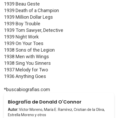
1939 Beau Geste
1939 Death of a Champion
1939 Million Dollar Legs
1939 Boy Trouble
1939 Tom Sawyer, Detective
1939 Night Work
1939 On Your Toes
1938 Sons of the Legion
1938 Men with Wings
1938 Sing You Sinners
1937 Melody for Two
1936 Anything Goes
*buscabiografias.com
Biografía de Donald O'Connor
Autor:
Víctor Moreno, María E. Ramírez, Cristian de la Oliva,
Estrella Moreno y otros