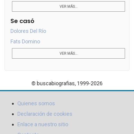
VER MÁS...
Se casó
Dolores Del Río
Fats Domino
VER MÁS...
© buscabiografias, 1999-2026
Quienes somos
Declaración de cookies
Enlace a nuestro sitio