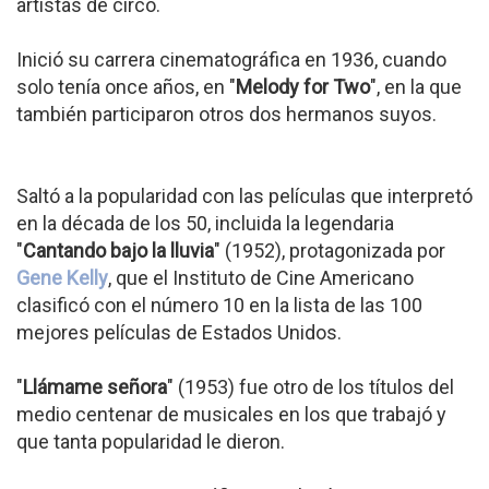
artistas de circo.
Inició su carrera cinematográfica en 1936, cuando
solo tenía once años, en "
Melody for Two
", en la que
también participaron otros dos hermanos suyos.
Saltó a la popularidad con las películas que interpretó
en la década de los 50, incluida la legendaria
"
Cantando bajo la lluvia
" (1952), protagonizada por
Gene Kelly
, que el Instituto de Cine Americano
clasificó con el número 10 en la lista de las 100
mejores películas de Estados Unidos.
"
Llámame señora
" (1953) fue otro de los títulos del
medio centenar de musicales en los que trabajó y
que tanta popularidad le dieron.