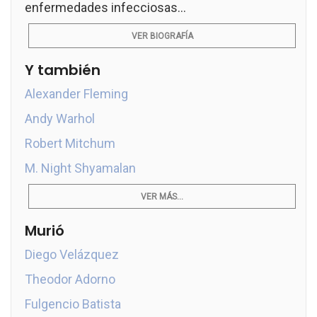
enfermedades infecciosas...
VER BIOGRAFÍA
Y también
Alexander Fleming
Andy Warhol
Robert Mitchum
M. Night Shyamalan
VER MÁS...
Murió
Diego Velázquez
Theodor Adorno
Fulgencio Batista