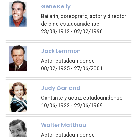
Gene Kelly
Bailarín, coreógrafo, actor y director
de cine estadounidense
23/08/1912 - 02/02/1996
Jack Lemmon
Actor estadounidense
08/02/1925 - 27/06/2001
Judy Garland
Cantante y actriz estadounidense
10/06/1922 - 22/06/1969
Walter Matthau
Actor estadounidense