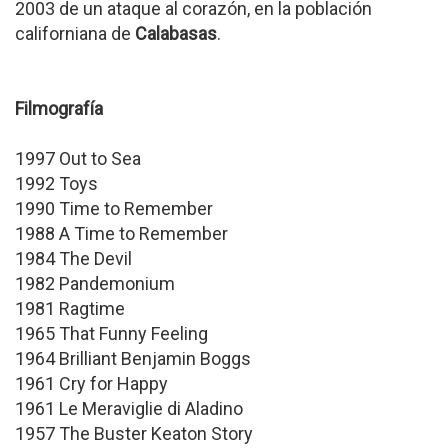
2003 de un ataque al corazón, en la población
californiana de
Calabasas
.
Filmografía
1997 Out to Sea
1992 Toys
1990 Time to Remember
1988 A Time to Remember
1984 The Devil
1982 Pandemonium
1981 Ragtime
1965 That Funny Feeling
1964 Brilliant Benjamin Boggs
1961 Cry for Happy
1961 Le Meraviglie di Aladino
1957 The Buster Keaton Story